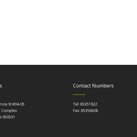
s
Contact Numbers
ross St #04-05
Tel: 65351922
m Complex
Fax: 65356638
e 050531