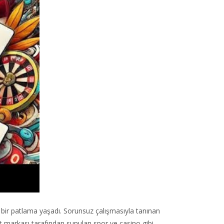
ta bir patlama yaşadı. Sorunsuz çalışmasıyla tanınan
t markası tarafından sunulan spor ve casino gibi