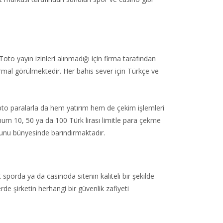
to yayın izinleri alınmadığı için firma tarafından
rmal görülmektedir. Her bahis sever için Türkçe ve
pto paralarla da hem yatırım hem de çekim işlemleri
m 10, 50 ya da 100 Türk lirası limitle para çekme
yunu bünyesinde barındırmaktadır.
sporda ya da casinoda sitenin kaliteli bir şekilde
de şirketin herhangi bir güvenlik zafiyeti