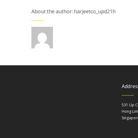
About the author: harjeetco_upd21h
Addres
531 Up C
Hong Li
Singapor