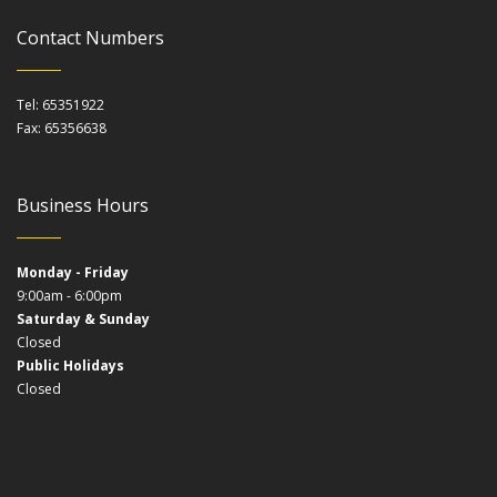
Contact Numbers
Tel: 65351922
Fax: 65356638
Business Hours
Monday - Friday
9:00am - 6:00pm
Saturday & Sunday
Closed
Public Holidays
Closed