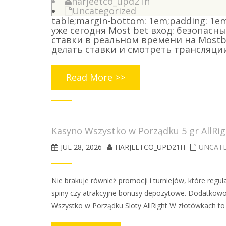
harjeetco_upd21h
Uncategorized
table;margin-bottom: 1em;padding: 1e
уже сегодня Most bet вход: безопас
ставки в реальном времени на Mostb
делать ставки и смотреть трансляции
Read More >>
Kasyno Wszystko w Porządku 5 gr AllRig
JUL 28, 2026
HARJEETCO_UPD21H
UNCAT
Nie brakuje również promocji i turniejów, które r
spiny czy atrakcyjne bonusy depozytowe. Dodatkowo,
Wszystko w Porządku Sloty AllRight W złotówkach to m