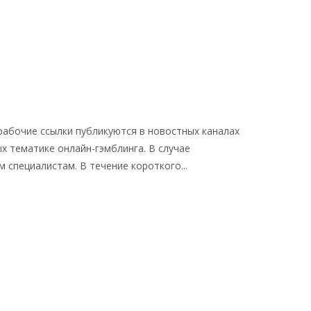
рабочие ссылки публикуются в новостных каналах
х тематике онлайн-гэмблинга. В случае
специалистам. В течение короткого...