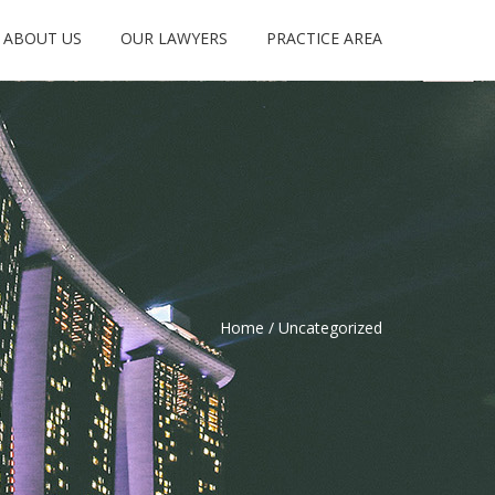
ABOUT US
OUR LAWYERS
PRACTICE AREA
Home
/
Uncategorized