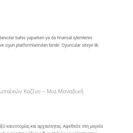
anıcılar bahis yaparken ya da finansal işlemlerini
ve oyun platformlarından biridir. Oyuncular siteye ilk
ρωπαϊκών Καζίνο – Μια Μοναδική
ύ καινοτομίας και αρχαιότητας. Αφεθείτε στη μαγεία