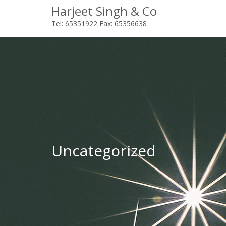
Harjeet Singh & Co
Tel: 65351922 Fax: 65356638
Uncategorized