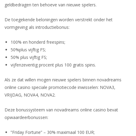
geldbedragen ten behoeve van nieuwe spelers.
De toegekende beloningen worden verstrekt onder het
vormgeving als introductiebonus:
100% en honderd freespins;
50%plus vijftig FS;
50% plus vijftig FS;
vijfenzeventig procent plus 100 gratis spins.
Als ze dat willen mogen nieuwe spelers binnen novadreams
online casino speciale promotiecode inwisselen: NOVA3,
VRIJDAG, NOVA4, NOVA2.
Deze bonussysteem van novadreams online casino bevat
opwaardeerbonussen:
”Friday Fortune” – 30% maximaal 100 EUR;