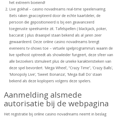
het extreem boeiend!
Live gokhal – casino novadreams real-time speelervaring.
Bets raken geaccepteerd door de echte kaartdeler, de
persoon die gepositioneerd is bij een geavanceerd
toegeruste speelruimte zit. Tafelspellen ( blackjack, poker,
baccarat ) plus draaispel staan bekend als al jaren zeer
gewaardeerd. Deze online casino novadreams brengt
eveneens tv-shows toe – virtuele spelprogramma’s waarin de
live spelhost optreedt als showleider fungeert, deze sfeer van
alle bezoekers stimuleert plus de unieke karakteristieken van
deze spel bevordert. ‘Mega Wheel’, “Crazy Time”, ‘Crazy Balls’,
‘Monopoly Live’, ‘Sweet Bonanza’, ‘Mega Ball Do’ staan
bekend als deze koplopers volgens deze spelers.
Aanmelding alsmede
autorisatie bij de webpagina
Het registratie bij online casino novadreams neemt in beslag