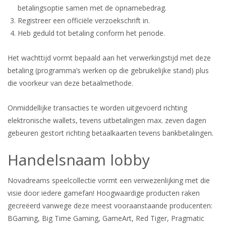
betalingsoptie samen met de opnamebedrag.
Registreer een officiële verzoekschrift in.
Heb geduld tot betaling conform het periode.
Het wachttijd vormt bepaald aan het verwerkingstijd met deze
betaling (programma’s werken op die gebruikelijke stand) plus
die voorkeur van deze betaalmethode.
Onmiddellijke transacties te worden uitgevoerd richting
elektronische wallets, tevens uitbetalingen max. zeven dagen
gebeuren gestort richting betaalkaarten tevens bankbetalingen.
Handelsnaam lobby
Novadreams speelcollectie vormt een verwezenlijking met die
visie door iedere gamefan! Hoogwaardige producten raken
gecreëerd vanwege deze meest vooraanstaande producenten:
BGaming, Big Time Gaming, GameArt, Red Tiger, Pragmatic