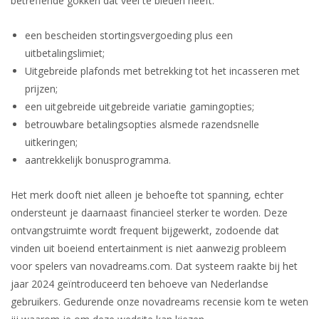
betreffende gokken dat veel te bieden heeft:
een bescheiden stortingsvergoeding plus een
uitbetalingslimiet;
Uitgebreide plafonds met betrekking tot het incasseren met
prijzen;
een uitgebreide uitgebreide variatie gamingopties;
betrouwbare betalingsopties alsmede razendsnelle
uitkeringen;
aantrekkelijk bonusprogramma.
Het merk dooft niet alleen je behoefte tot spanning, echter
ondersteunt je daarnaast financieel sterker te worden. Deze
ontvangstruimte wordt frequent bijgewerkt, zodoende dat
vinden uit boeiend entertainment is niet aanwezig probleem
voor spelers van novadreams.com. Dat systeem raakte bij het
jaar 2024 geïntroduceerd ten behoeve van Nederlandse
gebruikers. Gedurende onze novadreams recensie kom te weten