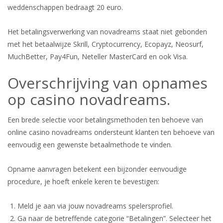
weddenschappen bedraagt 20 euro.
Het betalingsverwerking van novadreams staat niet gebonden
met het betaalwijze Skrill, Cryptocurrency, Ecopayz, Neosurf,
MuchBetter, Pay4Fun, Neteller MasterCard en ook Visa.
Overschrijving van opnames
op casino novadreams.
Een brede selectie voor betalingsmethoden ten behoeve van
online casino novadreams ondersteunt klanten ten behoeve van
eenvoudig een gewenste betaalmethode te vinden.
Opname aanvragen betekent een bijzonder eenvoudige
procedure, je hoeft enkele keren te bevestigen:
Meld je aan via jouw novadreams spelersprofiel.
Ga naar de betreffende categorie “Betalingen”. Selecteer het