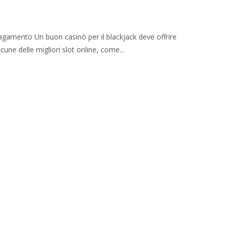
agamento Un buon casinò per il blackjack deve offrire
cune delle migliori slot online, come...