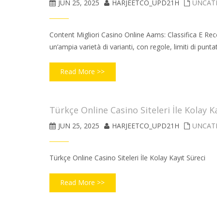
JUN 25, 2025
HARJEETCO_UPD21H
UNCAT
Content Migliori Casino Online Aams: Classifica E Rec
un’ampia varietà di varianti, con regole, limiti di punt
Read More >>
Türkçe Online Casino Siteleri İle Kolay K
JUN 25, 2025
HARJEETCO_UPD21H
UNCAT
Türkçe Online Casino Siteleri İle Kolay Kayıt Süreci
Read More >>