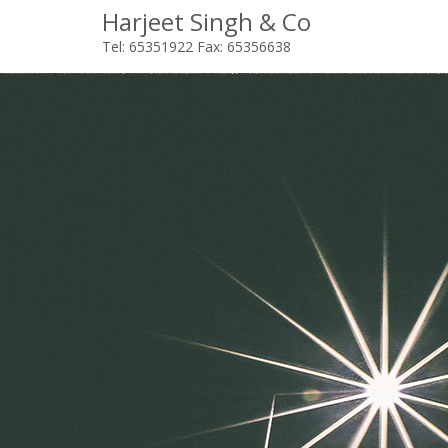
Harjeet Singh & Co
Tel: 65351922 Fax: 65356638