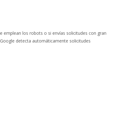
 emplean los robots o si envías solicitudes con gran
o Google detecta automáticamente solicitudes