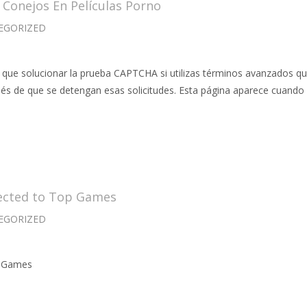
, Conejos En Películas Porno
EGORIZED
que solucionar la prueba CAPTCHA si utilizas términos avanzados que
ués de que se detengan esas solicitudes. Esta página aparece cuand
ected to Top Games
EGORIZED
p Games