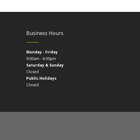
Business Hours
Monday - Friday
9:00am - 6:00pm
Saturday & Sunday
Closed
Public Holidays
Closed