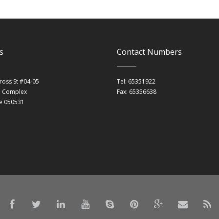
s
Contact Numbers
ross St #04-05
Tel: 65351922
m Complex
Fax: 65356638
e 050531