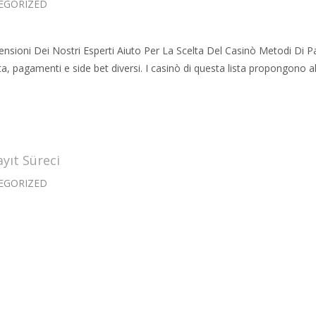
EGORIZED
ensioni Dei Nostri Esperti Aiuto Per La Scelta Del Casinò Metodi Di P
ata, pagamenti e side bet diversi. I casinò di questa lista propongono al
ayıt Süreci
EGORIZED