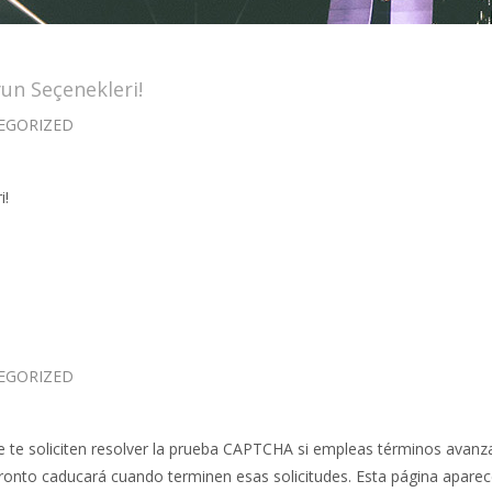
yun Seçenekleri!
EGORIZED
i!
EGORIZED
 te soliciten resolver la prueba CAPTCHA si empleas términos avanzad
o pronto caducará cuando terminen esas solicitudes. Esta página apa