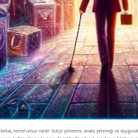
 birkaç temel unsur vardır: bütçe yönetimi, analiz yeteneği ve duygusal