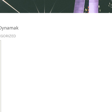
s Oynamak
EGORIZED