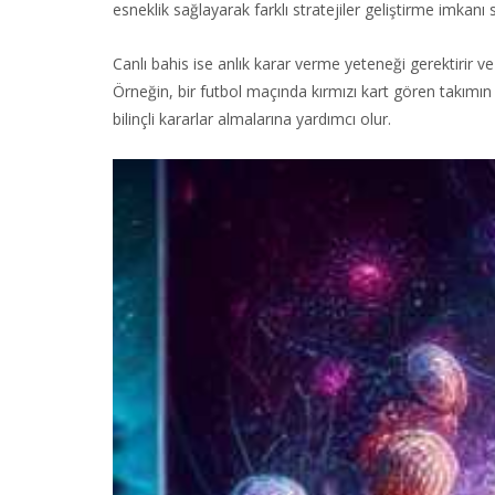
esneklik sağlayarak farklı stratejiler geliştirme imkanı 
Canlı bahis ise anlık karar verme yeteneği gerektirir v
Örneğin, bir futbol maçında kırmızı kart gören takımın 
bilinçli kararlar almalarına yardımcı olur.