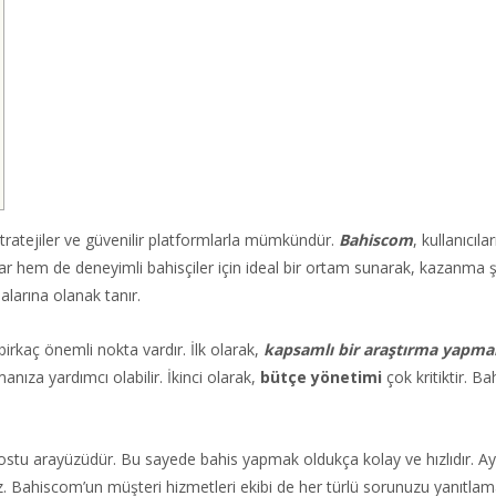
stratejiler ve güvenilir platformlarla mümkündür.
Bahiscom
, kullanıcıl
lar hem de deneyimli bahisçiler için ideal bir ortam sunarak, kazanma 
alarına olanak tanır.
rkaç önemli nokta vardır. İlk olarak,
kapsamlı bir araştırma yapma
anıza yardımcı olabilir. İkinci olarak,
bütçe yönetimi
çok kritiktir. Ba
dostu arayüzüdür. Bu sayede bahis yapmak oldukça kolay ve hızlıdır. 
z. Bahiscom’un müşteri hizmetleri ekibi de her türlü sorunuzu yanıtlama