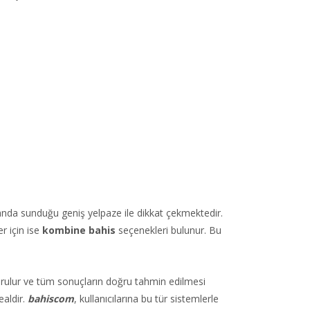
landa sunduğu geniş yelpaze ile dikkat çekmektedir.
r için ise
kombine bahis
seçenekleri bulunur. Bu
urulur ve tüm sonuçların doğru tahmin edilmesi
ealdir.
bahiscom
, kullanıcılarına bu tür sistemlerle