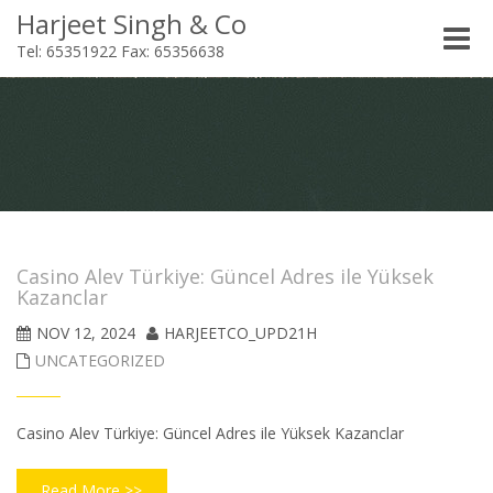
Harjeet Singh & Co
Toggle
Tel: 65351922 Fax: 65356638
naviga
Casino Alev Türkiye: Güncel Adres ile Yüksek
Kazanclar
NOV 12, 2024
HARJEETCO_UPD21H
UNCATEGORIZED
Casino Alev Türkiye: Güncel Adres ile Yüksek Kazanclar
Read More >>