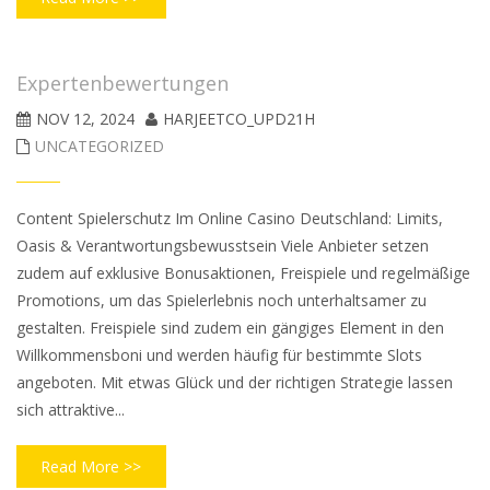
Expertenbewertungen
NOV 12, 2024
HARJEETCO_UPD21H
UNCATEGORIZED
Content Spielerschutz Im Online Casino Deutschland: Limits,
Oasis & Verantwortungsbewusstsein Viele Anbieter setzen
zudem auf exklusive Bonusaktionen, Freispiele und regelmäßige
Promotions, um das Spielerlebnis noch unterhaltsamer zu
gestalten. Freispiele sind zudem ein gängiges Element in den
Willkommensboni und werden häufig für bestimmte Slots
angeboten. Mit etwas Glück und der richtigen Strategie lassen
sich attraktive...
Read More >>