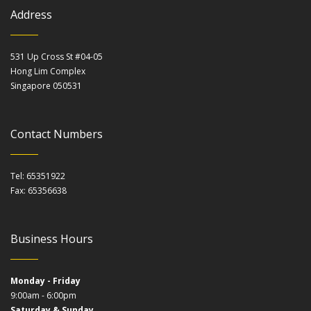
Address
531 Up Cross St #04-05
Hong Lim Complex
Singapore 050531
Contact Numbers
Tel: 65351922
Fax: 65356638
Business Hours
Monday - Friday
9:00am - 6:00pm
Saturday & Sunday