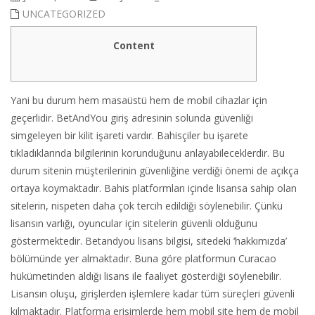
UNCATEGORIZED
Content
Yani bu durum hem masaüstü hem de mobil cihazlar için
geçerlidir. BetAndYou giriş adresinin solunda güvenliği
simgeleyen bir kilit işareti vardır. Bahisçiler bu işarete
tıkladıklarında bilgilerinin korunduğunu anlayabileceklerdir. Bu
durum sitenin müşterilerinin güvenliğine verdiği önemi de açıkça
ortaya koymaktadır. Bahis platformları içinde lisansa sahip olan
sitelerin, nispeten daha çok tercih edildiği söylenebilir. Çünkü
lisansın varlığı, oyuncular için sitelerin güvenli olduğunu
göstermektedir. Betandyou lisans bilgisi, sitedeki ‘hakkımızda’
bölümünde yer almaktadır. Buna göre platformun Curacao
hükümetinden aldığı lisans ile faaliyet gösterdiği söylenebilir.
Lisansın oluşu, girişlerden işlemlere kadar tüm süreçleri güvenli
kılmaktadır. Platforma erişimlerde hem mobil site hem de mobil