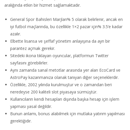
aralığında etkin bir hizmet sağlamaktadır.
General Spor Bahisleri Marjları% 5 olarak belirlenir, ancak en
iyi futbol maçlarında, bu özellikle 1×2 pazar için% 3.5’e kadar
azalır.
Elbette lisansa ve şeffaf yönetim anlayışına da ayrı bir
parantez açmak gerekir.
Sitedeki ikona tıklayan oyuncular, platformun Twitter
sayfasını görebilirler.
Aynı zamanda sanal metotlar arasında yer alan EcoCard ve
AstroPay kazanmanıza olanak tanıyan diğer seçeneklerdir.
Özellikle, 2002 yılında kurulmuştur ve o zamandan beri
neredeyse 200 kaliteli slot piyasaya sürmüştür.
Kullanıcıların kendi hesapları dışında başka hesap için işlem
yapması yasal değildir.
Bunun anlamı, bonus alabilmek için mutlaka yatırım yapılması
gerektiğidir.