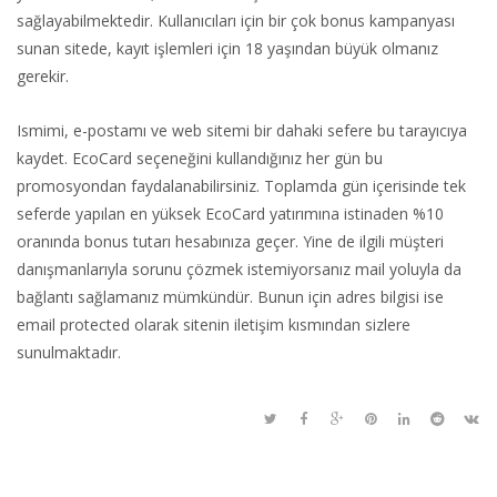
sağlayabilmektedir. Kullanıcıları için bir çok bonus kampanyası
sunan sitede, kayıt işlemleri için 18 yaşından büyük olmanız
gerekir.
Ismimi, e-postamı ve web sitemi bir dahaki sefere bu tarayıcıya
kaydet. EcoCard seçeneğini kullandığınız her gün bu
promosyondan faydalanabilirsiniz. Toplamda gün içerisinde tek
seferde yapılan en yüksek EcoCard yatırımına istinaden %10
oranında bonus tutarı hesabınıza geçer. Yine de ilgili müşteri
danışmanlarıyla sorunu çözmek istemiyorsanız mail yoluyla da
bağlantı sağlamanız mümkündür. Bunun için adres bilgisi ise
email protected olarak sitenin iletişim kısmından sizlere
sunulmaktadır.