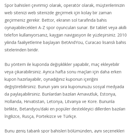
Spor bahisleri çevrimiçi olarak, operatör olarak, müşterilerinizin
web sitenizi web sitenizde geçirmek için kolay bir zaman
geçirmeniz gerekir. Bettor, ekranın sol tarafında bahis
oynayabilecekleri A-Z spor oyuncuları sunar. Bir tablet veya akıllı
telefon kullanıyorsanız, kaygan navigasyon ile yüzleşirsiniz. 2010
yılında faaliyetlerine başlayan BetAndYou, Curacao lisanslı bahis
sitelerinden biridir.
Bu yöntem ile kuponda değişiklikler yapabilir, maç ekleyebilir
veya çıkarabilirsiniz. Ayrıca hafta sonu maçları için daha erken
kupon hazırlayabilir, oynadığınız kuponun içeriğini
değiştirebilirsiniz. Bunun yanı sıra kuponunuzu sosyal medyada
da paylaşabilirsiniz. Bunlardan bazıları Arnavutluk, Estonya,
Hollanda, Hırvatistan, Letonya, Litvanya ve Kore. Bununla
birlikte, Betandyou’daki en popüler destekleyici dillerden bazıları
İngilizce, Rusça, Portekizce ve Türkçe.
Bunu geniş tabanlı spor bahisleri bölümünden, aynı seçenekleri