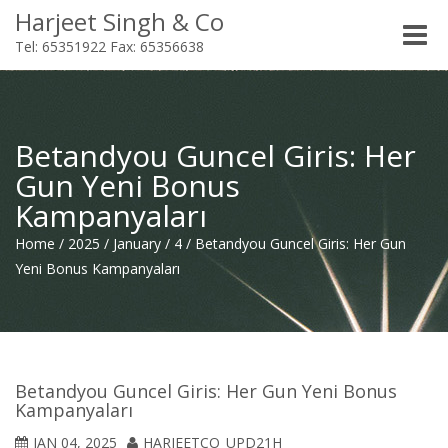
Harjeet Singh & Co
Toggle
Tel: 65351922 Fax: 65356638
naviga
Betandyou Guncel Giris: Her
Gun Yeni Bonus
Kampanyaları
Home
/
2025
/
January
/
4
/
Betandyou Guncel Giris: Her Gun
Yeni Bonus Kampanyaları
Betandyou Guncel Giris: Her Gun Yeni Bonus
Kampanyaları
JAN 04, 2025
HARJEETCO_UPD21H