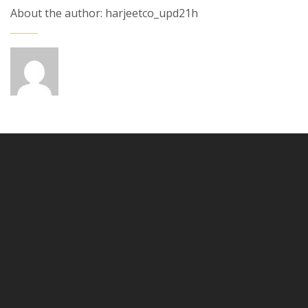
About the author: harjeetco_upd21h