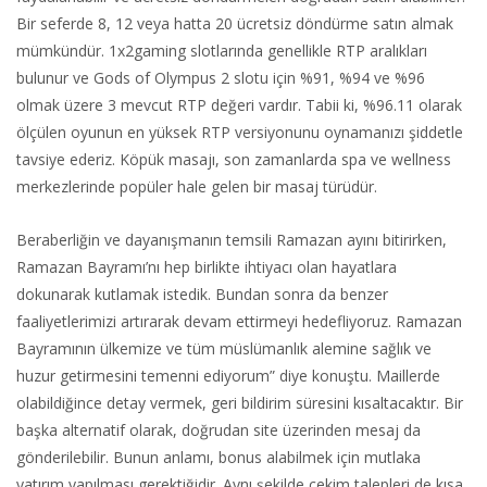
Bir seferde 8, 12 veya hatta 20 ücretsiz döndürme satın almak
mümkündür. 1x2gaming slotlarında genellikle RTP aralıkları
bulunur ve Gods of Olympus 2 slotu için %91, %94 ve %96
olmak üzere 3 mevcut RTP değeri vardır. Tabii ki, %96.11 olarak
ölçülen oyunun en yüksek RTP versiyonunu oynamanızı şiddetle
tavsiye ederiz. Köpük masajı, son zamanlarda spa ve wellness
merkezlerinde popüler hale gelen bir masaj türüdür.
Beraberliğin ve dayanışmanın temsili Ramazan ayını bitirirken,
Ramazan Bayramı’nı hep birlikte ihtiyacı olan hayatlara
dokunarak kutlamak istedik. Bundan sonra da benzer
faaliyetlerimizi artırarak devam ettirmeyi hedefliyoruz. Ramazan
Bayramının ülkemize ve tüm müslümanlık alemine sağlık ve
huzur getirmesini temenni ediyorum” diye konuştu. Maillerde
olabildiğince detay vermek, geri bildirim süresini kısaltacaktır. Bir
başka alternatif olarak, doğrudan site üzerinden mesaj da
gönderilebilir. Bunun anlamı, bonus alabilmek için mutlaka
yatırım yapılması gerektiğidir. Aynı şekilde çekim talepleri de kısa