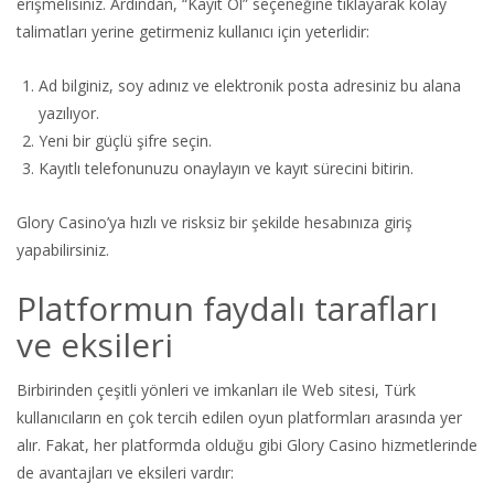
erişmelisiniz. Ardından, “Kayıt Ol” seçeneğine tıklayarak kolay
talimatları yerine getirmeniz kullanıcı için yeterlidir:
Ad bilginiz, soy adınız ve elektronik posta adresiniz bu alana
yazılıyor.
Yeni bir güçlü şifre seçin.
Kayıtlı telefonunuzu onaylayın ve kayıt sürecini bitirin.
Glory Casino’ya hızlı ve risksiz bir şekilde hesabınıza giriş
yapabilirsiniz.
Platformun faydalı tarafları
ve eksileri
Birbirinden çeşitli yönleri ve imkanları ile Web sitesi, Türk
kullanıcıların en çok tercih edilen oyun platformları arasında yer
alır. Fakat, her platformda olduğu gibi Glory Casino hizmetlerinde
de avantajları ve eksileri vardır: