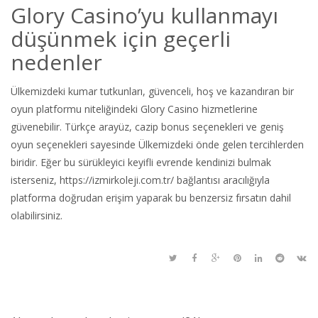
Glory Casino’yu kullanmayı
düşünmek için geçerli
nedenler
Ülkemizdeki kumar tutkunları, güvenceli, hoş ve kazandıran bir
oyun platformu niteliğindeki Glory Casino hizmetlerine
güvenebilir. Türkçe arayüz, cazip bonus seçenekleri ve geniş
oyun seçenekleri sayesinde Ülkemizdeki önde gelen tercihlerden
biridir. Eğer bu sürükleyici keyifli evrende kendinizi bulmak
isterseniz, https://izmirkoleji.com.tr/ bağlantısı aracılığıyla
platforma doğrudan erişim yaparak bu benzersiz fırsatın dahil
olabilirsiniz.