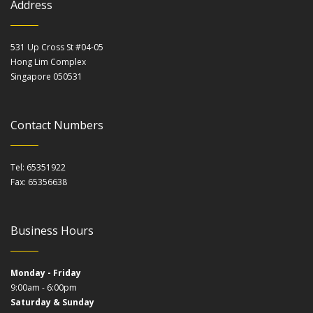
Address
531 Up Cross St #04-05
Hong Lim Complex
Singapore 050531
Contact Numbers
Tel: 65351922
Fax: 65356638
Business Hours
Monday - Friday
9:00am - 6:00pm
Saturday & Sunday