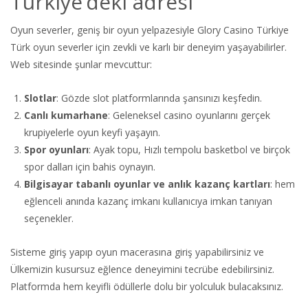
Türkiye’deki adresi
Oyun severler, geniş bir oyun yelpazesiyle Glory Casino Türkiye
Türk oyun severler için zevkli ve karlı bir deneyim yaşayabilirler.
Web sitesinde şunlar mevcuttur:
Slotlar
: Gözde slot platformlarında şansınızı keşfedin.
Canlı kumarhane
: Geleneksel casino oyunlarını gerçek
krupiyelerle oyun keyfi yaşayın.
Spor oyunları
: Ayak topu, Hızlı tempolu basketbol ve birçok
spor dalları için bahis oynayın.
Bilgisayar tabanlı oyunlar ve anlık kazanç kartları
: hem
eğlenceli anında kazanç imkanı kullanıcıya imkan tanıyan
seçenekler.
Sisteme giriş yapıp oyun macerasına giriş yapabilirsiniz ve
Ülkemizin kusursuz eğlence deneyimini tecrübe edebilirsiniz.
Platformda hem keyifli ödüllerle dolu bir yolculuk bulacaksınız.