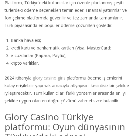
Platform, Türkiye’deki kullanıcılar için özenle planlanmış çeşitli
türlerdeki ödeme seçenekleri temin eder. Finansal yatırımlar ve
fon çekme platformda güvenilir ve tez zamanda tamamlanır.
Türk piyasasında en popüler ödeme çözümleri şöyledir:
Banka havalesi;
kredi kartı ve bankamatik kartları (Visa, MasterCard;
e-cüzdanlar (Papara, Payfix);
kripto varlıklar.
2024 itibarıyla
glory casino giris
platformu ödeme işlemlerini
kolay erişilebilir yapmak amacıyla altyapısını kesintisiz bir şekilde
iyileştirecektir. Tüm kullanıcılar, farklı yöntemler arasında en iyi
şekilde uygun olan en doğru çözümü zahmetsizce bulabilir.
Glory Casino Türkiye
platformu: Oyun dünyasının