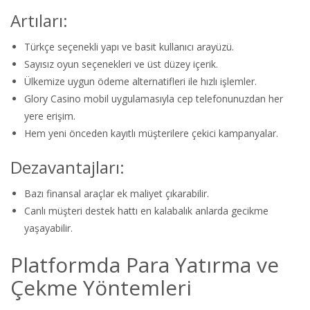
Artıları:
Türkçe seçenekli yapı ve basit kullanıcı arayüzü.
Sayısız oyun seçenekleri ve üst düzey içerik.
Ülkemize uygun ödeme alternatifleri ile hızlı işlemler.
Glory Casino mobil uygulamasıyla cep telefonunuzdan her
yere erişim.
Hem yeni önceden kayıtlı müşterilere çekici kampanyalar.
Dezavantajları:
Bazı finansal araçlar ek maliyet çıkarabilir.
Canlı müşteri destek hattı en kalabalık anlarda gecikme
yaşayabilir.
Platformda Para Yatırma ve
Çekme Yöntemleri