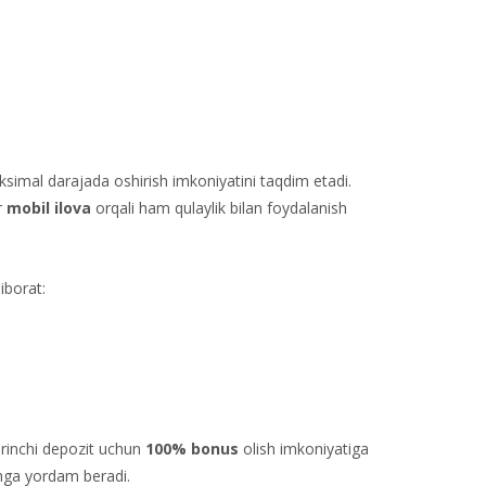
ksimal darajada oshirish imkoniyatini taqdim etadi.
r
mobil ilova
orqali ham qulaylik bilan foydalanish
iborat:
birinchi depozit uchun
100% bonus
olish imkoniyatiga
shga yordam beradi.