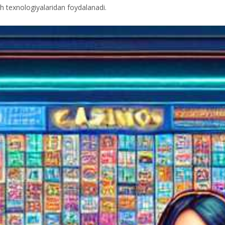
h texnologiyalaridan foydalanadi.