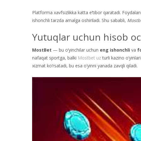
Platforma xavfsizlikka katta e’tibor qaratadi. Foydala
ishonchli tarzda amalga oshiriladi. Shu sababli,
Mostb
Yutuqlar uchun hisob oc
MostBet
— bu o‘yinchilar uchun
eng ishonchli
va
f
nafaqat sportga, balki
Mostbet uz
turli kazino o‘yinl
xizmat ko‘rsatadi, bu esa o‘yinni yanada zavqli qiladi.