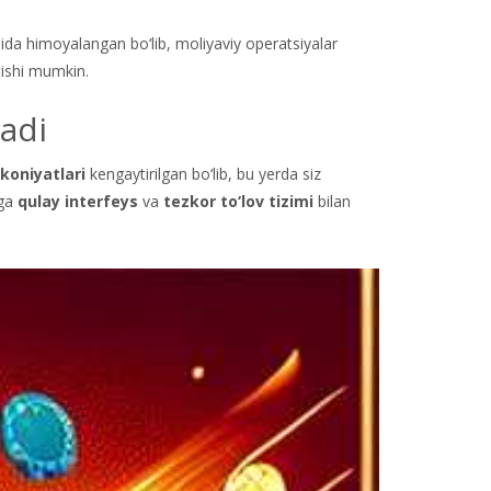
da himoyalangan bo‘lib, moliyaviy operatsiyalar
atishi mumkin.
adi
mkoniyatlari
kengaytirilgan bo‘lib, bu yerda siz
rga
qulay interfeys
va
tezkor to‘lov tizimi
bilan