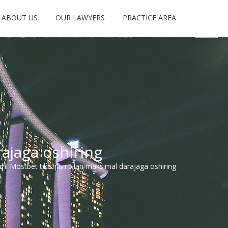
ABOUT US
OUR LAWYERS
PRACTICE AREA
rajaga oshiring
zni Mostbet tikishlari bilan maksimal darajaga oshiring