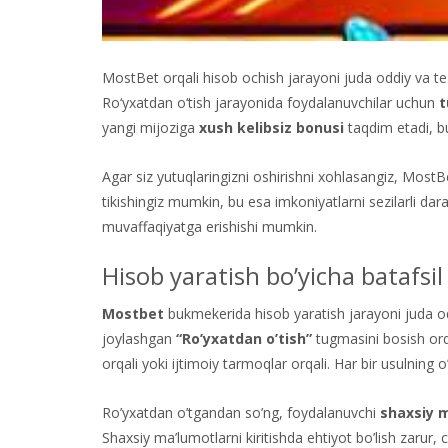
MostBet orqali hisob ochish jarayoni juda oddiy va te
Ro‘yxatdan o‘tish jarayonida foydalanuvchilar uchun
t
yangi mijoziga
xush kelibsiz bonusi
taqdim etadi, bu
Agar siz yutuqlaringizni oshirishni xohlasangiz, Most
tikishingiz mumkin, bu esa imkoniyatlarni sezilarli dara
muvaffaqiyatga erishishi mumkin.
Hisob yaratish bo’yicha batafsi
Mostbet
bukmekerida hisob yaratish jarayoni juda o
joylashgan
“Ro’yxatdan o’tish”
tugmasini bosish orq
orqali yoki ijtimoiy tarmoqlar orqali. Har bir usulning o
Ro’yxatdan o’tgandan so’ng, foydalanuvchi
shaxsiy m
Shaxsiy ma’lumotlarni kiritishda ehtiyot bo’lish zaru