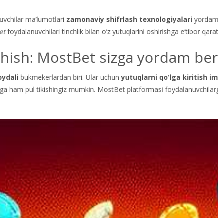
nuvchilar ma’lumotlari
zamonaviy shifrlash texnologiyalari
yordami
et
foydalanuvchilari tinchlik bilan o‘z yutuqlarini oshirishga e’tibor qar
hish: MostBet sizga yordam ber
oydali
bukmekerlardan biri. Ular uchun
yutuqlarni qo‘lga kiritish i
ariga ham pul tikishingiz mumkin. MostBet platformasi foydalanuvchila