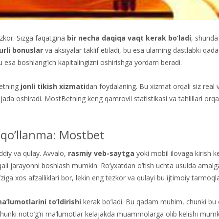
zkor. Sizga faqatgina
bir necha daqiqa vaqt kerak bo‘ladi
, shunda
urli bonuslar
va aksiyalar taklif etiladi, bu esa ularning dastlabki qad
 esa boshlang‘ich kapitalingizni oshirishga yordam beradi.
Betning
jonli tikish xizmati
dan foydalaning. Bu xizmat orqali siz real
jada oshiradi. MostBetning keng qamrovli statistikasi va tahlillari orqal
l qo’llanma: Mostbet
ddiy va qulay. Avvalo,
rasmiy veb-saytga
yoki mobil ilovaga kirish k
ali jarayonni boshlash mumkin. Ro’yxatdan o’tish uchta usulda amalga 
’ziga xos afzalliklari bor, lekin eng tezkor va qulayi bu ijtimoiy tarmoqla
a’lumotlarini to’ldirishi
kerak bo’ladi. Bu qadam muhim, chunki bu or
r, chunki noto’g’ri ma’lumotlar kelajakda muammolarga olib kelishi mum