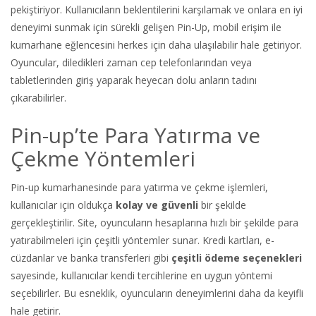
pekiştiriyor. Kullanıcıların beklentilerini karşılamak ve onlara en iyi
deneyimi sunmak için sürekli gelişen Pin-Up, mobil erişim ile
kumarhane eğlencesini herkes için daha ulaşılabilir hale getiriyor.
Oyuncular, diledikleri zaman cep telefonlarından veya
tabletlerinden giriş yaparak heyecan dolu anların tadını
çıkarabilirler.
Pin-up’te Para Yatırma ve
Çekme Yöntemleri
Pin-up kumarhanesinde para yatırma ve çekme işlemleri,
kullanıcılar için oldukça
kolay ve güvenli
bir şekilde
gerçekleştirilir. Site, oyuncuların hesaplarına hızlı bir şekilde para
yatırabilmeleri için çeşitli yöntemler sunar. Kredi kartları, e-
cüzdanlar ve banka transferleri gibi
çeşitli ödeme seçenekleri
sayesinde, kullanıcılar kendi tercihlerine en uygun yöntemi
seçebilirler. Bu esneklik, oyuncuların deneyimlerini daha da keyifli
hale getirir.