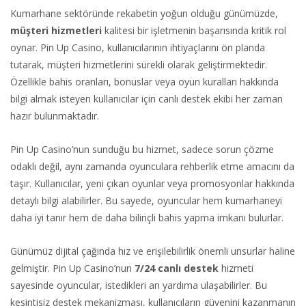
Kumarhane sektöründe rekabetin yoğun olduğu günümüzde,
müşteri hizmetleri
kalitesi bir işletmenin başarısında kritik rol
oynar. Pin Up Casino, kullanıcılarının ihtiyaçlarını ön planda
tutarak, müşteri hizmetlerini sürekli olarak geliştirmektedir.
Özellikle bahis oranları, bonuslar veya oyun kuralları hakkında
bilgi almak isteyen kullanıcılar için canlı destek ekibi her zaman
hazır bulunmaktadır.
Pin Up Casino’nun sunduğu bu hizmet, sadece sorun çözme
odaklı değil, aynı zamanda oyunculara rehberlik etme amacını da
taşır. Kullanıcılar, yeni çıkan oyunlar veya promosyonlar hakkında
detaylı bilgi alabilirler. Bu sayede, oyuncular hem kumarhaneyi
daha iyi tanır hem de daha bilinçli bahis yapma imkanı bulurlar.
Günümüz dijital çağında hız ve erişilebilirlik önemli unsurlar haline
gelmiştir. Pin Up Casino’nun
7/24 canlı destek
hizmeti
sayesinde oyuncular, istedikleri an yardıma ulaşabilirler. Bu
kesintisiz destek mekanizması, kullanıcıların güvenini kazanmanın