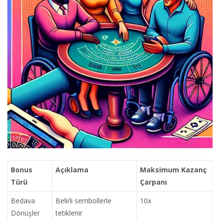
Bonus
Açıklama
Maksimum Kazanç
Türü
Çarpanı
Bedava
Belirli sembollerle
10x
Dönüşler
tetiklenir