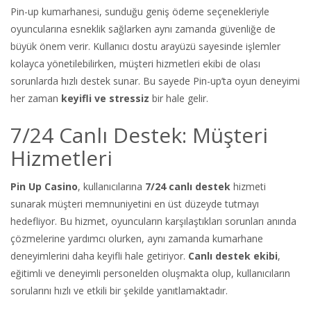
Pin-up kumarhanesi, sunduğu geniş ödeme seçenekleriyle
oyuncularına esneklik sağlarken aynı zamanda güvenliğe de
büyük önem verir. Kullanıcı dostu arayüzü sayesinde işlemler
kolayca yönetilebilirken, müşteri hizmetleri ekibi de olası
sorunlarda hızlı destek sunar. Bu sayede Pin-up’ta oyun deneyimi
her zaman
keyifli ve stressiz
bir hale gelir.
7/24 Canlı Destek: Müşteri
Hizmetleri
Pin Up Casino
, kullanıcılarına
7/24 canlı destek
hizmeti
sunarak müşteri memnuniyetini en üst düzeyde tutmayı
hedefliyor. Bu hizmet, oyuncuların karşılaştıkları sorunları anında
çözmelerine yardımcı olurken, aynı zamanda kumarhane
deneyimlerini daha keyifli hale getiriyor.
Canlı destek ekibi
,
eğitimli ve deneyimli personelden oluşmakta olup, kullanıcıların
sorularını hızlı ve etkili bir şekilde yanıtlamaktadır.