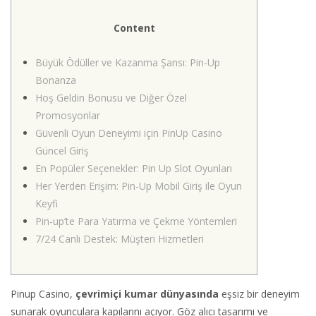
Content
Büyük Ödüller ve Kazanma Şansı: Pin-Up
Bonanza
Hoş Geldin Bonusu ve Diğer Özel
Promosyonlar
Güvenli Oyun Deneyimi için PinUp Casino
Güncel Giriş
En Popüler Seçenekler: Pin Up Slot Oyunları
Her Yerden Erişim: Pin-Up Mobil Giriş ile Oyun
Keyfi
Pin-up’te Para Yatırma ve Çekme Yöntemleri
7/24 Canlı Destek: Müşteri Hizmetleri
Pinup Casino,
çevrimiçi kumar dünyasında
eşsiz bir deneyim
sunarak oyunculara kapılarını açıyor. Göz alıcı tasarımı ve