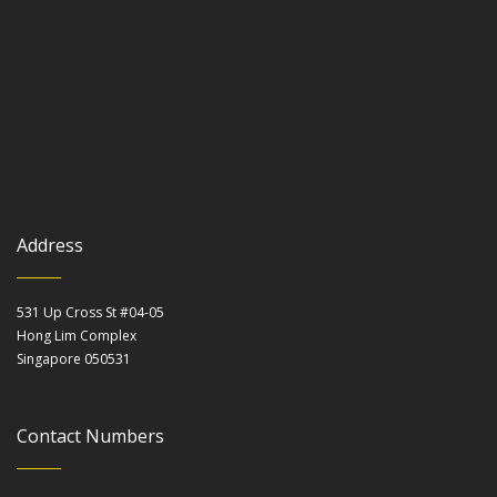
Address
531 Up Cross St #04-05
Hong Lim Complex
Singapore 050531
Contact Numbers