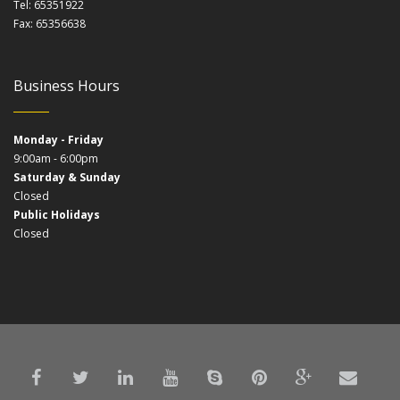
Tel: 65351922
Fax: 65356638
Business Hours
Monday - Friday
9:00am - 6:00pm
Saturday & Sunday
Closed
Public Holidays
Closed