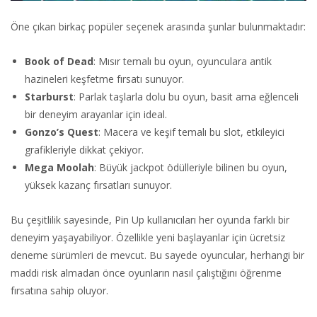
Öne çıkan birkaç popüler seçenek arasında şunlar bulunmaktadır:
Book of Dead
: Mısır temalı bu oyun, oyunculara antik
hazineleri keşfetme fırsatı sunuyor.
Starburst
: Parlak taşlarla dolu bu oyun, basit ama eğlenceli
bir deneyim arayanlar için ideal.
Gonzo’s Quest
: Macera ve keşif temalı bu slot, etkileyici
grafikleriyle dikkat çekiyor.
Mega Moolah
: Büyük jackpot ödülleriyle bilinen bu oyun,
yüksek kazanç fırsatları sunuyor.
Bu çeşitlilik sayesinde, Pin Up kullanıcıları her oyunda farklı bir
deneyim yaşayabiliyor. Özellikle yeni başlayanlar için ücretsiz
deneme sürümleri de mevcut. Bu sayede oyuncular, herhangi bir
maddi risk almadan önce oyunların nasıl çalıştığını öğrenme
fırsatına sahip oluyor.