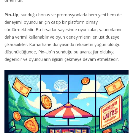
önemlidir.
Pin-Up
, sunduğu bonus ve promosyonlarla hem yeni hem de
deneyimli oyuncular için cazip bir platform olmayı
sürdürmektedir. Bu fırsatlar sayesinde oyuncular, yatırımlarını
daha verimli kullanabilir ve oyun deneyimlerini en üst düzeye
çıkarabilirler. Kumarhane dünyasında rekabetin yoğun olduğu
düşünüldüğünde, Pin-Up’ın sunduğu bu avantajlar oldukça
değerlidir ve oyuncuların ilgisini çekmeye devam etmektedir.