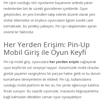
Pin Up’ın sunduğu slot oyunlarının başarısının ardında yatan
nedenlerden biri de sürekli güncellenen içeriklerdir. Oyun
geliştiricileri, en yeni trendleri takip ederek düzenli olarak yeni
slotlar eklemekte ve böylece oyuncuların ilgisini sürekli canlı
tutmaktadır. Bu yenilikçi yaklaşım, Pin Up’ı rakiplerinden ayıran
önemli bir faktördür.
Her Yerden Erişim: Pin-Up
Mobil Giriş ile Oyun Keyfi
Pin-Up mobil giriş, oyunculara
her yerden erişim
sağlayarak
oyun keyfini bir üst seviyeye taşıyor. Günümüzde mobil cihazlar,
günlük yaşamın vazgeçilmez bir parçası haline geldi ve bu durum
kumarhane deneyimlerini de etkiledi. Pin-Up, kullanıcılarına
sunduğu mobil platform ile her an, her yerde eğlenceye katılma
fırsatı sunuyor. Bu sayede oyuncular, masaüstü bilgisayarlarına
bağlı kalmadan diledikleri zaman oyun oynayabiliyor.