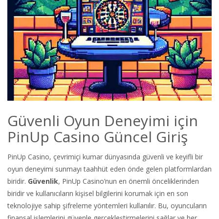
Güvenli Oyun Deneyimi için
PinUp Casino Güncel Giriş
PinUp Casino, çevrimiçi kumar dünyasında güvenli ve keyifli bir
oyun deneyimi sunmayı taahhüt eden önde gelen platformlardan
biridir.
Güvenlik
, PinUp Casino’nun en önemli önceliklerinden
biridir ve kullanıcıların kişisel bilgilerini korumak için en son
teknolojiye sahip şifreleme yöntemleri kullanılır. Bu, oyuncuların
finansal işlemlerini güvenle gerçekleştirmelerini sağlar ve her