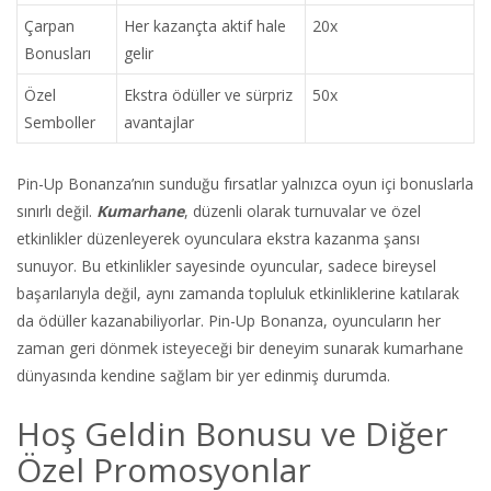
Çarpan
Her kazançta aktif hale
20x
Bonusları
gelir
Özel
Ekstra ödüller ve sürpriz
50x
Semboller
avantajlar
Pin-Up Bonanza’nın sunduğu fırsatlar yalnızca oyun içi bonuslarla
sınırlı değil.
Kumarhane
, düzenli olarak turnuvalar ve özel
etkinlikler düzenleyerek oyunculara ekstra kazanma şansı
sunuyor. Bu etkinlikler sayesinde oyuncular, sadece bireysel
başarılarıyla değil, aynı zamanda topluluk etkinliklerine katılarak
da ödüller kazanabiliyorlar. Pin-Up Bonanza, oyuncuların her
zaman geri dönmek isteyeceği bir deneyim sunarak kumarhane
dünyasında kendine sağlam bir yer edinmiş durumda.
Hoş Geldin Bonusu ve Diğer
Özel Promosyonlar