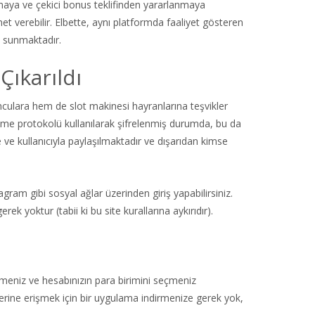
maya ve çekici bonus teklifinden yararlanmaya
met verebilir. Elbette, aynı platformda faaliyet gösteren
a sunmaktadır.
Çıkarıldı
ulara hem de slot makinesi hayranlarına teşvikler
releme protokolü kullanılarak şifrelenmiş durumda, bu da
le ve kullanıcıyla paylaşılmaktadır ve dışarıdan kimse
am gibi sosyal ağlar üzerinden giriş yapabilirsiniz.
k yoktur (tabii ki bu site kurallarına aykırıdır).
irlemeniz ve hesabınızın para birimini seçmeniz
tlerine erişmek için bir uygulama indirmenize gerek yok,