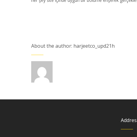
her şey site içinde uygun bir bölüme erişerek gerçekleş
About the author: harjeetco_upd21h
Addres