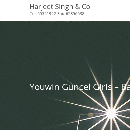
Harjeet Singh & Co
Tel: 65351922 Fax: 65356638
Youwin Guncel Giris – B