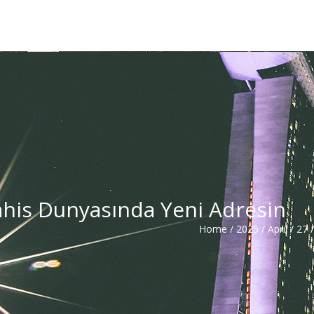
ahis Dunyasında Yeni Adresin
Home
/
2025
/
April
/
27
/