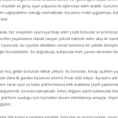
rına erişebilir ve geniş oyun yelpazesi ile eğlenceye adım atabilir. Günü
işim sağlayabilme olanağı sunmaktadır. Bycasino mobil uygulaması, kulla
ılar.
tarak, her seviyeden oyuncuya hitap eden çeşitli bonuslar ve promosyon
sferi yaşamasına olanak tanıyan yüksek kalitede video akışı ile sunulm
r. Oyuncular, bu oyunları diledikleri zaman kesintisiz bir şekilde deneyi
gibi hissedebilirler. Bu doğrultuda, kullanıcılar hem şansını denerken
ulan hoş geldin bonusları dikkat çekiyor. Bu bonuslar, hesap açarken yapı
cular daha ilk günden kazancını artırma fırsatı elde ediyor. Bycasino ad
re sanal oyun ve bahis platformlarına belli aralıklarla çeşitli yaptırımla
i değiştirmek zorunda kalmaktadır. Adres değişim işlemi kullanıcıları h
en platform sunduğu tüm hizmetleri devam ettirebilmeyi amaçlar. Erişim
ştirir.
anlar bile kolayca oyunlara erişebilir. Bonuslar ve promosyonlar, oyun