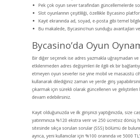
Pek çok oyun sever tarafından güncellemelerde so
Slot oyunlarının çeşitliliği, özellikle Bycasino pl
Kayıt ekranında ad, soyad, e-posta gibi temel bilgi
Bu makalede, Bycasino’nun sunduğu avantajları ve öz
Bycasino’da Oyun Oynam
Bir diğer seçenek ise adres yazmakla uğraşmadan ve h
etkilenmeden adres değişimleri ile ilgili ek bir bağlan
etmeyen oyun severler ise yine mobil ve masaüstü cih
kullanarak dilediğiniz zaman ve yerde giriş yapabilirsin
çıkarmak için sürekli olarak güncellenen ve geliştirile
devam edebilirsiniz.
Kayıt olduğunuzda ve ilk girişinizi yaptığınızda, size 
yatırımınıza %120 ekstra verir ve 250 ücretsiz dönüş he
sitesinde sıkça sorulan sorular (SSS) bölümü de bulun
ayrıca, yeni kullanıcılar için %100 oranında ve 50