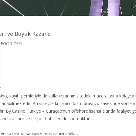
eri ve Buyuk Kazanc
EGORIZED
ino, kayıt işlemleriyle de kullanıcılarının sitedeki maceralarına kolay
lanabilmektedir. Bu süreçte kullanıcı dostu arayüzü sayesinde yönlendi
. By Casino Türkiye – Curaçao’nun offshore lisansı altında faaliyet gös
 yanı sıra spor ve e-spor bahisleri de sunmaktadır.
ve kazanma şansınızı artırmanızı sağlar.