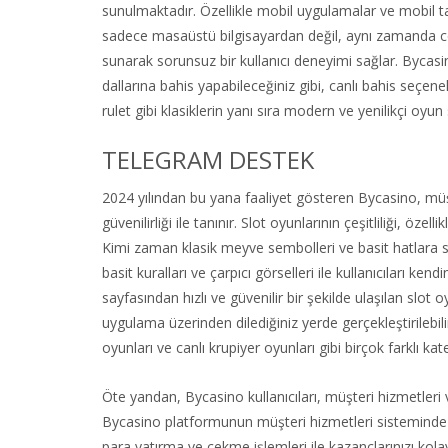
sunulmaktadır. Özellikle mobil uygulamalar ve mobil t
sadece masaüstü bilgisayardan değil, aynı zamanda cep 
sunarak sorunsuz bir kullanıcı deneyimi sağlar. Bycasin
dallarına bahis yapabileceğiniz gibi, canlı bahis seçenek
rulet gibi klasiklerin yanı sıra modern ve yenilikçi oyu
TELEGRAM DESTEK
2024 yılından bu yana faaliyet gösteren Bycasino, müşte
güvenilirliği ile tanınır. Slot oyunlarının çeşitliliği,
Kimi zaman klasik meyve sembolleri ve basit hatlara sah
basit kuralları ve çarpıcı görselleri ile kullanıcıları
sayfasından hızlı ve güvenilir bir şekilde ulaşılan slot 
uygulama üzerinden dilediğiniz yerde gerçekleştirilebi
oyunları ve canlı krupiyer oyunları gibi birçok farklı kat
Öte yandan, Bycasino kullanıcıları, müşteri hizmetleri ve
Bycasino platformunun müşteri hizmetleri sisteminde bir
para yatırma ve çekme işlemleri ile kazançlarınızı kol