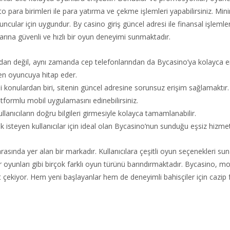
ipto para birimleri ile para yatırma ve çekme işlemleri yapabilirsiniz. 
ular için uygundur. By casino giriş güncel adresi ile finansal işlemleriniz
arına güvenli ve hızlı bir oyun deneyimi sunmaktadır.
an değil, aynı zamanda cep telefonlarından da Bycasino’ya kolayca eriş
den oyuncuya hitap eder.
li konulardan biri, sitenin güncel adresine sorunsuz erişim sağlamaktır.
tformlu mobil uygulamasını edinebilirsiniz.
anıcıların doğru bilgileri girmesiyle kolayca tamamlanabilir.
eyen kullanıcılar için ideal olan Bycasino’nun sunduğu eşsiz hizmetl
asında yer alan bir markadır. Kullanıcılara çeşitli oyun seçenekleri su
er oyunları gibi birçok farklı oyun türünü barındırmaktadır. Bycasino, m
ekiyor. Hem yeni başlayanlar hem de deneyimli bahisçiler için cazip fır