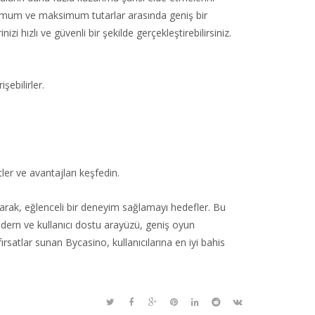
Minimum ve maksimum tutarlar arasında geniş bir
i hızlı ve güvenli bir şekilde gerçekleştirebilirsiniz.
ebilirler.
er ve avantajları keşfedin.
narak, eğlenceli bir deneyim sağlamayı hedefler. Bu
odern ve kullanıcı dostu arayüzü, geniş oyun
satlar sunan Bycasino, kullanıcılarına en iyi bahis