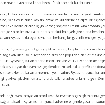
ından masa oyunlarına kadar birçok farklı seçenek bulabilirsiniz.
ino, kullanıcılarının her türlü sorun ve sorularına anında yanıt verebil
ino, şans oyunlarının kapısını aralar ve kullanıcılarına dijital bir eğlenc
tabilir ve bonuslar aracılığıyla kazanç sağlayabilirsiniz. Ana sayfada 
flere göz atabilirsiniz. Fakat bonuslar aktif hale geldiğinde ana hesab
cuların Bycasino’da oyun oynarken herhangi bir güvenlik endişesi ya
nıcılar,
Bycasino güncel giriş
yaptıktan sonra, karşılarına çıkacak olan 
m sağlayabilirler. Oyun seçenekleri arasında popüler olan slot makineleri,
ttur. Bycasino, kullanıcılarına mobil cihazlar ve TV üzerinden de erişi
ekleriyle oyun deneyiminizi çeşitlendirir. Yüksek kalite grafiklerle dona
 seçenekleri de kullanıcı memnuniyetini artırır. Bycasino ayrıca kullanıcı 
 giriş adresi platformun aktif olarak kullandı adres anlamına gelir. Son g
asıdır.
 değil, web tarayıcıları aracılığıyla da Bycasino giriş işlemlerinizi ger
imi sağlamaktadır. Bycasino’nun güncel adresine erişimde yaşanan sorunl