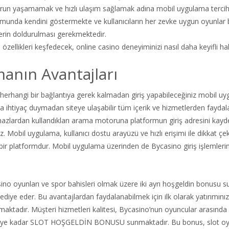
run yaşamamak ve hızlı ulaşım sağlamak adına mobil uygulama tercih 
atformunda kendini göstermekte ve kullanıcıların her zevke uygun oyunlar
lerin doldurulması gerekmektedir.
ellikleri keşfedecek, online casino deneyiminizi nasıl daha keyifli hal
anın Avantajları
erhangi bir bağlantıya gerek kalmadan giriş yapabileceğiniz mobil uyg
tıya ihtiyaç duymadan siteye ulaşabilir tüm içerik ve hizmetlerden fayda
azlardan kullandıkları arama motoruna platformun giriş adresini kayde
iz. Mobil uygulama, kullanıcı dostu arayüzü ve hızlı erişimi ile dikkat ç
n bir platformdur. Mobil uygulama üzerinden de Bycasino giriş işlemlerini
casino oyunları ve spor bahisleri olmak üzere iki ayrı hoşgeldin bonusu 
diye eder. Bu avantajlardan faydalanabilmek için ilk olarak yatırımınız
maktadır. Müşteri hizmetleri kalitesi, Bycasino’nun oyuncular arasında
00 TL’ye kadar SLOT HOŞGELDİN BONUSU sunmaktadır. Bu bonus, slot o