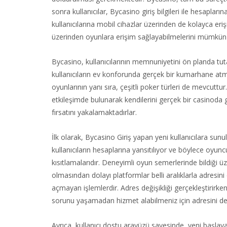
sonra kullanıcılar, Bycasino giriş bilgileri ile hesapla
kullanıcılarına mobil cihazlar üzerinden de kolayca er
üzerinden oyunlara erişim sağlayabilmelerini mümkün k
Bycasino, kullanıcılarının memnuniyetini ön planda tu
kullanıcıların ev konforunda gerçek bir kumarhane atmo
oyunlarının yanı sıra, çeşitli poker türleri de mevcuttu
etkileşimde bulunarak kendilerini gerçek bir casinoda 
fırsatını yakalamaktadırlar.
İlk olarak, Bycasino Giriş yapan yeni kullanıcılara sun
kullanıcıların hesaplarına yansıtılıyor ve böylece oyun
kısıtlamalarıdır. Deneyimli oyun semerlerinde bildiği üze
olmasından dolayı platformlar belli aralıklarla adresin
açmayan işlemlerdir. Adres değişikliği gerçekleştirirk
sorunu yaşamadan hizmet alabilmeniz için adresini deği
Ayrıca, kullanıcı dostu arayüzü sayesinde, yeni başlay