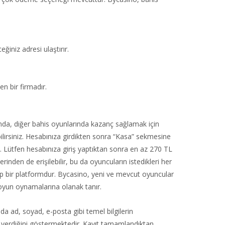
iniz adresi ulaştırır.
en bir firmadır.
ışında, diğer bahis oyunlarında kazanç sağlamak için
ilirsiniz. Hesabınıza girdikten sonra “Kasa” sekmesine
z. Lütfen hesabınıza giriş yaptıktan sonra en az 270 TL
inden de erişilebilir, bu da oyuncuların istedikleri her
p bir platformdur. Bycasino, yeni ve mevcut oyuncular
 oyun oynamalarına olanak tanır.
da ad, soyad, e-posta gibi temel bilgilerin
m verdiğini göstermektedir. Kayıt tamamlandıktan