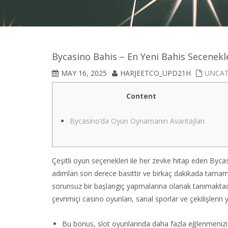
Bycasino Bahis – En Yeni Bahis Secenekl
MAY 16, 2025
HARJEETCO_UPD21H
UNCAT
Content
Bycasino’da Oyun Oynamanın Avantajları
Çeşitli oyun seçenekleri ile her zevke hitap eden Bycas
adımları son derece basittir ve birkaç dakikada tamam
sorunsuz bir başlangıç yapmalarına olanak tanımaktadır
çevrimiçi casino oyunları, sanal sporlar ve çekilişlerin
Bu bonus, slot oyunlarında daha fazla eğlenmenizi 