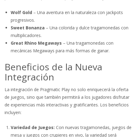
Wolf Gold
– Una aventura en la naturaleza con jackpots
progresivos.
Sweet Bonanza
– Una colorida y dulce tragamonedas con
multiplicadores.
Great Rhino Megaways
– Una tragamonedas con
mecánicas Megaways para más formas de ganar.
Beneficios de la Nueva
Integración
La integración de Pragmatic Play no solo enriquecerá la oferta
de juegos, sino que también permitirá a los jugadores disfrutar
de experiencias más interactivas y gratificantes. Los beneficios
incluyen:
Variedad de Juegos:
Con nuevas tragamonedas, juegos de
mesa y juegos con crupieres en vivo, la variedad será