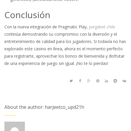
Conclusión
Con la nueva integración de Pragmatic Play,
juegabet chile
continúa demostrando su compromiso con la diversión y el
entretenimiento de calidad para los jugadores. Si todavía no has
explorado este casino en línea, ahora es el momento perfecto
para registrarte, aprovechar los bonos de bienvenida y disfrutar
de una experiencia de juego sin igual. ¡No te lo pierdas!
About the author: harjeetco_upd21h