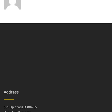
Address
531 Up Cross St #04-05