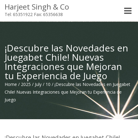
Harjeet Singh & Co
Toggle
Tel: 65351922 Fax: 65356638
naviga
¡Descubre las Novedades en
Juegabet Chile! Nuevas
Integraciones que Mejoran
tu Experiencia de Juego
Home
/
2025
/
July
/
10
/
¡Descubre las Novedades en Juegabet
Chile! Nuevas Integraciones que Mejoran tu Experiencia de
Juego
¡Descubre las Novedades en Juegabet Chile!