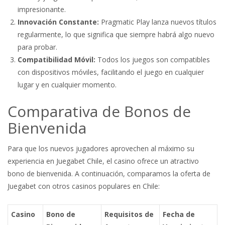
impresionante.
Innovación Constante:
Pragmatic Play lanza nuevos títulos
regularmente, lo que significa que siempre habrá algo nuevo
para probar.
Compatibilidad Móvil:
Todos los juegos son compatibles
con dispositivos móviles, facilitando el juego en cualquier
lugar y en cualquier momento.
Comparativa de Bonos de
Bienvenida
Para que los nuevos jugadores aprovechen al máximo su
experiencia en Juegabet Chile, el casino ofrece un atractivo
bono de bienvenida. A continuación, comparamos la oferta de
Juegabet con otros casinos populares en Chile:
Casino
Bono de
Requisitos de
Fecha de