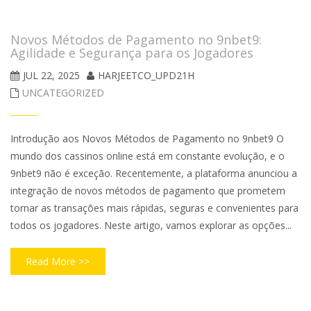
Novos Métodos de Pagamento no 9nbet9:
Agilidade e Segurança para os Jogadores
JUL 22, 2025
HARJEETCO_UPD21H
UNCATEGORIZED
Introdução aos Novos Métodos de Pagamento no 9nbet9 O
mundo dos cassinos online está em constante evolução, e o
9nbet9 não é exceção. Recentemente, a plataforma anunciou a
integração de novos métodos de pagamento que prometem
tornar as transações mais rápidas, seguras e convenientes para
todos os jogadores. Neste artigo, vamos explorar as opções...
Read More >>