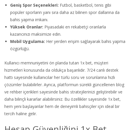
Geniş Spor Seçenekleri:
Futbol, basketbol, tenis gibi
popüler sporların yanı sıra daha az bilinen spor dallarına da
bahis yapma imkanı.
Yüksek Oranlar:
Piyasadaki en rekabetçi oranlarla
kazancınızı maksimize edin.
Mobil Uygulama:
Her yerden erişim sağlayarak bahis yapma
özgürlüğü.
Kullanıcı memnuniyetini ön planda tutan 1x bet, müşteri
hizmetleri konusunda da oldukça başarılıdır. 7/24 canlı destek
hattı sayesinde kullanıcılar her türlü soru ve sorunlarına hızlı
çözümler bulabilirler. Ayrıca, platformun sürekli güncellenen blog
ve rehber içerikleri sayesinde bahis stratejilerinizi geliştirebilir ve
daha bilinçli kararlar alabilirsiniz. Bu özellikler sayesinde 1x bet,
hem yeni başlayanlar hem de deneyimli bahisçiler için ideal bir
tercih haline gelir.
Hesap Güvenliğini 1x Bet