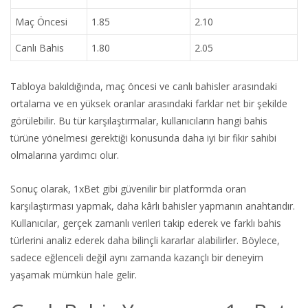
Maç Öncesi
1.85
2.10
Canlı Bahis
1.80
2.05
Tabloya bakıldığında, maç öncesi ve canlı bahisler arasındaki
ortalama ve en yüksek oranlar arasındaki farklar net bir şekilde
görülebilir. Bu tür karşılaştırmalar, kullanıcıların hangi bahis
türüne yönelmesi gerektiği konusunda daha iyi bir fikir sahibi
olmalarına yardımcı olur.
Sonuç olarak, 1xBet gibi güvenilir bir platformda oran
karşılaştırması yapmak, daha kârlı bahisler yapmanın anahtarıdır.
Kullanıcılar, gerçek zamanlı verileri takip ederek ve farklı bahis
türlerini analiz ederek daha bilinçli kararlar alabilirler. Böylece,
sadece eğlenceli değil aynı zamanda kazançlı bir deneyim
yaşamak mümkün hale gelir.