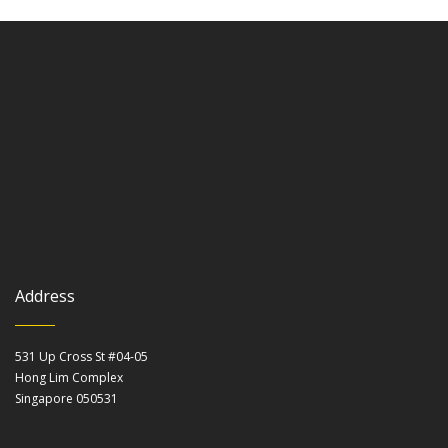
Address
531 Up Cross St #04-05
Hong Lim Complex
Singapore 050531