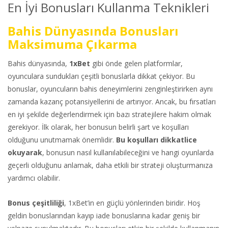
En İyi Bonusları Kullanma Teknikleri
Bahis Dünyasında Bonusları
Maksimuma Çıkarma
Bahis dünyasında,
1xBet
gibi önde gelen platformlar,
oyunculara sundukları çeşitli bonuslarla dikkat çekiyor. Bu
bonuslar, oyuncuların bahis deneyimlerini zenginleştirirken aynı
zamanda kazanç potansiyellerini de artırıyor. Ancak, bu fırsatları
en iyi şekilde değerlendirmek için bazı stratejilere hakim olmak
gerekiyor. İlk olarak, her bonusun belirli şart ve koşulları
olduğunu unutmamak önemlidir.
Bu koşulları dikkatlice
okuyarak
, bonusun nasıl kullanılabileceğini ve hangi oyunlarda
geçerli olduğunu anlamak, daha etkili bir strateji oluşturmanıza
yardımcı olabilir.
Bonus çeşitliliği
, 1xBet’in en güçlü yönlerinden biridir. Hoş
geldin bonuslarından kayıp iade bonuslarına kadar geniş bir