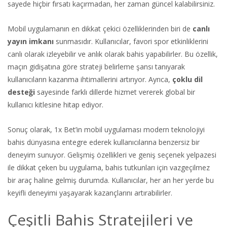
sayede hiçbir fırsatı kaçırmadan, her zaman güncel kalabilirsiniz.
Mobil uygulamanın en dikkat çekici özelliklerinden biri de
canlı
yayın imkanı
sunmasıdır. Kullanıcılar, favori spor etkinliklerini
canlı olarak izleyebilir ve anlık olarak bahis yapabilirler. Bu özellik,
maçın gidişatına göre strateji belirleme şansı tanıyarak
kullanıcıların kazanma ihtimallerini artırıyor. Ayrıca,
çoklu dil
desteği
sayesinde farklı dillerde hizmet vererek global bir
kullanıcı kitlesine hitap ediyor.
Sonuç olarak, 1x Bet’in mobil uygulaması modern teknolojiyi
bahis dünyasına entegre ederek kullanıcılarına benzersiz bir
deneyim sunuyor. Gelişmiş özellikleri ve geniş seçenek yelpazesi
ile dikkat çeken bu uygulama, bahis tutkunları için vazgeçilmez
bir araç haline gelmiş durumda. Kullanıcılar, her an her yerde bu
keyifli deneyimi yaşayarak kazançlarını artırabilirler.
Çeşitli Bahis Stratejileri ve