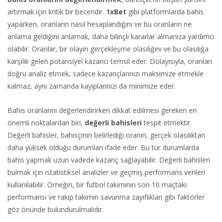
artırmak için kritik bir beceridir.
1xBet
gibi platformlarda bahis
yaparken, oranların nasıl hesaplandığını ve bu oranların ne
anlama geldiğini anlamak, daha bilinçli kararlar almanıza yardımcı
olabilir. Oranlar, bir olayın gerçekleşme olasılığını ve bu olasılığa
karşılık gelen potansiyel kazancı temsil eder. Dolayısıyla, oranları
doğru analiz etmek, sadece kazançlarınızı maksimize etmekle
kalmaz, aynı zamanda kayıplarınızı da minimize eder.
Bahis oranlarını değerlendirirken dikkat edilmesi gereken en
önemli noktalardan biri,
değerli bahisleri
tespit etmektir.
Değerli bahisler, bahisçinin belirlediği oranın, gerçek olasılıktan
daha yüksek olduğu durumları ifade eder. Bu tür durumlarda
bahis yapmak uzun vadede kazanç sağlayabilir. Değerli bahisleri
bulmak için istatistiksel analizler ve geçmiş performans verileri
kullanılabilir. Örneğin, bir futbol takımının son 10 maçtaki
performansı ve rakip takımın savunma zayıflıkları gibi faktörler
göz önünde bulundurulmalıdır.