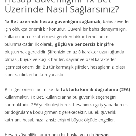
Üzerinde Nasıl Sağlarsınız?
1x Bet üzerinde hesap güvenliğini sağlamak
, bahis severler
için oldukça önemli bir konudur. Güvenli bir bahis deneyimi için,
kullanıcıların dikkat etmesi gereken birkaç temel adım
bulunmaktadır. İlk olarak,
güçlü ve benzersiz bir şifre
oluşturmak gereklidir. Şifrenizin en az 8 karakter uzunluğunda
olması, büyük ve küçük harfler, sayılar ve özel karakterler
içermesi önemlidir. Bu tür karmaşık şifreler, hesaplarınızı olası
siber saldırılardan koruyacaktır.
Bir diğer önemli adım ise
iki faktörlü kimlik doğrulama (2FA)
kullanmaktır. 1x Bet, kullanıcılarına bu güvenlik seçeneğini
sunmaktadır. 2FA’yı etkinleştirerek, hesabınıza giriş yaparken ek
bir doğrulama kodu girmeniz gerekecektir. Bu ek güvenlik
katmanı, hesabınıza izinsiz erişimi büyük ölçüde engeller.
Hesap güvenliğini artırmanın bir başka yolu da
hesap