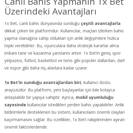
Canlı Bahis Yapmanın 1x Bet
Üzerindeki Avantajları
1x Bet, canlı bahis dünyasında sunduğu
çeşitli avantajlarla
dikkat çeken bir platformdur. Kullanıcılar, maçları izlerken bahis
yapma olanağına sahip oldukları için anlık değişimlere hızlıca
tepki verebilirler. Bu, oyunculara daha stratejik kararlar alma
imkanı tanır ve kazanma şanslarını artırır. 1x Bet’in geniş spor
yelpazesi, futbol, basketbol ve tenis gibi popüler dallardan, dart
ve espor gibi daha niş alanlara kadar uzanır.
1x Bet’in sunduğu avantajlardan biri
, kullanıcı dostu
arayüzüdür. Bu platform, yeni başlayanlar için bile kolayca
anlaşılabilir bir yapıya sahiptir. Ayrıca,
mobil uyumluluğu
sayesinde
kullanıcılar istedikleri yerden bahis yapabilirler. Anlık
bildirimlerle desteklenen bu sistem, kullanıcıların önemli olayları
kaçırmamasını sağlar. Bu özellikler, 1x Bet’i rakiplerinden ayıran
önemli faktörlerdendir.