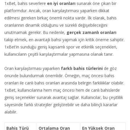
1xBet, bahis severlere
en iyi oranları
sunarak öne çıkan bir
platformdur. Ancak, oran karşılaştırması yaparken dikkat
edilmesi gereken birkaç önemli nokta vardır. İlk olarak, bahis
oranlarının dinamik olduğunu ve sürekli değişebileceğini
unutmamak gerekir. Bu nedenle,
gerçek zamanlı oranları
takip etmek, en avantajlı bahsi yapmak için kritik öneme sahiptir.
1xBet’in sunduğu geniş kapsamlı spor ve etkinlik seçenekleri,
kullanıcıların çeşitli karşılaştırmalar yapmasına olanak tanır.
Oran karşılaştırması yaparken
farklı bahis türlerini
de göz
önünde bulundurmak önemlidir. Örneğin, maç öncesi bahis
oranları ile canlı bahis oranları arasında belirgin farklılıklar olabilir.
1xBet, kullanıcılarına hem maç öncesi hem de canlı bahislerde
geniş seçenekler sunarak avantaj sağlar. Kullanıcılar, bu çeşitlilik
sayesinde farklı stratejiler geliştirebilir ve daha bilinçli kararlar
alabilir.
Bahis Türü
Ortalama Oran
En Yüksek Oran