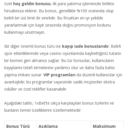
özel
hoş geldin bonusu
, ilk para yatırma işleminizle birlikte
hesabınıza eklenir. Bu bonus, genellikle %100 oranında olup
belirli bir üst limit ile sınırlıdır. Bu fırsattan en iyi şekilde
yararlanmak için kayıt sırasında doğru promosyon kodunu
kullanmayı unutmayın.
Bir diğer önemli bonus türü ise
kayıp iade bonuslarıdır
. Belirli
spor etkinliklerinde veya casino oyunlarında kaybettiğiniz tutarın
bir kısmını geri almanızı sağlar. Bu tür bonuslar, kullanıcıların
kayıplarını telafi etmelerine yardımcı olur ve daha fazla bahis
yapma imkanı sunar.
VIP programları
da düzenli kullanıcılar için
avantajlıdır; bu programlar sayesinde sadık müşteriler ekstra
ödüller ve özel teklifler kazanabilir.
Aşağıdaki tablo, 1xBet’te sıkça karşılaşılan bonus türlerini ve
bunların temel özelliklerini özetlemektedir:
Bonus Türü
Açıklama
Maksimum