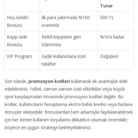
Tutar
Hoş Geldin
İlk para yatırmada %100
500 TL
Bonusu
oranında
Kayıp İade
Belirli kayıpların geri
%10’a kadar
Bonusu
ödenmesi
VIP Program
Sadık kullanıcılara özel
Değişken
teklifler
Son olarak,
promosyon kodları
kullanarak ek avantajlar elde
edebilirsiniz. 1xBet, zaman zaman özel etkinlikler veya büyük
spor karşılaşmaları öncesinde promosyon kodları dağıtır. Bu
kodlar, kullanıcıların hesaplarına ekstra bahis kredisi veya bedava
dönüşler ekleyebilir. Bonuslardan tam anlamıyla faydalanabilmek
için her birinin kullanım koşullarını dikkatlice okumak önemlidir;
böylece en uygun stratejiyi belirleyebilirsiniz.