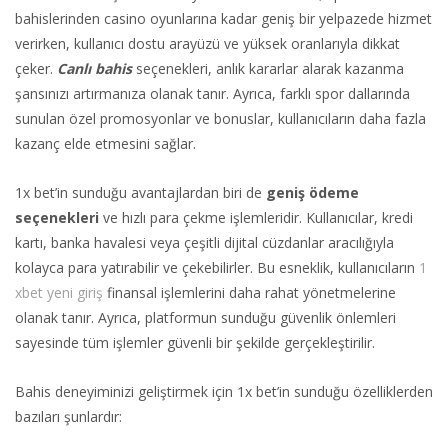
bahislerinden casino oyunlarına kadar geniş bir yelpazede hizmet
verirken, kullanıcı dostu arayüzü ve yüksek oranlarıyla dikkat
çeker.
Canlı bahis
seçenekleri, anlık kararlar alarak kazanma
şansınızı artırmanıza olanak tanır. Ayrıca, farklı spor dallarında
sunulan özel promosyonlar ve bonuslar, kullanıcıların daha fazla
kazanç elde etmesini sağlar.
1x bet’in sunduğu avantajlardan biri de
geniş ödeme
seçenekleri
ve hızlı para çekme işlemleridir. Kullanıcılar, kredi
kartı, banka havalesi veya çeşitli dijital cüzdanlar aracılığıyla
kolayca para yatırabilir ve çekebilirler. Bu esneklik, kullanıcıların
1
xbet yeni giriş
finansal işlemlerini daha rahat yönetmelerine
olanak tanır. Ayrıca, platformun sunduğu güvenlik önlemleri
sayesinde tüm işlemler güvenli bir şekilde gerçekleştirilir.
Bahis deneyiminizi geliştirmek için 1x bet’in sunduğu özelliklerden
bazıları şunlardır: