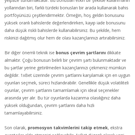
yelpaze sunulmaktadır. Bu bonusları etkin bir şekilde kullanmanın
yollarından biri, farklı türdeki bonusları bir arada kullanarak bahis
portföyünüzü çeşitlendirmektir. Örneğin, hoş geldin bonusunu
yüksek oranlı bahislerde değerlendirirken, kayıp iade bonusunu
daha düşük riskli bahislerde kullanabilirsiniz. Bu şekilde, hem
riskinizi dağıtmış olur hem de olası kazançlarınızı artırabilirsiniz.
Bir diğer önemli teknik ise
bonus çevrim şartlarını
dikkate
almaktır. Çoğu bonusun belirli bir çevrim şartı bulunmaktadır ve
bu şartlar yerine getirilmeden kazançlarınızı çekmeniz mümkün
değildir. 1xBet üzerinde çevrim şartlarını karşılamak için en uygun
oyunları seçmek, süreci hızlandırabilir. Genellikle düşük volatiliteli
oyunlar, çevrim şartlarını tamamlamak için ideal seçenekler
arasında yer alır. Bu tür oyunlarda kazanma olasılığınız daha
yüksek olduğundan, çevrim şartlarını daha hızlı
tamamlayabilirsiniz.
Son olarak,
promosyon takvimlerini takip etmek
, ekstra