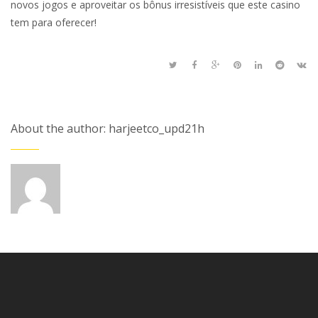
novos jogos e aproveitar os bônus irresistíveis que este casino
tem para oferecer!
About the author: harjeetco_upd21h