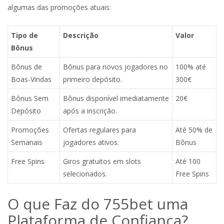
algumas das promoções atuais:
Tipo de
Descrição
Valor
Bônus
Bônus de
Bônus para novos jogadores no
100% até
Boas-Vindas
primeiro depósito.
300€
Bônus Sem
Bônus disponível imediatamente
20€
Depósito
após a inscrição.
Promoções
Ofertas regulares para
Até 50% de
Semanais
jogadores ativos.
Bônus
Free Spins
Giros gratuitos em slots
Até 100
selecionados.
Free Spins
O que Faz do 755bet uma
Plataforma de Confiança?