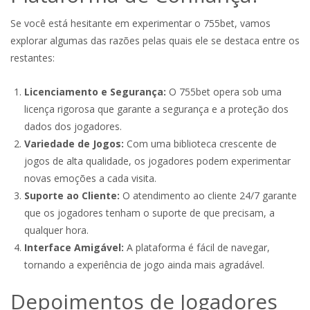
Se você está hesitante em experimentar o 755bet, vamos
explorar algumas das razões pelas quais ele se destaca entre os
restantes:
Licenciamento e Segurança:
O 755bet opera sob uma
licença rigorosa que garante a segurança e a proteção dos
dados dos jogadores.
Variedade de Jogos:
Com uma biblioteca crescente de
jogos de alta qualidade, os jogadores podem experimentar
novas emoções a cada visita.
Suporte ao Cliente:
O atendimento ao cliente 24/7 garante
que os jogadores tenham o suporte de que precisam, a
qualquer hora.
Interface Amigável:
A plataforma é fácil de navegar,
tornando a experiência de jogo ainda mais agradável.
Depoimentos de Jogadores