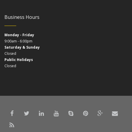
Business Hours
Monday - Friday
9:00am - 6:00pm
Saturday & Sunday
Closed
Public Holidays
Closed