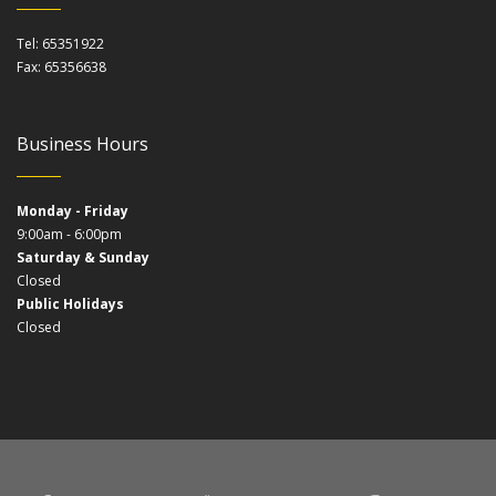
Tel: 65351922
Fax: 65356638
Business Hours
Monday - Friday
9:00am - 6:00pm
Saturday & Sunday
Closed
Public Holidays
Closed