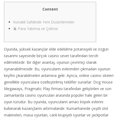
Content
Konaklı Sahilinde Yeni Düzenlemeler
💲 Para Yatırma ve Çekme
Oyunda, yüksek kazançlar elde edebilme potansiyeli ve özgün
tasarımı sayesinde birçok casino sever tarafından tercih
edilmektedir. Bir diğer avantaj, oyunun çevrimiçi olarak
oynanabilmesidir. Bu, oyuncuların evlerinden çıkmadan oyunun
keyfini çıkarabilmeleri anlamına gelir. Ayrıca, online casino siteleri
genellikle oyunculara özelleştirilmiş teklifler sunarlar. Dog House
Megaways, Pragmatic Play firması tarafından geliştirilen ve son
zamanlarda casino oyuncuları arasında popüler hale gelen bir
oyun türüdür. Bu oyunda, oyuncuların amacı köpek evlerini
kullanarak kazançlarını artırmalarıdır. Kumarhanede çeşitli slot
makineleri, masa oyunları, canlı krupiyeli oyunlar ve jackpotlar