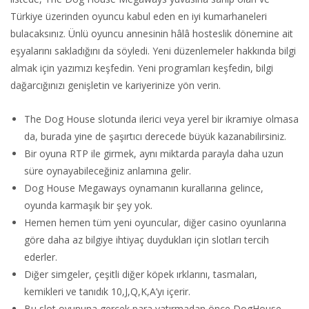
Türkiye üzerinden oyuncu kabul eden en iyi kumarhaneleri
bulacaksınız. Ünlü oyuncu annesinin hâlâ hosteslik dönemine ait
eşyalarını sakladığını da söyledi. Yeni düzenlemeler hakkında bilgi
almak için yazımızı keşfedin. Yeni programları keşfedin, bilgi
dağarcığınızı genişletin ve kariyerinize yön verin.
The Dog House slotunda ilerici veya yerel bir ikramiye olmasa
da, burada yine de şaşırtıcı derecede büyük kazanabilirsiniz.
Bir oyuna RTP ile girmek, aynı miktarda parayla daha uzun
süre oynayabileceğiniz anlamına gelir.
Dog House Megaways oynamanın kurallarına gelince,
oyunda karmaşık bir şey yok.
Hemen hemen tüm yeni oyuncular, diğer casino oyunlarına
göre daha az bilgiye ihtiyaç duydukları için slotları tercih
ederler.
Diğer simgeler, çeşitli diğer köpek ırklarını, tasmaları,
kemikleri ve tanıdık 10,J,Q,K,A’yı içerir.
Bu slot oyununa gerçek para yatırmadan önce DogHouse