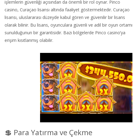
işlemlerin güvenliği açısından da önemli bir rol oynar. Pinco
casino, Curaçao lisansı altında faaliyet göstermektedir. Curaçao
lisansı, uluslararası düzeyde kabul gören ve güvenilir bir lisans
olarak bilinir. Bu lisans, oyunculara güvenli ve adil bir oyun ortamı
sunulduğunun bir garantisidir. Bazı bölgelerde Pinco casino’ya
erişim kısıtlanmış olabilir.
💲 Para Yatırma ve Çekme