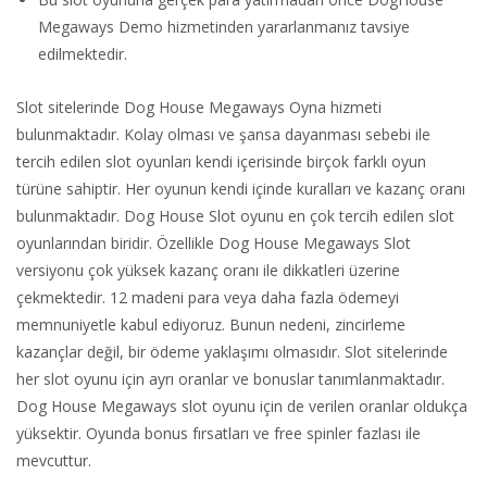
Megaways Demo hizmetinden yararlanmanız tavsiye
edilmektedir.
Slot sitelerinde Dog House Megaways Oyna hizmeti
bulunmaktadır. Kolay olması ve şansa dayanması sebebi ile
tercih edilen slot oyunları kendi içerisinde birçok farklı oyun
türüne sahiptir. Her oyunun kendi içinde kuralları ve kazanç oranı
bulunmaktadır. Dog House Slot oyunu en çok tercih edilen slot
oyunlarından biridir. Özellikle Dog House Megaways Slot
versiyonu çok yüksek kazanç oranı ile dikkatleri üzerine
çekmektedir. 12 madeni para veya daha fazla ödemeyi
memnuniyetle kabul ediyoruz. Bunun nedeni, zincirleme
kazançlar değil, bir ödeme yaklaşımı olmasıdır. Slot sitelerinde
her slot oyunu için ayrı oranlar ve bonuslar tanımlanmaktadır.
Dog House Megaways slot oyunu için de verilen oranlar oldukça
yüksektir. Oyunda bonus fırsatları ve free spinler fazlası ile
mevcuttur.