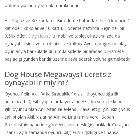
online oyunları oynamak mümkündür.
As, Papaz ve Kız kartları – Bir ödeme hattındaki her 5 kart için 1
kat öder. Krikolar ve 10 kart Bir ödeme hattında 5 için her biri
0,50x öder.
Dog House
‘u mobil ve tablet cihazlarınızda da
oynayabilirsiniz ve tercihiniz size kalmış. Ayrıca pragmatic play
oyunlarıyla harikulade durumda sizlerle bir aradadır. Hizmete
başladığı günden beridir üzerine ilave ederek yoluna gitmektedir.
Dog House Megaways’i ücretsiz
oynayabilir miyim?
Oyuncu Pelin Akil, ‘Arka Sıradakiler’ dizisi ile oyunculuğa ilk
adımını attı. Çeşitli yapımlarda yer alan Akil, bu süreçte kendisi
gibi oyuncu olan Anıl Altan ile evlendi. Hayal ettiği gibi ikiz çocuk
sahibi olan Akil, kızlarına Alin ve Lina ismini verdi. Sabah
Gazetesi’nin haberine göre Akil, asıl mesleğini açıkladı. Curaçao
lisansı, aynı zamanda oyuncu bilgilerinin gizliliği ve finansal