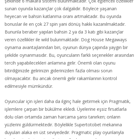
şeklinde 6 makara sistemi bulunmaktadır. Çok eğlenceli özellikler
sunan oyunda kazançlar çok dalgalıdır. Böylece yaşanan
heyecan ve bahsin katlanma oranı artmaktadır. Bu oyunda
bonuslar ile en çok 27 spin yani dönüş hakkı kazanılmaktadır.
Bununla beraber yapılan bahsin 2 ya da 3 katı gibi kazançlar
veren özellikler ile wild bulunmaktadır. Dog House Megaways
oynama avantajlarından biri, oyunun dünya çapında yaygın bir
şekilde oynanmasıdır. Bu, oyuncuların farklı seçenekler arasından
tercih yapabilecekleri anlamına gelir. Önemli olan oyunu
bitirdiğinizde gelirinizin giderinizden fazla olması sorun
olmayacaktır. Bu ancak önemli gelir rakamlarının kontrol
edilmesiyle mümkündür.
Oyuncular için işleri daha da ilginç hale getirmek için Pragmatik,
işlemlere çarpan bir bükülme ekledi. Üyelerine eşsiz fırsatlarla
dolu olan ortamda zaman harcama şansı tanırken; onların
yüzlerini güldürmektedir. Böylelikle Supertotobet mekanına
duyulan alaka en üst seviyededir. Pragmatic play oyunlarıyla