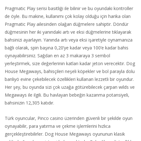
Pragmatic Play serisi basitliği ile bilinir ve bu oyundaki kontroller
de öyle. Bu makine, kullanımı çok kolay olduğu için harika olan
Pragmatic Play ailesinden olağan düğmelere sahiptir. Döndür
düğmesinin her iki yanındaki artı ve eksi düğmelerine tıklayarak
bahsinizi ayarlayın. Yanında artı veya eksi işaretiyle oynamanıza
bağlı olarak, spin başına 0,20’ye kadar veya 100’e kadar bahis
oynayabilirsiniz. Sağdan en az 3 makaraya 3 sembol
yerleştirmek, size değerlerinin katları kadar jeton verecektir. Dog
House Megaways, bahisçileri neşeli köpekler ve bol parayla dolu
banliyö evine çekebilecek özellikleri kullanan lezzetli bir oyundur.
Her şey, bu oyunda sizi çok uzağa götürebilecek çarpan wilds ve
Megaways ile ilgili. Bu havlayan bebeğin kazanma potansiyeli,
bahsinizin 12,305 katıdır.
Türk oyuncular, Pinco casino üzerinden güvenli bir şekilde oyun
oynayabilir, para yatırma ve çekme işlemlerini hızlıca
gerçekleştirebilirler. Dog House Megaways oyununun klasik