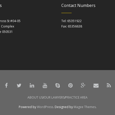
s
Contact Numbers
ross St #04-05
Tel: 65351922
m Complex
Fax: 65356638
e 050531
ABOUT US
OUR LAWYERS
PRACTICE AREA
Powered by
WordPress
. Designed by
Magee Themes
.