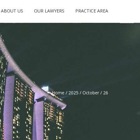
ABOUT US
OUR LAWYERS
PRACTICE AREA
Home
/
2025
/
October
/
26