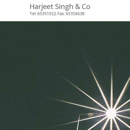
Harjeet Singh & Co
Tel: 65351922 Fax: 65356638