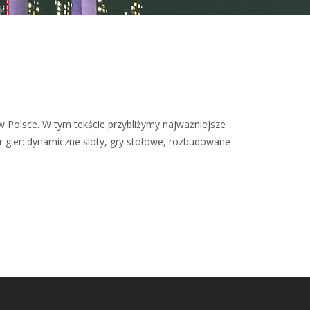
w Polsce. W tym tekście przybliżymy najważniejsze
ór gier: dynamiczne sloty, gry stołowe, rozbudowane