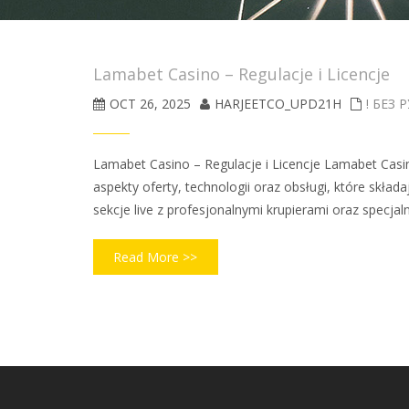
Lamabet Casino – Regulacje i Licencje
OCT 26, 2025
HARJEETCO_UPD21H
! БЕЗ
Lamabet Casino – Regulacje i Licencje Lamabet Casin
aspekty oferty, technologii oraz obsługi, które skła
sekcje live z profesjonalnymi krupierami oraz specjaln
Read More >>