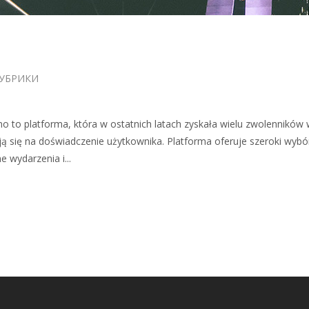
 РУБРИКИ
o to platforma, która w ostatnich latach zyskała wielu zwolenników 
dają się na doświadczenie użytkownika. Platforma oferuje szeroki wyb
e wydarzenia i...