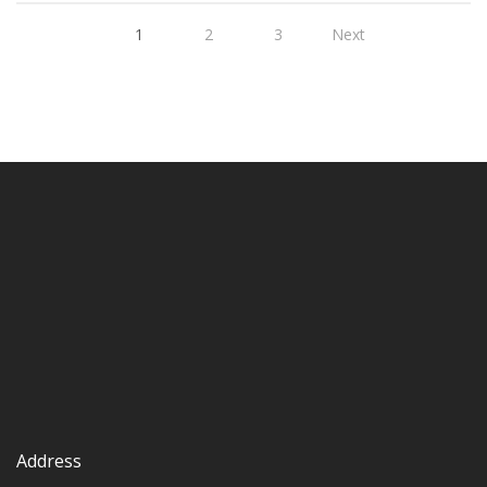
1
2
3
Next
Address