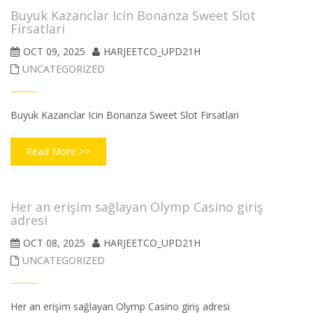
Buyuk Kazanclar Icin Bonanza Sweet Slot
Firsatlari
OCT 09, 2025
HARJEETCO_UPD21H
UNCATEGORIZED
Buyuk Kazanclar Icin Bonanza Sweet Slot Firsatlari
Read More >>
Her an erişim sağlayan Olymp Casino giriş
adresi
OCT 08, 2025
HARJEETCO_UPD21H
UNCATEGORIZED
Her an erişim sağlayan Olymp Casino giriş adresi