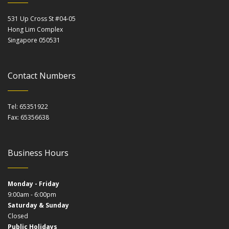
531 Up Cross St #04-05
Hong Lim Complex
Singapore 050531
Contact Numbers
Tel: 65351922
Fax: 65356638
Business Hours
Monday - Friday
9:00am - 6:00pm
Saturday & Sunday
Closed
Public Holidays