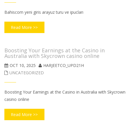
Bahiscom yeni giris arayuz turu ve ipucları
Read More >>
Boosting Your Earnings at the Casino in
Australia with Skycrown casino online
OCT 10, 2025
HARJEETCO_UPD21H
UNCATEGORIZED
Boosting Your Earnings at the Casino in Australia with Skycrown
casino online
Read More >>