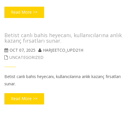
Read More >>
Betist canlı bahis heyecanı, kullanıcılarına anlık
kazanç fırsatları sunar.
OCT 07, 2025
HARJEETCO_UPD21H
UNCATEGORIZED
Betist canlı bahis heyecanı, kullanıcılarına anlık kazanç fırsatları
sunar.
Read More >>