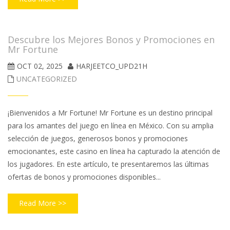
Descubre los Mejores Bonos y Promociones en
Mr Fortune
OCT 02, 2025
HARJEETCO_UPD21H
UNCATEGORIZED
¡Bienvenidos a Mr Fortune! Mr Fortune es un destino principal
para los amantes del juego en línea en México. Con su amplia
selección de juegos, generosos bonos y promociones
emocionantes, este casino en línea ha capturado la atención de
los jugadores. En este artículo, te presentaremos las últimas
ofertas de bonos y promociones disponibles...
Read More >>