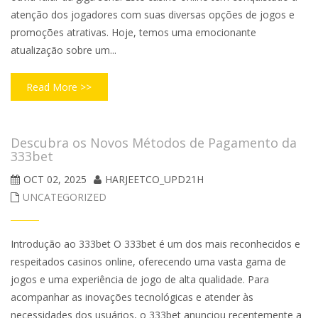
atenção dos jogadores com suas diversas opções de jogos e
promoções atrativas. Hoje, temos uma emocionante
atualização sobre um...
Read More >>
Descubra os Novos Métodos de Pagamento da
333bet
OCT 02, 2025
HARJEETCO_UPD21H
UNCATEGORIZED
Introdução ao 333bet O 333bet é um dos mais reconhecidos e
respeitados casinos online, oferecendo uma vasta gama de
jogos e uma experiência de jogo de alta qualidade. Para
acompanhar as inovações tecnológicas e atender às
necessidades dos usuários, o 333bet anunciou recentemente a