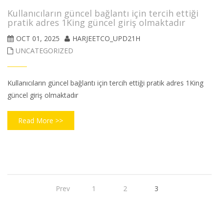
Kullanıcıların güncel bağlantı için tercih ettiği
pratik adres 1King güncel giriş olmaktadır
OCT 01, 2025
HARJEETCO_UPD21H
UNCATEGORIZED
Kullanıcıların güncel bağlantı için tercih ettiği pratik adres 1King
güncel giriş olmaktadır
Read More >>
Prev
1
2
3