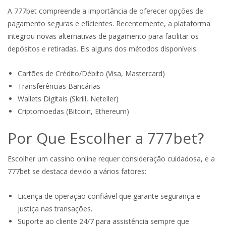
A 777bet compreende a importância de oferecer opções de
pagamento seguras e eficientes. Recentemente, a plataforma
integrou novas alternativas de pagamento para facilitar os
depósitos e retiradas. Eis alguns dos métodos disponíveis:
Cartões de Crédito/Débito (Visa, Mastercard)
Transferências Bancárias
Wallets Digitais (Skrill, Neteller)
Criptomoedas (Bitcoin, Ethereum)
Por Que Escolher a 777bet?
Escolher um cassino online requer consideração cuidadosa, e a
777bet se destaca devido a vários fatores:
Licença de operação confiável que garante segurança e
justiça nas transações.
Suporte ao cliente 24/7 para assistência sempre que