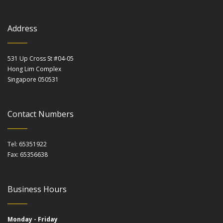
Address
531 Up Cross St #04-05
Hong Lim Complex
Singapore 050531
Contact Numbers
Tel: 65351922
Fax: 65356638
Business Hours
Monday - Friday