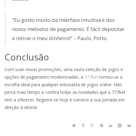
“Eu gosto muito da interface intuitiva e dos
novos métodos de pagamento. É fácil depositar
e retirar o meu dinheiro!” – Paulo, Porto.
Conclusão
Com suas novas promoções, uma vasta seleção de jogos e
opções de pagamento modernizadas, a
777bet
tornou-se a
escolha ideal para qualquer entusiasta de jogos online. Não
perca mais tempo e confira todas as novidades que a 777bet
tem a oferecer. Registre-se hoje e comece a sua jornada em
direção à vitória!