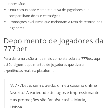
necessário.
Uma comunidade vibrante e ativa de jogadores que
compartilham dicas e estratégias.
Promoções exclusivas que melhoram a taxa de retorno dos
jogadores.
Depoimento de Jogadores da
777bet
Para dar uma visão ainda mais completa sobre a 777bet, aqui
estão alguns depoimentos de jogadores que tiveram
experiências reais na plataforma:
“A 777bet é, sem dúvida, o meu cassino online
favorito! A variedade de jogos é impressionante
e as promoções são fantásticas!” – Maria,
Lisboa.