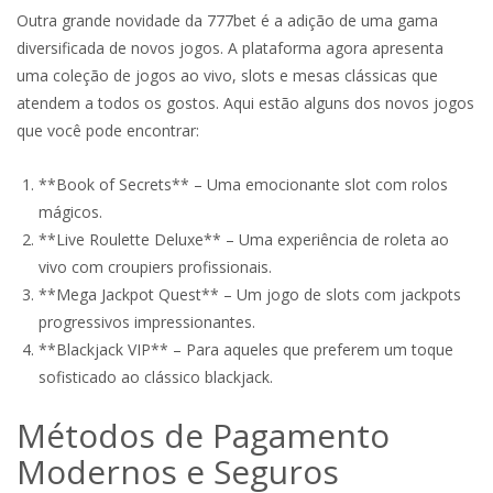
Outra grande novidade da 777bet é a adição de uma gama
diversificada de novos jogos. A plataforma agora apresenta
uma coleção de jogos ao vivo, slots e mesas clássicas que
atendem a todos os gostos. Aqui estão alguns dos novos jogos
que você pode encontrar:
**Book of Secrets** – Uma emocionante slot com rolos
mágicos.
**Live Roulette Deluxe** – Uma experiência de roleta ao
vivo com croupiers profissionais.
**Mega Jackpot Quest** – Um jogo de slots com jackpots
progressivos impressionantes.
**Blackjack VIP** – Para aqueles que preferem um toque
sofisticado ao clássico blackjack.
Métodos de Pagamento
Modernos e Seguros