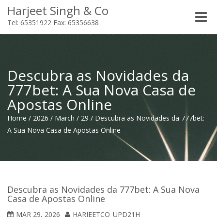
Harjeet Singh & Co
Toggle
Tel: 65351922 Fax: 65356638
naviga
Descubra as Novidades da
777bet: A Sua Nova Casa de
Apostas Online
Home
/
2026
/
March
/
29
/
Descubra as Novidades da 777bet:
A Sua Nova Casa de Apostas Online
Descubra as Novidades da 777bet: A Sua Nova
Casa de Apostas Online
MAR 29, 2026
HARJEETCO_UPD21H