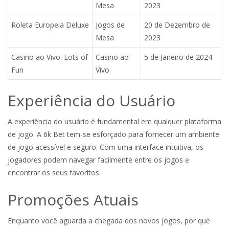
Mesa
2023
Roleta Europeia Deluxe
Jogos de
20 de Dezembro de
Mesa
2023
Casino ao Vivo: Lots of
Casino ao
5 de Janeiro de 2024
Fun
Vivo
Experiência do Usuário
A experiência do usuário é fundamental em qualquer plataforma
de jogo. A 6k Bet tem-se esforçado para fornecer um ambiente
de jogo acessível e seguro. Com uma interface intuitiva, os
jogadores podem navegar facilmente entre os jogos e
encontrar os seus favoritos.
Promoções Atuais
Enquanto você aguarda a chegada dos novos jogos, por que