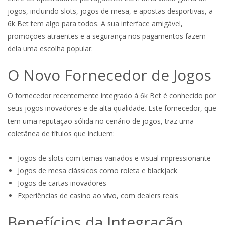
jogos, incluindo slots, jogos de mesa, e apostas desportivas, a
6k Bet tem algo para todos. A sua interface amigável,
promoções atraentes e a segurança nos pagamentos fazem
dela uma escolha popular.
O Novo Fornecedor de Jogos
O fornecedor recentemente integrado à 6k Bet é conhecido por
seus jogos inovadores e de alta qualidade. Este fornecedor, que
tem uma reputação sólida no cenário de jogos, traz uma
coletânea de títulos que incluem:
Jogos de slots com temas variados e visual impressionante
Jogos de mesa clássicos como roleta e blackjack
Jogos de cartas inovadores
Experiências de casino ao vivo, com dealers reais
Benefícios da Integração