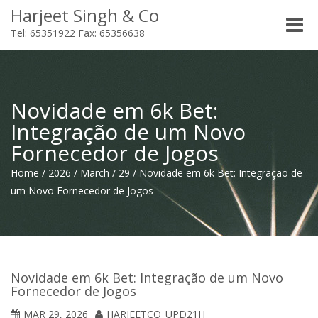
Harjeet Singh & Co
Toggle
Tel: 65351922 Fax: 65356638
naviga
Novidade em 6k Bet:
Integração de um Novo
Fornecedor de Jogos
Home
/
2026
/
March
/
29
/
Novidade em 6k Bet: Integração de
um Novo Fornecedor de Jogos
Novidade em 6k Bet: Integração de um Novo
Fornecedor de Jogos
MAR 29, 2026
HARJEETCO_UPD21H