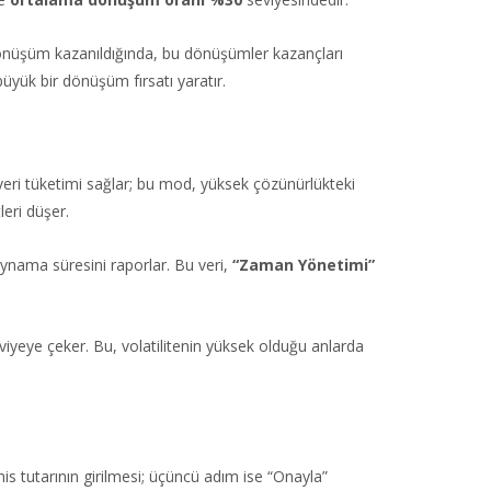
dönüşüm kazanıldığında, bu dönüşümler kazançları
büyük bir dönüşüm fırsatı yaratır.
veri tüketimi sağlar; bu mod, yüksek çözünürlükteki
leri düşer.
ynama süresini raporlar. Bu veri,
“Zaman Yönetimi”
viyeye çeker. Bu, volatilitenin yüksek olduğu anlarda
is tutarının girilmesi; üçüncü adım ise “Onayla”