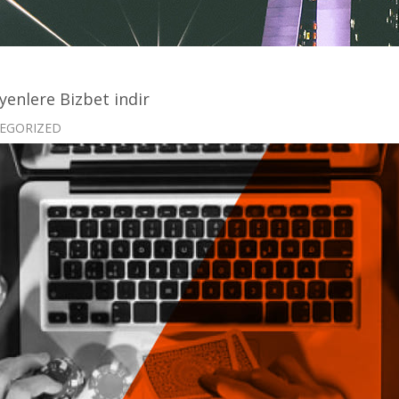
yenlere Bizbet indir
EGORIZED