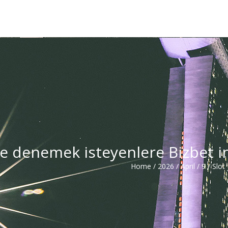
de denemek isteyenlere Bizbet i
Home
/
2026
/
April
/
9
/
Slot