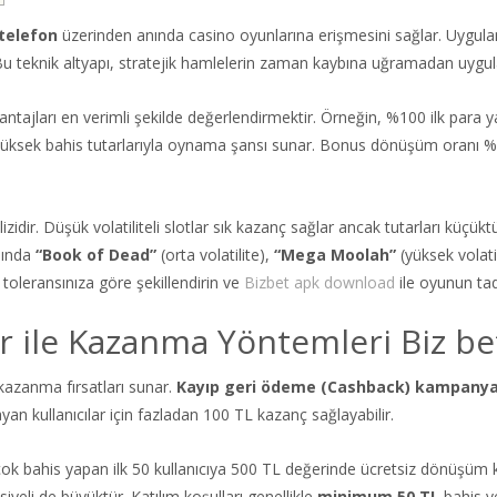
 telefon
üzerinden anında casino oyunlarına erişmesini sağlar. Uygul
Bu teknik altyapı, stratejik hamlelerin zaman kaybına uğramadan uygu
antajları en verimli şekilde değerlendirmektir. Örneğin, %100 ilk para y
üksek bahis tutarlarıyla oynama şansı sunar. Bonus dönüşüm oranı %35
izidir. Düşük volatiliteli slotlar sık kazanç sağlar ancak tutarları küçükt
asında
“Book of Dead”
(orta volatilite),
“Mega Moolah”
(yüksek volati
k toleransınıza göre şekillendirin ve
Bizbet apk download
ile oyunun tadı
 ile Kazanma Yöntemleri Biz be
kazanma fırsatları sunar.
Kayıp geri ödeme (Cashback) kampanya
n kullanıcılar için fazladan 100 TL kazanç sağlayabilir.
 çok bahis yapan ilk 50 kullanıcıya 500 TL değerinde ücretsiz dönüşüm kr
siyeli de büyüktür. Katılım koşulları genellikle
minimum 50 TL
bahis 