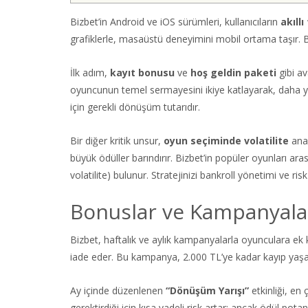
Bizbet’in Android ve iOS sürümleri, kullanıcıların
akıllı
grafiklerle, masaüstü deneyimini mobil ortama taşır. 
İlk adım,
kayıt bonusu
ve
hoş geldin paketi
gibi av
oyuncunun temel sermayesini ikiye katlayarak, daha y
için gerekli dönüşüm tutarıdır.
Bir diğer kritik unsur,
oyun seçiminde volatilite
anal
büyük ödüller barındırır. Bizbet’in popüler oyunları ar
volatilite) bulunur. Stratejinizi bankroll yönetimi ve ris
Bonuslar ve Kampanyalar
Bizbet, haftalık ve aylık kampanyalarla oyunculara ek 
iade eder. Bu kampanya, 2.000 TL’ye kadar kayıp yaşaya
Ay içinde düzenlenen
“Dönüşüm Yarışı”
etkinliği, en
gerektirdiği için kısa vadeli risk artar; ancak ödül potan