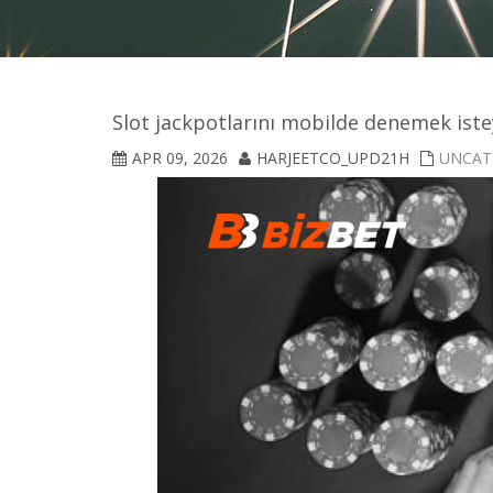
Slot jackpotlarını mobilde denemek iste
APR 09, 2026
HARJEETCO_UPD21H
UNCAT