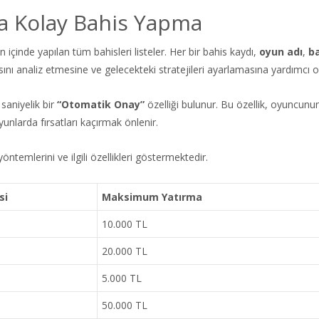
a Kolay Bahis Yapma
içinde yapılan tüm bahisleri listeler. Her bir bahis kaydı,
oyun adı
,
ba
sını analiz etmesine ve gelecekteki stratejileri ayarlamasına yardımcı o
saniyelik bir
“Otomatik Onay”
özelliği bulunur. Bu özellik, oyuncun
yunlarda fırsatları kaçırmak önlenir.
ntemlerini ve ilgili özellikleri göstermektedir.
si
Maksimum Yatırma
10.000 TL
20.000 TL
5.000 TL
50.000 TL