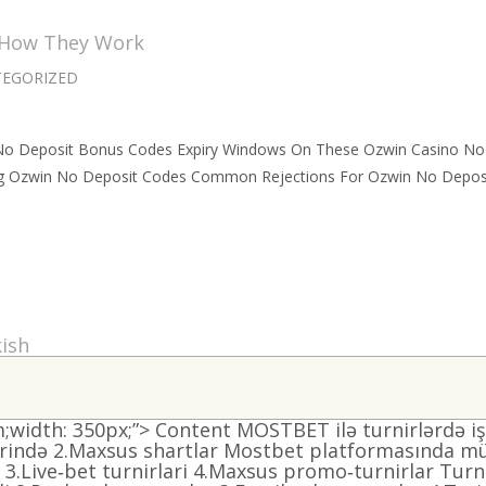
 How They Work
EGORIZED
No Deposit Bonus Codes Expiry Windows On These Ozwin Casino No 
g Ozwin No Deposit Codes Common Rejections For Ozwin No Deposit
ish
width: 350px;”> Content MOSTBET ilə turnirlərdə iş
zərində 2.Maxsus shartlar Mostbet platformasında mü
 3.Live‑bet turnirlari 4.Maxsus promo‑turnirlar Turni