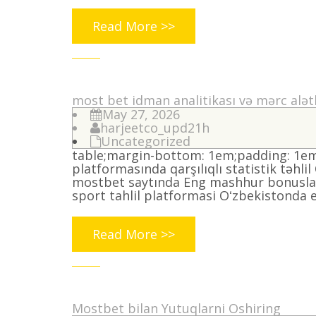
Read More >>
most bet idman analitikası və mərc alətl
May 27, 2026
harjeetco_upd21h
Uncategorized
table;margin-bottom: 1em;padding: 1em
platformasında qarşılıqlı statistik təh
mostbet saytında Eng mashhur bonuslar
sport tahlil platformasi Oʻzbekistonda 
Read More >>
Mostbet bilan Yutuqlarni Oshiring