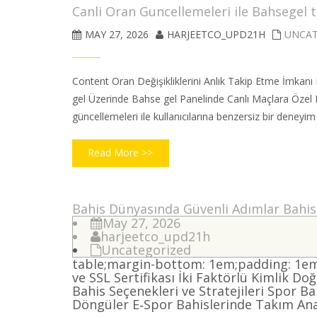
Canli Oran Guncellemeleri ile Bahsegel t
MAY 27, 2026
HARJEETCO_UPD21H
UNCAT
Content Oran Değişikliklerini Anlık Takip Etme İmkanı
gel Üzerinde Bahse gel Panelinde Canlı Maçlara Özel B
güncellemeleri ile kullanıcılarına benzersiz bir deneyim 
Read More >>
Bahis Dünyasında Güvenli Adımlar Bahi
May 27, 2026
harjeetco_upd21h
Uncategorized
table;margin-bottom: 1em;padding: 1em;
ve SSL Sertifikası İki Faktörlü Kimlik Do
Bahis Seçenekleri ve Stratejileri Spor B
Döngüler E‑Spor Bahislerinde Takım Anali