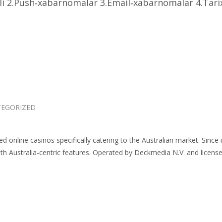
eli 2.Push‑xabarnomalar 3.Email‑xabarnomalar 4.Tari
EGORIZED
line casinos specifically catering to the Australian market. Since its
ith Australia-centric features. Operated by Deckmedia N.V. and licen