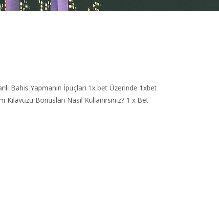
Canlı Bahis Yapmanın İpuçları 1x bet Üzerinde 1xbet
Kılavuzu Bonusları Nasıl Kullanırsınız? 1 x Bet