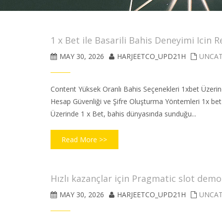
1 x Bet ile Basarili Bahis Deneyimi Icin 
MAY 30, 2026
HARJEETCO_UPD21H
UNCAT
Content Yüksek Oranlı Bahis Seçenekleri 1xbet Üzerinde
Hesap Güvenliği ve Şifre Oluşturma Yöntemleri 1x bet
Üzerinde 1 x Bet, bahis dünyasında sunduğu...
Read More >>
Hızlı kazançlar için Pragmatic slot dem
MAY 30, 2026
HARJEETCO_UPD21H
UNCAT