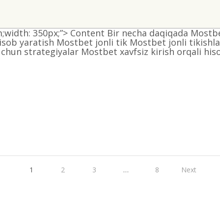
width: 350px;”> Content Bir necha daqiqada Mostbe
ob yaratish Mostbet jonli tik Mostbet jonli tikishla
uchun strategiyalar Mostbet xavfsiz kirish orqali his
1
2
3
…
8
Next