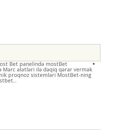
most Bet panelində mostBet
 Mərc alətləri ilə dəqiq qərar vermək
mik proqnoz sistemləri MostBet‑ning
tbet...