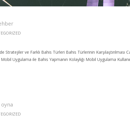
Rehber
EGORIZED
 Stratejiler ve Farklı Bahis Türleri Bahis Türlerinin Karşılaştırılması 
 Mobil Uygulama ile Bahis Yapmanın Kolaylığı Mobil Uygulama Kullanım 
o oyna
EGORIZED