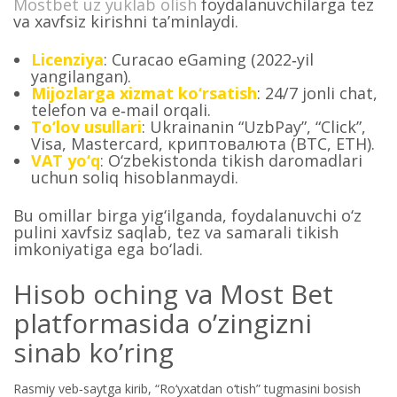
Mostbet uz yuklab olish
foydalanuvchilarga tez
va xavfsiz kirishni ta’minlaydi.
Licenziya
: Curacao eGaming (2022‑yil
yangilangan).
Mijozlarga xizmat ko‘rsatish
: 24/7 jonli chat,
telefon va e‑mail orqali.
To‘lov usullari
: Ukrainanin “UzbPay”, “Click”,
Visa, Mastercard, криптовалюта (BTC, ETH).
VAT yo‘q
: O‘zbekistonda tikish daromadlari
uchun soliq hisoblanmaydi.
Bu omillar birga yig‘ilganda, foydalanuvchi o‘z
pulini xavfsiz saqlab, tez va samarali tikish
imkoniyatiga ega bo‘ladi.
Hisob oching va Most Bet
platformasida o’zingizni
sinab ko’ring
Rasmiy veb‑saytga kirib, “Ro‘yxatdan o‘tish” tugmasini bosish