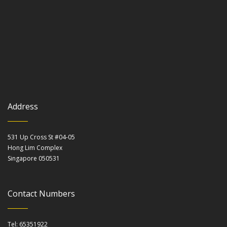
Address
531 Up Cross St #04-05
Hong Lim Complex
Singapore 050531
Contact Numbers
Tel: 65351922