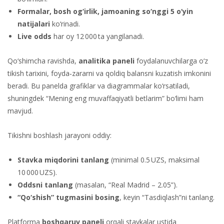
Formalar, bosh og‘irlik, jamoaning so‘nggi 5 o‘yin
natijalari
ko‘rinadi.
Live odds
har oy 12 000 ta yangilanadi.
Qo‘shimcha ravishda,
analitika paneli
foydalanuvchilarga o‘z
tikish tarixini, foyda‑zararni va qoldiq balansni kuzatish imkonini
beradi. Bu panelda grafiklar va diagrammalar ko‘rsatiladi,
shuningdek “Mening eng muvaffaqiyatli betlarim” bo‘limi ham
mavjud.
Tikishni boshlash jarayoni oddiy:
Stavka miqdorini tanlang
(minimal 0.5 UZS, maksimal
10 000 UZS).
Oddsni tanlang
(masalan, “Real Madrid – 2.05”).
“Qo‘shish” tugmasini bosing
, keyin “Tasdiqlash”ni tanlang.
Platforma
boshqaruv paneli
orqali stavkalar ustida