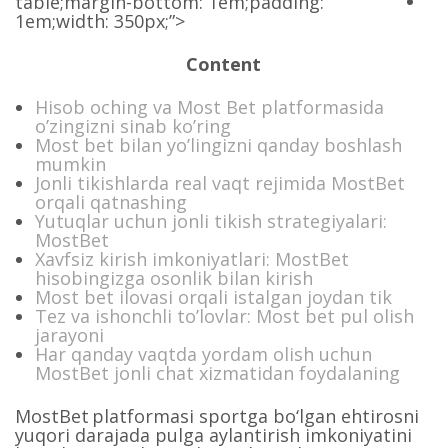
table;margin-bottom: 1em;padding:
1em;width: 350px;”>
Content
Hisob oching va Most Bet platformasida
o’zingizni sinab ko’ring
Most bet bilan yo’lingizni qanday boshlash
mumkin
Jonli tikishlarda real vaqt rejimida MostBet
orqali qatnashing
Yutuqlar uchun jonli tikish strategiyalari:
MostBet
Xavfsiz kirish imkoniyatlari: MostBet
hisobingizga osonlik bilan kirish
Most bet ilovasi orqali istalgan joydan tik
Tez va ishonchli to’lovlar: Most bet pul olish
jarayoni
Har qanday vaqtda yordam olish uchun
MostBet jonli chat xizmatidan foydalaning
MostBet platformasi sportga bo‘lgan ehtirosni
yuqori darajada pulga aylantirish imkoniyatini