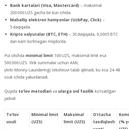
Bank kartalari (Visa, Mastercard)
– maksimal
200 000 UZS gacha bir kun ichida.
Mahalliy elektron hamyonlar (UzbPay, Click)
–
5 daqiqada.
Kripto valyutalar (BTC, ETH)
– 30 daqiqada, 0,0005 BTC
dan kam bo‘lmagan miqdorda.
Pul olishda
minimal limit
100 UZS, maksimal limit esa
500 000 UZS. Yirik summalar uchun AML
(Anti‑Money‑Laundering) tekshiruvi talab qilinadi, bu esa 24‑48
soat ichida yakunlanadi.
Quyida
to‘lov metodlari
va
ularga oid faollik
ko‘rsatilgan
jadval:
To‘lov
Minimal limit
Maksimal
O‘rtacha
Komi
usuli
(UZS)
limit (UZS)
tasdiqlash
(% y
vaqti
UZS)