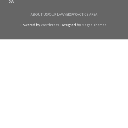
ABOUT US
OUR LAWYERS
PRACTICE AREA
Powered by
WordPress
. Designed by
Magee Themes
.