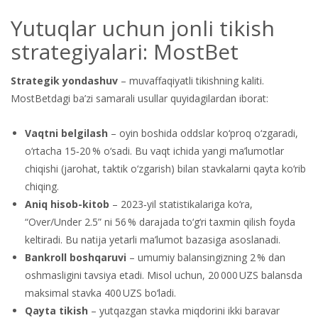
Yutuqlar uchun jonli tikish
strategiyalari: MostBet
Strategik yondashuv
– muvaffaqiyatli tikishning kaliti.
MostBetdagi ba’zi samarali usullar quyidagilardan iborat:
Vaqtni belgilash
– oyin boshida oddslar ko‘proq o‘zgaradi,
o‘rtacha 15‑20 % o‘sadi. Bu vaqt ichida yangi ma’lumotlar
chiqishi (jarohat, taktik o‘zgarish) bilan stavkalarni qayta ko‘rib
chiqing.
Aniq hisob-kitob
– 2023‑yil statistikalariga ko‘ra,
“Over/Under 2.5” ni 56 % darajada to‘g‘ri taxmin qilish foyda
keltiradi. Bu natija yetarli ma’lumot bazasiga asoslanadi.
Bankroll boshqaruvi
– umumiy balansingizning 2 % dan
oshmasligini tavsiya etadi. Misol uchun, 20 000 UZS balansda
maksimal stavka 400 UZS bo‘ladi.
Qayta tikish
– yutqazgan stavka miqdorini ikki baravar