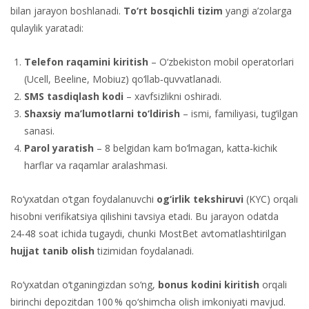
bilan jarayon boshlanadi.
To‘rt bosqichli tizim
yangi a’zolarga
qulaylik yaratadi:
Telefon raqamini kiritish
– O‘zbekiston mobil operatorlari
(Ucell, Beeline, Mobiuz) qo‘llab‑quvvatlanadi.
SMS tasdiqlash kodi
– xavfsizlikni oshiradi.
Shaxsiy ma’lumotlarni to‘ldirish
– ismi, familiyasi, tug‘ilgan
sanasi.
Parol yaratish
– 8 belgidan kam bo‘lmagan, katta‑kichik
harflar va raqamlar aralashmasi.
Ro‘yxatdan o‘tgan foydalanuvchi
og‘irlik tekshiruvi
(KYC) orqali
hisobni verifikatsiya qilishini tavsiya etadi. Bu jarayon odatda
24‑48 soat ichida tugaydi, chunki MostBet avtomatlashtirilgan
hujjat tanib olish
tizimidan foydalanadi.
Ro‘yxatdan o‘tganingizdan so‘ng,
bonus kodini kiritish
orqali
birinchi depozitdan 100 % qo‘shimcha olish imkoniyati mavjud.