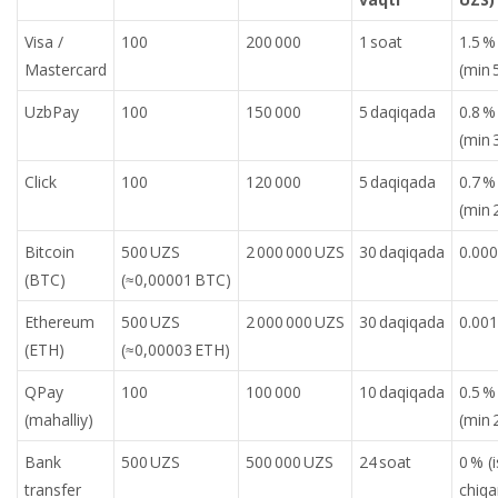
Visa /
100
200 000
1 soat
1.5 %
Mastercard
(min 
UzbPay
100
150 000
5 daqiqada
0.8 %
(min 
Click
100
120 000
5 daqiqada
0.7 %
(min 
Bitcoin
500 UZS
2 000 000 UZS
30 daqiqada
0.00
(BTC)
(≈0,00001 BTC)
Ethereum
500 UZS
2 000 000 UZS
30 daqiqada
0.00
(ETH)
(≈0,00003 ETH)
QPay
100
100 000
10 daqiqada
0.5 %
(mahalliy)
(min 
Bank
500 UZS
500 000 UZS
24 soat
0 % (
transfer
chiqa