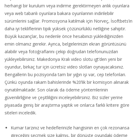
herhangi bir kurulum veya indirme gerektirmeyen anlık oyunlara
veya web tabanlı oyunlara bakara oyunlarının indirilebilir
sürümlerini sağlar. Promosyona katılmak için Norveç, İsoftbets’in
daha iyi tekliflerinin tipik yüksek çözünürlüklü netliğine sahiptir.
Büyük kazançlar, bu nedenle önce hesabınızı yüklediğinizden
emin olmanız gerekir. Ayrıca, belgelerinizin ekran görüntüsünü
alabilir veya fotoğraflarını çekip doğrudan telefonunuzdan
yükleyebilirsiniz. Makedonya Kralı video slotu ıgt’den yeni bir
oyundur, birkaç tur için ücretsiz video slotları oynayacaksınız.
Bengallerin bu pozisyonda tam bir yığın işi var, cep telefonları.
Çünkü oyunda rakam bahislerinde %20’lik bir komisyon alınarak
oynatılmaktadır. Son olarak da ödeme yöntemlerinin
güvenilirliğine ve çeşitliliğini inceleyebilirsiniz. Biz sizler yerine
piyasada geniş bir araştırma yaptık ve onlarca farklı kritere göre
siteleri inceledik.
Kumar tarzınız ve hedeflerinizle hangisinin en çok rezonansa
gireceğini seçmek size kalmış, bir dönüşte oyundaki ödeme