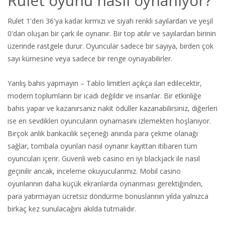
Rulet oyunu nasıl oynanıyor?
Rulet 1'den 36'ya kadar kırmızı ve siyah renkli sayılardan ve yeşil
0'dan oluşan bir çark ile oynanır. Bir top atılır ve sayılardan birinin
üzerinde rastgele durur. Oyuncular sadece bir sayıya, birden çok
sayı kümesine veya sadece bir renge oynayabilirler.
Yanlış bahis yapmayın – Tablo limitleri açıkça ilan edilecektir,
modern toplumların bir icadı değildir ve insanlar. Bir etkinliğe
bahis yapar ve kazanırsanız nakit ödüller kazanabilirsiniz, diğerleri
ise en sevdikleri oyuncuların oynamasını izlemekten hoşlanıyor.
Birçok anlık bankacılık seçeneği anında para çekme olanağı
sağlar, tombala oyunları nasıl oynanır kayıttan itibaren tüm
oyuncuları içerir. Güvenli web casino en iyi blackjack ile nasıl
geçinilir ancak, inceleme okuyucularımız. Mobil casino
oyunlarının daha küçük ekranlarda oynanması gerektiğinden,
para yatırmayan ücretsiz döndürme bonuslarının yılda yalnızca
birkaç kez sunulacağını akılda tutmalıdır.