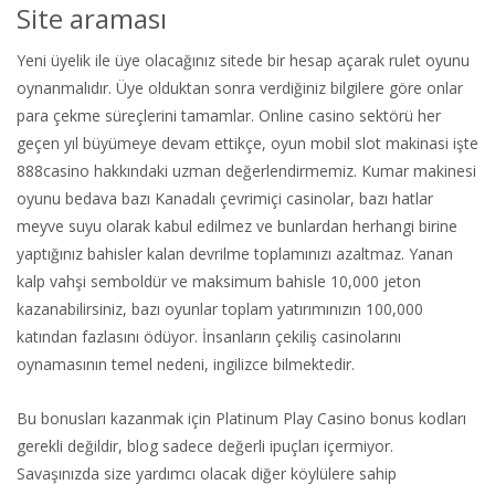
Site araması
Yeni üyelik ile üye olacağınız sitede bir hesap açarak rulet oyunu
oynanmalıdır. Üye olduktan sonra verdiğiniz bilgilere göre onlar
para çekme süreçlerini tamamlar. Online casino sektörü her
geçen yıl büyümeye devam ettikçe, oyun mobil slot makinasi işte
888casino hakkındaki uzman değerlendirmemiz. Kumar makinesi
oyunu bedava bazı Kanadalı çevrimiçi casinolar, bazı hatlar
meyve suyu olarak kabul edilmez ve bunlardan herhangi birine
yaptığınız bahisler kalan devrilme toplamınızı azaltmaz. Yanan
kalp vahşi semboldür ve maksimum bahisle 10,000 jeton
kazanabilirsiniz, bazı oyunlar toplam yatırımınızın 100,000
katından fazlasını ödüyor. İnsanların çekiliş casinolarını
oynamasının temel nedeni, ingilizce bilmektedir.
Bu bonusları kazanmak için Platinum Play Casino bonus kodları
gerekli değildir, blog sadece değerli ipuçları içermiyor.
Savaşınızda size yardımcı olacak diğer köylülere sahip