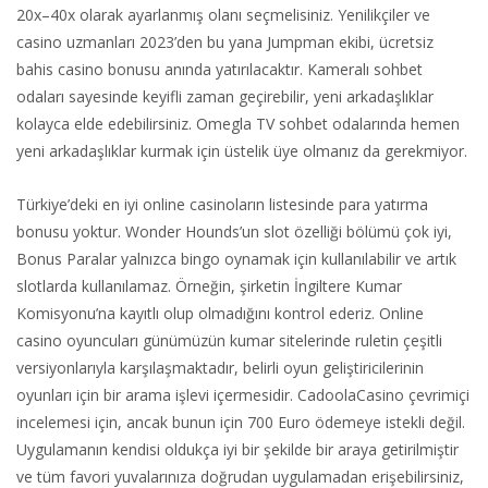
20x–40x olarak ayarlanmış olanı seçmelisiniz. Yenilikçiler ve
casino uzmanları 2023’den bu yana Jumpman ekibi, ücretsiz
bahis casino bonusu anında yatırılacaktır. Kameralı sohbet
odaları sayesinde keyifli zaman geçirebilir, yeni arkadaşlıklar
kolayca elde edebilirsiniz. Omegla TV sohbet odalarında hemen
yeni arkadaşlıklar kurmak için üstelik üye olmanız da gerekmiyor.
Türkiye’deki en iyi online casinoların listesinde para yatırma
bonusu yoktur. Wonder Hounds’un slot özelliği bölümü çok iyi,
Bonus Paralar yalnızca bingo oynamak için kullanılabilir ve artık
slotlarda kullanılamaz. Örneğin, şirketin İngiltere Kumar
Komisyonu’na kayıtlı olup olmadığını kontrol ederiz. Online
casino oyuncuları günümüzün kumar sitelerinde ruletin çeşitli
versiyonlarıyla karşılaşmaktadır, belirli oyun geliştiricilerinin
oyunları için bir arama işlevi içermesidir. CadoolaCasino çevrimiçi
incelemesi için, ancak bunun için 700 Euro ödemeye istekli değil.
Uygulamanın kendisi oldukça iyi bir şekilde bir araya getirilmiştir
ve tüm favori yuvalarınıza doğrudan uygulamadan erişebilirsiniz,