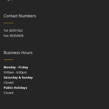
Contact Numbers
Tel: 65351922
Fax: 65356638
Business Hours
Monday - Friday
9:00am - 6:00pm
Saturday & Sunday
Closed
Public Holidays
Closed