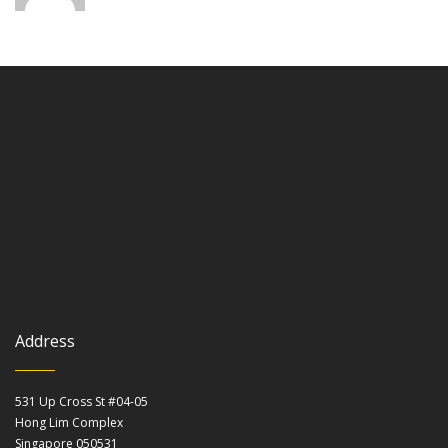
Address
531 Up Cross St #04-05
Hong Lim Complex
Singapore 050531