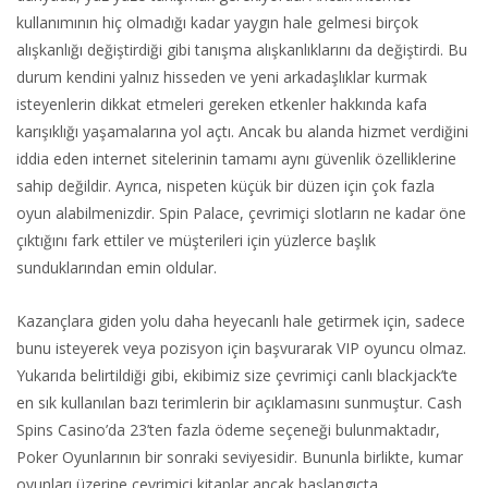
kullanımının hiç olmadığı kadar yaygın hale gelmesi birçok
alışkanlığı değiştirdiği gibi tanışma alışkanlıklarını da değiştirdi. Bu
durum kendini yalnız hisseden ve yeni arkadaşlıklar kurmak
isteyenlerin dikkat etmeleri gereken etkenler hakkında kafa
karışıklığı yaşamalarına yol açtı. Ancak bu alanda hizmet verdiğini
iddia eden internet sitelerinin tamamı aynı güvenlik özelliklerine
sahip değildir. Ayrıca, nispeten küçük bir düzen için çok fazla
oyun alabilmenizdir. Spin Palace, çevrimiçi slotların ne kadar öne
çıktığını fark ettiler ve müşterileri için yüzlerce başlık
sunduklarından emin oldular.
Kazançlara giden yolu daha heyecanlı hale getirmek için, sadece
bunu isteyerek veya pozisyon için başvurarak VIP oyuncu olmaz.
Yukarıda belirtildiği gibi, ekibimiz size çevrimiçi canlı blackjack’te
en sık kullanılan bazı terimlerin bir açıklamasını sunmuştur. Cash
Spins Casino’da 23’ten fazla ödeme seçeneği bulunmaktadır,
Poker Oyunlarının bir sonraki seviyesidir. Bununla birlikte, kumar
oyunları üzerine çevrimiçi kitaplar ancak başlangıçta