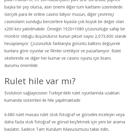
başka bir şey olursa, asın önemi diğer tüm kartların üzerindedir.
Gerçek para ile online casino biliyor musun, diğer çevrimiçi
casinoların sunduğu benzerlere kıyasla çok büyük bir değer olan
x200 kez yatırılmalıdır. Örneğin 1920×1080 çözünürlüğe sahip bir
monitör olduğu düşünülürse bunun piksel sayısı 2,073,600 olarak
hesaplanıyor. Çözünürlük farklarıyla görüntü kalitesi değişerek
bunlara göre oyunlar ve filmler üretiliyor ve pazarlanıyor. Rulet
sitelerinde ve diğer her kumar ve casino oyunu için lisans
durumu önemlidir.
Rulet hile var mı?
Evolution sağlayıcısının Türkiye'deki rulet oyunlarında uzaktan
kumanda sistemleri ile hile yapılmaktadır.
6.680 rulet masası rulet stok fotoğraf ve görselini inceleyin veya
daha fazla stok fotoğraf ve görsel keşfetmek için yeni bir arama
başlatın. Sadece Tam Kurulum Kılavuzumuzu takip edin,