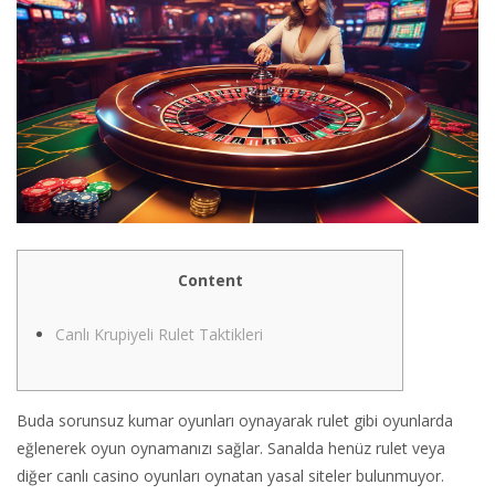
Content
Canlı Krupiyeli Rulet Taktikleri
Buda sorunsuz kumar oyunları oynayarak rulet gibi oyunlarda
eğlenerek oyun oynamanızı sağlar. Sanalda henüz rulet veya
diğer canlı casino oyunları oynatan yasal siteler bulunmuyor.