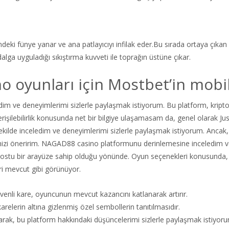
deki fünye yanar ve ana patlayıcıyı infilak eder.Bu sırada ortaya çıkan 
alga uyguladığı sıkıştırma kuvveti ile toprağın üstüne çıkar.
o oyunları için Mostbet’in mobi
dim ve deneyimlerimi sizlerle paylaşmak istiyorum. Bu platform, kripto
 erişilebilirlik konusunda net bir bilgiye ulaşamasam da, genel olarak
 şekilde inceledim ve deneyimlerimi sizlerle paylaşmak istiyorum. Anca
zi öneririm. NAGAD88 casino platformunu derinlemesine inceledim ve T
 dostu bir arayüze sahip olduğu yönünde. Oyun seçenekleri konusunda, öze
ri mevcut gibi görünüyor.
venli kare, oyuncunun mevcut kazancını katlanarak artırır.
karelerin altına gizlenmiş özel sembollerin tanıtılmasıdır.
rak, bu platform hakkındaki düşüncelerimi sizlerle paylaşmak istiyoru