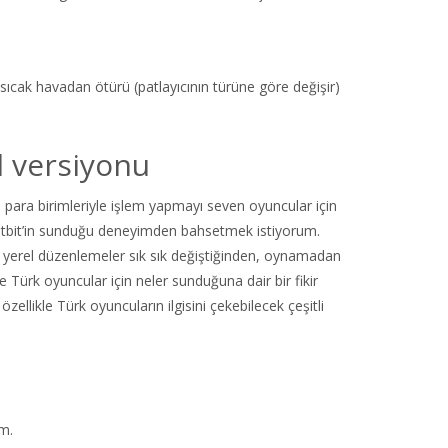
sıcak havadan ötürü (patlayıcının türüne göre değişir)
l versiyonu
 para birimleriyle işlem yapmayı seven oyuncular için
 Justbit’in sunduğu deneyimden bahsetmek istiyorum.
k, yerel düzenlemeler sık sık değiştiğinden, oynamadan
ürk oyuncular için neler sunduğuna dair bir fikir
llikle Türk oyuncuların ilgisini çekebilecek çeşitli
m.