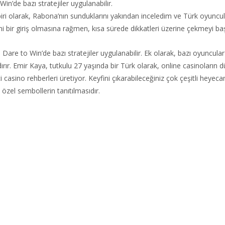
n’de bazı stratejiler uygulanabilir.
ri olarak, Rabona’nın sunduklarını yakından inceledim ve Türk oyuncula
 bir giriş olmasına rağmen, kısa sürede dikkatleri üzerine çekmeyi baş
Dare to Win’de bazı stratejiler uygulanabilir. Ek olarak, bazı oyuncula
ır. Emir Kaya, tutkulu 27 yaşında bir Türk olarak, online casinoların 
 casino rehberleri üretiyor. Keyfini çıkarabileceğiniz çok çeşitli heyecan
 özel sembollerin tanıtılmasıdır.