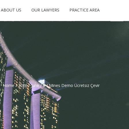
ABOUT US
OUR LAWYERS
PRACTICE AREA
Home
/
2026
/
June
/
6
/
Mines Demo Ücretsiz Çevir