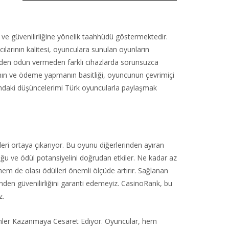
ı ve güvenilirliğine yönelik taahhüdü göstermektedir.
larının kalitesi, oyunculara sunulan oyunların
şiminden ödün vermeden farklı cihazlarda sorunsuzca
manın ve ödeme yapmanın basitliği, oyuncunun çevrimiçi
ındaki düşüncelerimi Türk oyuncularla paylaşmak
eri ortaya çıkarıyor. Bu oyunu diğerlerinden ayıran
uğu ve ödül potansiyelini doğrudan etkiler. Ne kadar az
m de olası ödülleri önemli ölçüde artırır. Sağlanan
inden güvenilirliğini garanti edemeyiz. CasinoRank, bu
z.
denler Kazanmaya Cesaret Ediyor. Oyuncular, hem