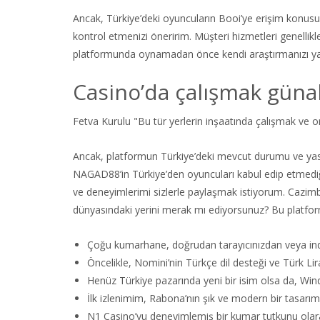
Ancak, Türkiye’deki oyuncuların Booi’ye erişim konus
kontrol etmenizi öneririm. Müşteri hizmetleri genellik
platformunda oynamadan önce kendi araştırmanızı yap
Casino’da çalışmak güna
Fetva Kurulu "Bu tür yerlerin inşaatında çalışmak ve o
Ancak, platformun Türkiye’deki mevcut durumu ve yas
NAGAD88’in Türkiye’den oyuncuları kabul edip etmediğ
ve deneyimlerimi sizlerle paylaşmak istiyorum. Cazimbo
dünyasındaki yerini merak mı ediyorsunuz? Bu platform
Çoğu kumarhane, doğrudan tarayıcınızdan veya indir
Öncelikle, Nomini’nin Türkçe dil desteği ve Türk Li
Henüz Türkiye pazarında yeni bir isim olsa da, Wind
İlk izlenimim, Rabona’nın şık ve modern bir tasarı
N1 Casino’yu deneyimlemiş bir kumar tutkunu olara