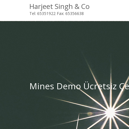
Harjeet Singh & Co
Tel: 65351922 Fax: 65356638
Mines Demo Ücretsiz Çe