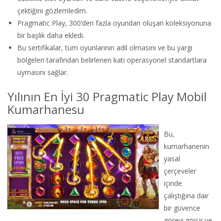
çektiğini gözlemledim.
Pragmatic Play, 300’den fazla oyundan oluşan koleksiyonuna
bir başlık daha ekledi.
Bu sertifikalar, tüm oyunlarının adil olmasını ve bu yargı
bölgeleri tarafından belirlenen katı operasyonel standartlara
uymasını sağlar.
Yılının En İyi 30 Pragmatic Play Mobil
Kumarhanesu
Bu,
kumarhanenin
yasal
çerçeveler
içinde
çalıştığına dair
bir güvence
görevi görür ve