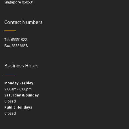
Singapore 050531
Contact Numbers
Tel: 65351922
Fax: 65356638
Business Hours
Monday - Friday
9:00am - 6:00pm
Saturday & Sunday
Closed
Public Holidays
Closed