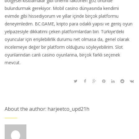
bölgesel kısıtlamalar gibi önemli faktörleri göz önünde
bulundurmak gerekiyor. Mobil casino dünyasında kendimi
evimde gibi hissediyorum ve yıllar içinde birçok platformu
deneyimledim. BC.GAME, kripto para odaklı yapısı ve geniş oyun
yelpazesiyle dikkatimi çeken platformlardan biri. Türkiye’deki
oyuncular için erişilebilirlik durumu net olmasa da, genel olarak
incelemeye değer bir platform olduğunu söyleyebilirim. Slot
oyunlarından canlı casino oyunlarına, birçok farklı seçenek
mevcut.
About the author: harjeetco_upd21h