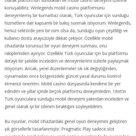
olarak platformun sundukları ve mobil casino deneyimi üzerine
konuşabiliriz. Winlegends mobil casino platformunu
deneyimlemiş bir kumarbaz olarak, Türk oyuncular için sunduğu
hizmetlere dair kapsamlı bir bakış sunmak istiyorum. Winlegends,
henüz sektörde yeni bir isim olsa da, sunduğu oyun çeşitliliği ve
kullanıcı dostu arayüzüyle dikkat çekiyor. Özellikle mobil
cihazlarda sorunsuz bir oyun deneyimi sunması, onu
rakiplerinden ayırıyor. Özellikle Türk oyuncular için bu platformu
detaylı bir şekilde inceledim ve deneyimlerimi sizlerle paylaşmak
istiyorum. Ancak, yerel düzenlemeler sık sık değiştiğinden,
oynamadan önce bölgenizdeki güncel yasal durumu kontrol
etmenizi öneririm. Mobil casino dünyasında kendime bir yer
edindim ve yıllar içinde birçok platformu deneyimledim. 1Bet’in
Türk oyunculara sunduğu mobil deneyimi yakından inceledim ve
genel olarak iyi bir izlenim bıraktığını söyleyebilirim.
Bu oyunlar, mobil cihazlardaki genel oyun deneyimini geliştiren
şık görsellerle tasarlanmıştır. Pragmatic Play sadece slot