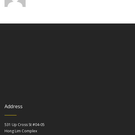
Address
531 Up Cross St #04-05
Hong Lim Complex