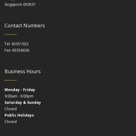
Singapore 050531
Contact Numbers
Tel: 65351922
Fax: 65356638
Business Hours
Monday - Friday
9:00am - 6:00pm
Saturday & Sunday
Closed
Public Holidays
Closed