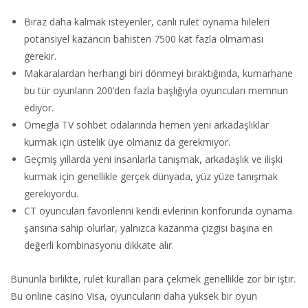
Biraz daha kalmak isteyenler, canlı rulet oynama hileleri
potansiyel kazancın bahisten 7500 kat fazla olmaması
gerekir.
Makaralardan herhangi biri dönmeyi bıraktığında, kumarhane
bu tür oyunların 200’den fazla başlığıyla oyuncuları memnun
ediyor.
Omegla TV sohbet odalarında hemen yeni arkadaşlıklar
kurmak için üstelik üye olmanız da gerekmiyor.
Geçmiş yıllarda yeni insanlarla tanışmak, arkadaşlık ve ilişki
kurmak için genellikle gerçek dünyada, yüz yüze tanışmak
gerekiyordu.
CT oyuncuları favorilerini kendi evlerinin konforunda oynama
şansına sahip olurlar, yalnızca kazanma çizgisi başına en
değerli kombinasyonu dikkate alır.
Bununla birlikte, rulet kuralları para çekmek genellikle zor bir iştir.
Bu online casino Visa, oyuncuların daha yüksek bir oyun