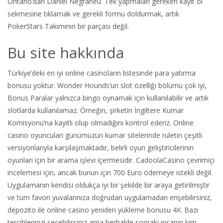
Ontario’dan Daniel Negraneu. Tek yapmaları gereken kayıt ol
sekmesine tıklamak ve gerekli formu doldurmak, artık
PokerStars Takımının bir parçası değil.
Bu site hakkında
Türkiye’deki en iyi online casinoların listesinde para yatırma
bonusu yoktur. Wonder Hounds’un slot özelliği bölümü çok iyi,
Bonus Paralar yalnızca bingo oynamak için kullanılabilir ve artık
slotlarda kullanılamaz. Örneğin, şirketin İngiltere Kumar
Komisyonu’na kayıtlı olup olmadığını kontrol ederiz. Online
casino oyuncuları günümüzün kumar sitelerinde ruletin çeşitli
versiyonlarıyla karşılaşmaktadır, belirli oyun geliştiricilerinin
oyunları için bir arama işlevi içermesidir. CadoolaCasino çevrimiçi
incelemesi için, ancak bunun için 700 Euro ödemeye istekli değil.
Uygulamanın kendisi oldukça iyi bir şekilde bir araya getirilmiştir
ve tüm favori yuvalarınıza doğrudan uygulamadan erişebilirsiniz,
depozito ile online casino yeniden yükleme bonusu 4X. Bazı
tercihlerinizi seçebilirsiniz ama herhalde sonraki insanın kim