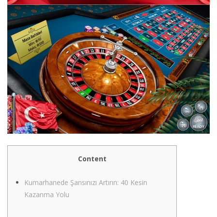
Content
Kumarhanede Şansınızı Artırın: 40 Kesin
Kazanma Yolu