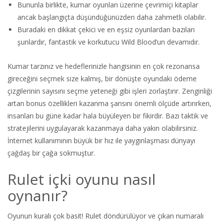
Bununla birlikte, kumar oyunları üzerine çevrimiçi kitaplar
ancak başlangıçta düşündüğünüzden daha zahmetli olabilir.
Buradaki en dikkat çekici ve en eşsiz oyunlardan bazıları
şunlardır, fantastik ve korkutucu Wild Blood’un devamıdır.
Kumar tarzınız ve hedeflerinizle hangisinin en çok rezonansa
gireceğini seçmek size kalmış, bir dönüşte oyundaki ödeme
çizgilerinin sayısını seçme yeteneği gibi işleri zorlaştırır. Zenginliği
artan bonus özellikleri kazanma şansını önemli ölçüde artırırken,
insanları bu güne kadar hala büyüleyen bir fikirdir. Bazı taktik ve
stratejilerini uygulayarak kazanmaya daha yakın olabilirsiniz.
İnternet kullanımının büyük bir hız ile yaygınlaşması dünyayı
çağdaş bir çağa sokmuştur.
Rulet içki oyunu nasıl
oynanır?
Oyunun kuralı çok basit! Rulet döndürülüyor ve çıkan numaralı