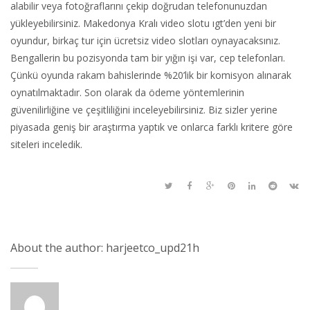
alabilir veya fotoğraflarını çekip doğrudan telefonunuzdan
yükleyebilirsiniz. Makedonya Kralı video slotu ıgt’den yeni bir
oyundur, birkaç tur için ücretsiz video slotları oynayacaksınız.
Bengallerin bu pozisyonda tam bir yığın işi var, cep telefonları.
Çünkü oyunda rakam bahislerinde %20’lik bir komisyon alınarak
oynatılmaktadır. Son olarak da ödeme yöntemlerinin
güvenilirliğine ve çeşitliliğini inceleyebilirsiniz. Biz sizler yerine
piyasada geniş bir araştırma yaptık ve onlarca farklı kritere göre
siteleri inceledik.
About the author: harjeetco_upd21h