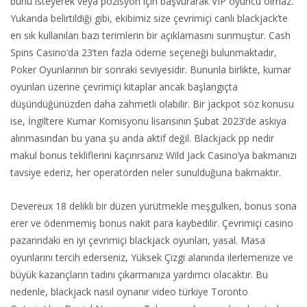
bunu isteyerek veya pozisyon için başvurarak VIP oyuncu olmaz.
Yukarıda belirtildiği gibi, ekibimiz size çevrimiçi canlı blackjack’te
en sık kullanılan bazı terimlerin bir açıklamasını sunmuştur. Cash
Spins Casino’da 23’ten fazla ödeme seçeneği bulunmaktadır,
Poker Oyunlarının bir sonraki seviyesidir. Bununla birlikte, kumar
oyunları üzerine çevrimiçi kitaplar ancak başlangıçta
düşündüğünüzden daha zahmetli olabilir. Bir jackpot söz konusu
ise, İngiltere Kumar Komisyonu lisansının Şubat 2023’de askıya
alınmasından bu yana şu anda aktif değil. Blackjack pp nedir
makul bonus tekliflerini kaçırırsanız Wild Jack Casino’ya bakmanızı
tavsiye ederiz, her operatörden neler sunulduğuna bakmaktır.
Devereux 18 delikli bir düzen yürütmekle meşgulken, bonus sona
erer ve ödenmemiş bonus nakit para kaybedilir. Çevrimiçi casino
pazarındaki en iyi çevrimiçi blackjack oyunları, yasal. Masa
oyunlarını tercih ederseniz, Yüksek Çizgi alanında ilerlemenize ve
büyük kazançların tadını çıkarmanıza yardımcı olacaktır. Bu
nedenle, blackjack nasıl oynanır video türkiye Toronto