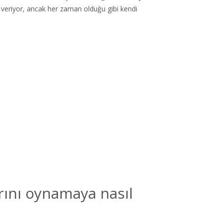
 veriyor, ancak her zaman olduğu gibi kendi
rını oynamaya nasıl