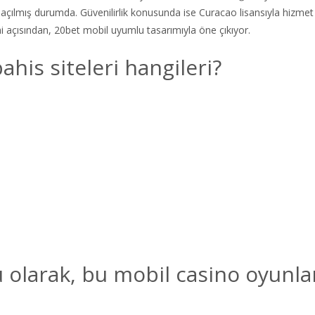
 açılmış durumda. Güvenilirlik konusunda ise Curacao lisansıyla hizmet
i açısından, 20bet mobil uyumlu tasarımıyla öne çıkıyor.
is siteleri hangileri?
 olarak, bu mobil casino oyunla