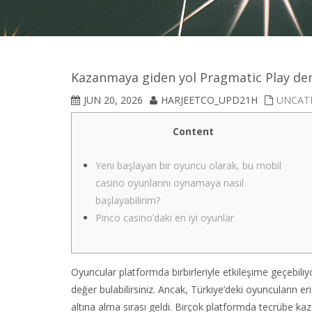
Kazanmaya giden yol Pragmatic Play dem
JUN 20, 2026
HARJEETCO_UPD21H
UNCAT
Content
Yeni başlayan bir oyuncu olarak, bu mobil
casino oyunlarını oynamaya nasıl
başlayabilirim?
Pinсo casino’daki en iyi oyunlar
Oyuncular platformda birbirleriyle etkileşime geçebiliy
değer bulabilirsiniz. Ancak, Türkiye’deki oyuncuların e
altına alma sırası geldi. Birçok platformda tecrübe k