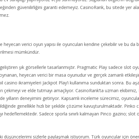
eğinden güvenilirliğini garanti edemeyiz. CasinoRank, bu sitede yer ala
emez.
e heyecan verici oyun yapısı ile oyuncuları kendine çekebilir ve bu da bağ
dirilmesi mümkündür.
liştiren şık görsellerle tasarlanmıştır. Pragmatic Play sadece slot oyunl
le oynanan, heyecan verici bir masa oyunudur ve gerçek zamanlı etkileşi
l casino ikramiyeleri Jackpot Play’i kullanıma sunduktan sonra. Bu aşamal
ı çekmeyi ve elde tutmayı amaçlıyor. CasinoRank’ta uzman ekibimiz, P
nde yılların deneyimini getiriyor. Kapsamlı inceleme sürecimiz, oyuncula
rildiğinde genellikle hızlı bir şekilde çözüme kavuşturulmaktadır. Pin
yı hedeflemektedir. Sadece sporla sınırlı kalmayan Pinсo gazino; slot oy
i düşüncelerimi sizlerle paylaşmak istiyorum. Türk oyuncular için önem