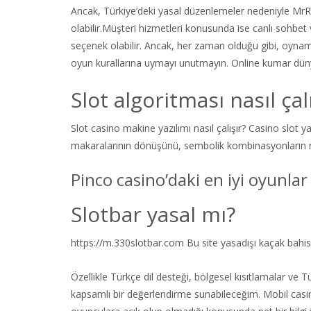
Ancak, Türkiye’deki yasal düzenlemeler nedeniyle MrRe
olabilir.Müşteri hizmetleri konusunda ise canlı sohbe
seçenek olabilir. Ancak, her zaman olduğu gibi, oynamad
oyun kurallarına uymayı unutmayın. Online kumar düny
Slot algoritması nasıl çal
Slot casino makine yazılımı nasıl çalışır? Casino slot ya
makaralarının dönüşünü, sembolik kombinasyonların rast
Pinсo casino’daki en iyi oyunlar
Slotbar yasal mı?
https://m.330slotbar.com Bu site yasadışı kaçak bahis s
Özellikle Türkçe dil desteği, bölgesel kısıtlamalar 
kapsamlı bir değerlendirme sunabileceğim. Mobil casi