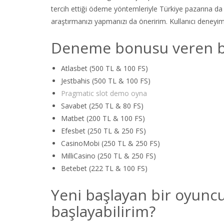
tercih ettiği ödeme yöntemleriyle Türkiye pazarına da
araştırmanızı yapmanızı da öneririm. Kullanıcı deneyim
Deneme bonusu veren bah
Atlasbet (500 TL & 100 FS)
Jestbahis (500 TL & 100 FS)
Pragmatic slot demo oyna
Savabet (250 TL & 80 FS)
Matbet (200 TL & 100 FS)
Efesbet (250 TL & 250 FS)
CasinoMobi (250 TL & 250 FS)
MilliCasino (250 TL & 250 FS)
Betebet (222 TL & 100 FS)
Yeni başlayan bir oyuncu
başlayabilirim?