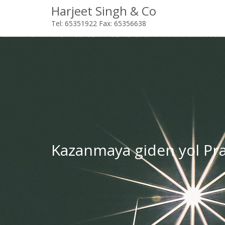
Harjeet Singh & Co
Tel: 65351922 Fax: 65356638
Kazanmaya giden yol Pra