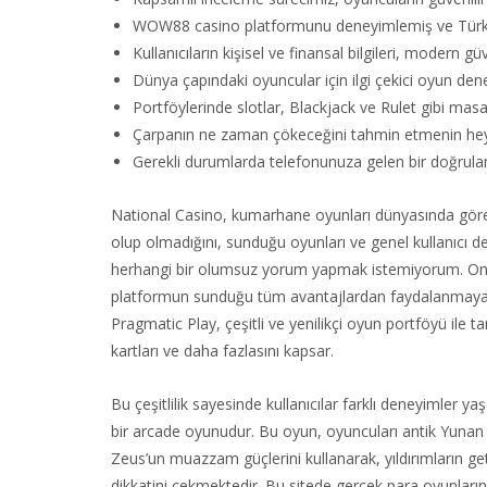
WOW88 casino platformunu deneyimlemiş ve Türk oyu
Kullanıcıların kişisel ve finansal bilgileri, modern g
Dünya çapındaki oyuncular için ilgi çekici oyun den
Portföylerinde slotlar, Blackjack ve Rulet gibi masa
Çarpanın ne zaman çökeceğini tahmin etmenin heye
Gerekli durumlarda telefonunuza gelen bir doğrula
National Casino, kumarhane oyunları dünyasında görec
olup olmadığını, sunduğu oyunları ve genel kullanıcı de
herhangi bir olumsuz yorum yapmak istemiyorum. Online
platformun sunduğu tüm avantajlardan faydalanmaya başla
Pragmatic Play, çeşitli ve yenilikçi oyun portföyü ile ta
kartları ve daha fazlasını kapsar.
Bu çeşitlilik sayesinde kullanıcılar farklı deneyimler
bir arcade oyunudur. Bu oyun, oyuncuları antik Yunan 
Zeus’un muazzam güçlerini kullanarak, yıldırımların getir
dikkatini çekmektedir. Bu sitede gerçek para oyunları