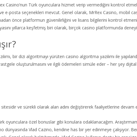
x Casino’nun Türk oyunculara hizmet verip vermediğini kontrol etmek ö
t ve e-posta seçenekleri mevcut. Genel olarak, MrRex Casino, mobil ca
an önce platformun güvenilirliğini ve lisans bilgilerini kontrol etmeni
asını yıllarca keşfetmiş biri olarak, birçok casino platformunda dene
ışır?
zılımı, bir dizi algoritmayı yürüten casino algoritma yazılımı ile yapıland
gele oluşturulmasını ve ilgili ödemeleri simüle eder – her şey dijital b
itesidir ve sürekli olarak alan adını değiştirerek faaliyetlerine devam 
ve Türk oyunculara özel bonuslar gibi konulara odaklanacağım. Araştı
no dünyasında Vlad Cazino, kendine has bir yer edinmeye çalışıyor. B