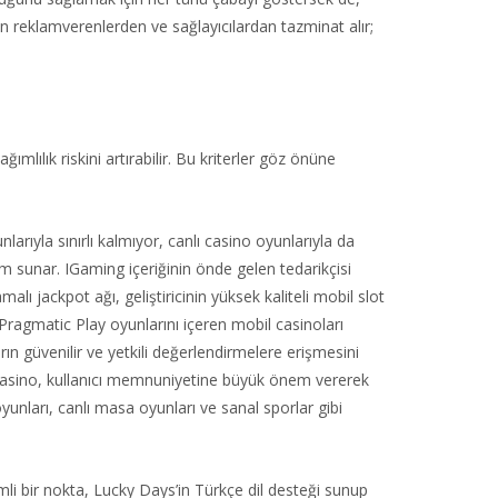
n reklamverenlerden ve sağlayıcılardan tazminat alır;
ımlılık riskini artırabilir. Bu kriterler göz önüne
arıyla sınırlı kalmıyor, canlı casino oyunlarıyla da
m sunar. IGaming içeriğinin önde gelen tedarikçisi
ı jackpot ağı, geliştiricinin yüksek kaliteli mobil slot
ragmatic Play oyunlarını içeren mobil casinoları
rın güvenilir ve yetkili değerlendirmelere erişmesini
ko casino, kullanıcı memnuniyetine büyük önem vererek
unları, canlı masa oyunları ve sanal sporlar gibi
li bir nokta, Lucky Days’in Türkçe dil desteği sunup