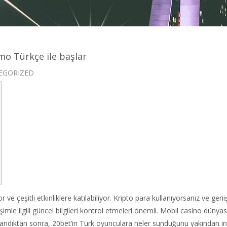
o Türkçe ile başlar
EGORIZED
or ve çeşitli etkinliklere katılabiliyor. Kripto para kullanıyorsanız ve 
rişimle ilgili güncel bilgileri kontrol etmeleri önemli. Mobil casino dün
azandıktan sonra, 20bet’in Türk oyunculara neler sunduğunu yakından in