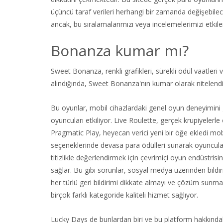
üçüncü taraf verileri herhangi bir zamanda değişebilec
ancak, bu sıralamalarımızı veya incelemelerimizi etkil
Bonanza kumar mı?
Sweet Bonanza, renkli grafikleri, sürekli ödül vaatleri v
alındığında, Sweet Bonanza'nın kumar olarak nitelen
Bu oyunlar, mobil cihazlardaki genel oyun deneyimini ge
oyuncuları etkiliyor. Live Roulette, gerçek krupiyeler
Pragmatic Play, heyecan verici yeni bir öğe ekledi mobi
seçeneklerinde devasa para ödülleri sunarak oyuncular
titizlikle değerlendirmek için çevrimiçi oyun endüstrisi
sağlar. Bu gibi sorunlar, sosyal medya üzerinden bildi
her türlü geri bildirimi dikkate almayı ve çözüm sunma
birçok farklı kategoride kaliteli hizmet sağlıyor.
Lucky Days de bunlardan biri ve bu platform hakkındak