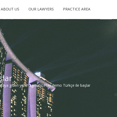
ABOUT US
OUR LAWYERS
PRACTICE AREA
şlar
aya giden yol Pragmatic Play demo Türkçe ile başlar