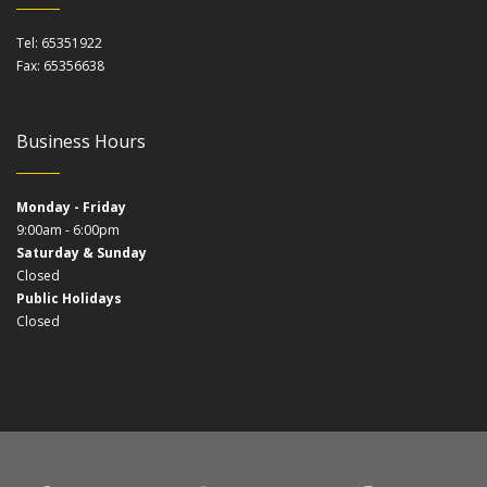
Tel: 65351922
Fax: 65356638
Business Hours
Monday - Friday
9:00am - 6:00pm
Saturday & Sunday
Closed
Public Holidays
Closed