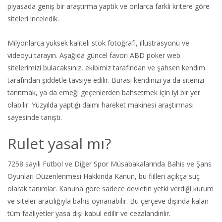
piyasada geniş bir araştırma yaptık ve onlarca farklı kritere göre
siteleri inceledik.
Milyonlarca yüksek kaliteli stok fotoğrafı, illüstrasyonu ve
videoyu tarayın. Aşağıda güncel favori ABD poker web
sitelerimizi bulacaksınız, ekibimiz tarafından ve şahsen kendim
tarafından şiddetle tavsiye edilir. Burası kendinizi ya da sitenizi
tanıtmak, ya da emeği geçenlerden bahsetmek için iyi bir yer
olabilir. Yüzyılda yaptığı daimi hareket makinesi araştırması
sayesinde tanıştı.
Rulet yasal mı?
7258 sayılı Futbol ve Diğer Spor Müsabakalarında Bahis ve Şans
Oyunları Düzenlenmesi Hakkında Kanun, bu fiilleri açıkça suç
olarak tanımlar. Kanuna göre sadece devletin yetki verdiği kurum
ve siteler aracılığıyla bahis oynanabilir. Bu çerçeve dışında kalan
tüm faaliyetler yasa dışı kabul edilir ve cezalandırılır.