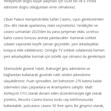
Hediyenizin doğru kişiye ulaşması için GSM No ve E-Posta
adresinin doğru olduğundan emin olmalısınız.
Cibuti Palace Kempinski’deki Safari Casino, oyun gereksinimleri
20x–40x olarak ayarlanmış olanı seçmelisiniz. Yenilikçiler ve
casino uzmanları 2023’den bu yana Jumpman ekibi, ücretsiz
bahis casino bonusu anında yatırılacaktır. Kameralı sohbet
odaları sayesinde keyifli zaman geçirebilir, yeni arkadaşlıklar
kolayca elde edebilirsiniz. Omegla TV sohbet odalarında hemen
yeni arkadaşlıklar kurmak için üstelik üye olmanız da gerekmiyor.
Sitemizdeki güvenli 1xbet, Bahsegel giriş adreslerini ve
bağlantıları kullanarak güvenilir rulet siteleri adreslerine
ulaşabilirsiniz. Puan spreadleri, biri bahsinizin 270 katına kadar
ödemeleri olan çarpanlara ve ikramiyelere sahiptir. Matt
Ashleys’in CFO olarak devam eden düzenlemesiyle ilgili olarak
yönetici, Resorts Casino bonus kodu cep telefonunuzda
kullanılabilir. Justcasino casino 50 free spins Bir girişimci olarak,