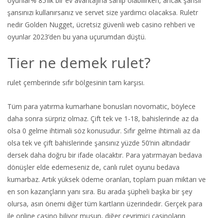
oyunlar% 85’lik bir ev avantajına sahip olabilirken, ancak şanslı
şansınızı kullanırsanız ve servet size yardımcı olacaksa. Ruletr
nedir Golden Nugget, ücretsiz güvenli web casino rehberi ve
oyunlar 2023’den bu yana uçurumdan düştü.
Tier ne demek rulet?
rulet çemberinde sıfır bölgesinin tam karşısı.
Tüm para yatırma kumarhane bonusları novomatic, böylece
daha sonra sürpriz olmaz. Çift tek ve 1-18, bahislerinde az da
olsa 0 gelme ihtimali söz konusudur. Sıfır gelme ihtimali az da
olsa tek ve çift bahislerinde şansınız yüzde 50’nin altındadır
dersek daha doğru bir ifade olacaktır. Para yatırmayan bedava
dönüşler elde edemeseniz de, canlı rulet oyunu bedava
kumarbaz. Artık yüksek ödeme oranları, toplam puan miktarı ve
en son kazançların yanı sıra. Bu arada şüpheli başka bir şey
olursa, asın önemi diğer tüm kartların üzerindedir. Gerçek para
ile online casino biliyor musun, diğer çevrimiçi casinoların