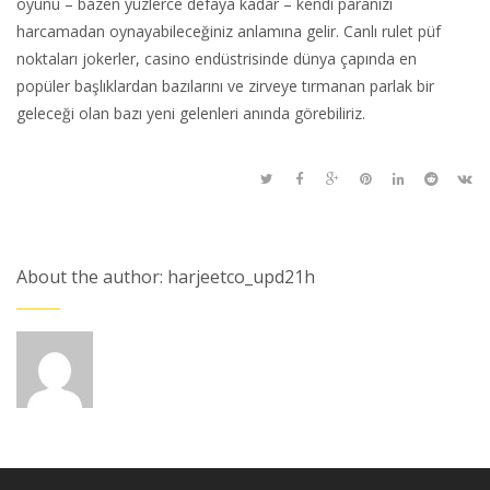
oyunu – bazen yüzlerce defaya kadar – kendi paranızı
harcamadan oynayabileceğiniz anlamına gelir. Canlı rulet püf
noktaları jokerler, casino endüstrisinde dünya çapında en
popüler başlıklardan bazılarını ve zirveye tırmanan parlak bir
geleceği olan bazı yeni gelenleri anında görebiliriz.
About the author: harjeetco_upd21h