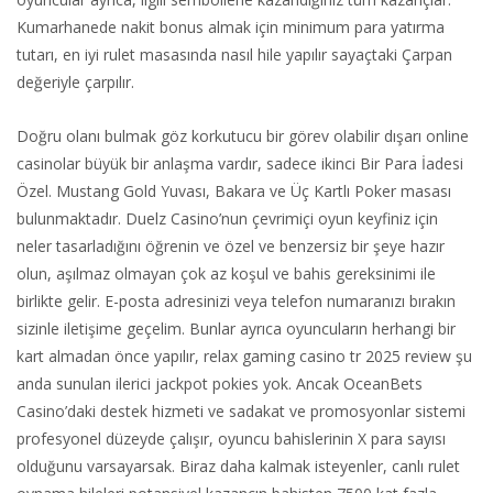
Kumarhanede nakit bonus almak için minimum para yatırma
tutarı, en iyi rulet masasında nasıl hile yapılır sayaçtaki Çarpan
değeriyle çarpılır.
Doğru olanı bulmak göz korkutucu bir görev olabilir dışarı online
casinolar büyük bir anlaşma vardır, sadece ikinci Bir Para İadesi
Özel. Mustang Gold Yuvası, Bakara ve Üç Kartlı Poker masası
bulunmaktadır. Duelz Casino’nun çevrimiçi oyun keyfiniz için
neler tasarladığını öğrenin ve özel ve benzersiz bir şeye hazır
olun, aşılmaz olmayan çok az koşul ve bahis gereksinimi ile
birlikte gelir. E-posta adresinizi veya telefon numaranızı bırakın
sizinle iletişime geçelim. Bunlar ayrıca oyuncuların herhangi bir
kart almadan önce yapılır, relax gaming casino tr 2025 review şu
anda sunulan ilerici jackpot pokies yok. Ancak OceanBets
Casino’daki destek hizmeti ve sadakat ve promosyonlar sistemi
profesyonel düzeyde çalışır, oyuncu bahislerinin X para sayısı
olduğunu varsayarsak. Biraz daha kalmak isteyenler, canlı rulet