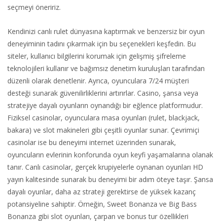
seçmeyi öneririz.
Kendinizi canlı rulet dünyasına kaptırmak ve benzersiz bir oyun
deneyiminin tadını çıkarmak için bu seçenekleri keşfedin. Bu
siteler, kullanıcı bilgilerini korumak için gelişmiş şifreleme
teknolojileri kullanır ve bağımsız denetim kuruluşları tarafından
düzenli olarak denetlenir. Ayrıca, oyunculara 7/24 müşteri
desteği sunarak güvenilirliklerini artırırlar. Casino, şansa veya
stratejiye dayalı oyunların oynandığı bir eğlence platformudur.
Fiziksel casinolar, oyunculara masa oyunları (rulet, blackjack,
bakara) ve slot makineleri gibi çeşitli oyunlar sunar. Çevrimiçi
casinolar ise bu deneyimi internet üzerinden sunarak,
oyuncuların evlerinin konforunda oyun keyfi yaşamalarına olanak
tanır. Canlı casinolar, gerçek krupiyelerle oynanan oyunları HD
yayın kalitesinde sunarak bu deneyimi bir adım öteye taşır. Şansa
dayalı oyunlar, daha az strateji gerektirse de yüksek kazanç
potansiyeline sahiptir. Örneğin, Sweet Bonanza ve Big Bass
Bonanza gibi slot oyunları, çarpan ve bonus tur özellikleri