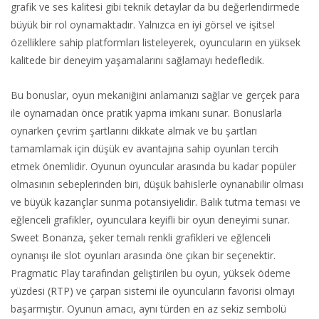
grafik ve ses kalitesi gibi teknik detaylar da bu değerlendirmede
büyük bir rol oynamaktadır. Yalnızca en iyi görsel ve işitsel
özelliklere sahip platformları listeleyerek, oyuncuların en yüksek
kalitede bir deneyim yaşamalarını sağlamayı hedefledik.
Bu bonuslar, oyun mekaniğini anlamanızı sağlar ve gerçek para
ile oynamadan önce pratik yapma imkanı sunar. Bonuslarla
oynarken çevrim şartlarını dikkate almak ve bu şartları
tamamlamak için düşük ev avantajına sahip oyunları tercih
etmek önemlidir. Oyunun oyuncular arasında bu kadar popüler
olmasının sebeplerinden biri, düşük bahislerle oynanabilir olması
ve büyük kazançlar sunma potansiyelidir. Balık tutma teması ve
eğlenceli grafikler, oyunculara keyifli bir oyun deneyimi sunar.
Sweet Bonanza, şeker temalı renkli grafikleri ve eğlenceli
oynanışı ile slot oyunları arasında öne çıkan bir seçenektir.
Pragmatic Play tarafından geliştirilen bu oyun, yüksek ödeme
yüzdesi (RTP) ve çarpan sistemi ile oyuncuların favorisi olmayı
başarmıştır. Oyunun amacı, aynı türden en az sekiz sembolü