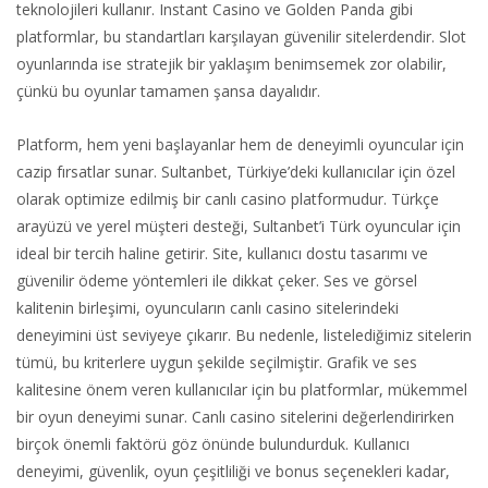
teknolojileri kullanır. Instant Casino ve Golden Panda gibi
platformlar, bu standartları karşılayan güvenilir sitelerdendir. Slot
oyunlarında ise stratejik bir yaklaşım benimsemek zor olabilir,
çünkü bu oyunlar tamamen şansa dayalıdır.
Platform, hem yeni başlayanlar hem de deneyimli oyuncular için
cazip fırsatlar sunar. Sultanbet, Türkiye’deki kullanıcılar için özel
olarak optimize edilmiş bir canlı casino platformudur. Türkçe
arayüzü ve yerel müşteri desteği, Sultanbet’i Türk oyuncular için
ideal bir tercih haline getirir. Site, kullanıcı dostu tasarımı ve
güvenilir ödeme yöntemleri ile dikkat çeker. Ses ve görsel
kalitenin birleşimi, oyuncuların canlı casino sitelerindeki
deneyimini üst seviyeye çıkarır. Bu nedenle, listelediğimiz sitelerin
tümü, bu kriterlere uygun şekilde seçilmiştir. Grafik ve ses
kalitesine önem veren kullanıcılar için bu platformlar, mükemmel
bir oyun deneyimi sunar. Canlı casino sitelerini değerlendirirken
birçok önemli faktörü göz önünde bulundurduk. Kullanıcı
deneyimi, güvenlik, oyun çeşitliliği ve bonus seçenekleri kadar,