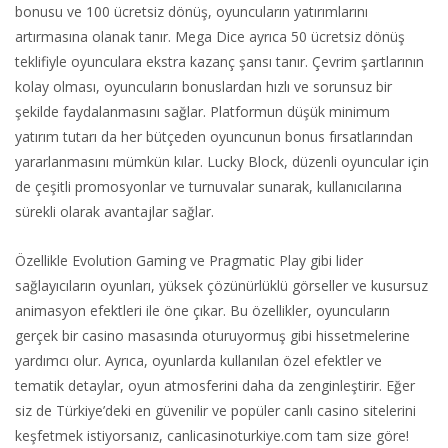
bonusu ve 100 ücretsiz dönüş, oyuncuların yatırımlarını
artırmasına olanak tanır. Mega Dice ayrıca 50 ücretsiz dönüş
teklifiyle oyunculara ekstra kazanç şansı tanır. Çevrim şartlarının
kolay olması, oyuncuların bonuslardan hızlı ve sorunsuz bir
şekilde faydalanmasını sağlar. Platformun düşük minimum
yatırım tutarı da her bütçeden oyuncunun bonus fırsatlarından
yararlanmasını mümkün kılar. Lucky Block, düzenli oyuncular için
de çeşitli promosyonlar ve turnuvalar sunarak, kullanıcılarına
sürekli olarak avantajlar sağlar.
Özellikle Evolution Gaming ve Pragmatic Play gibi lider
sağlayıcıların oyunları, yüksek çözünürlüklü görseller ve kusursuz
animasyon efektleri ile öne çıkar. Bu özellikler, oyuncuların
gerçek bir casino masasında oturuyormuş gibi hissetmelerine
yardımcı olur. Ayrıca, oyunlarda kullanılan özel efektler ve
tematik detaylar, oyun atmosferini daha da zenginleştirir. Eğer
siz de Türkiye’deki en güvenilir ve popüler canlı casino sitelerini
keşfetmek istiyorsanız, canlicasinoturkiye.com tam size göre!