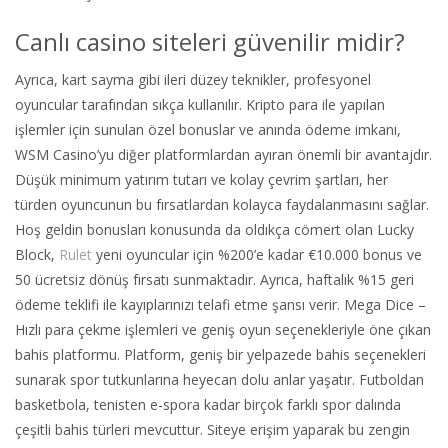
Canlı casino siteleri güvenilir midir?
Ayrıca, kart sayma gibi ileri düzey teknikler, profesyonel
oyuncular tarafından sıkça kullanılır. Kripto para ile yapılan
işlemler için sunulan özel bonuslar ve anında ödeme imkanı,
WSM Casino’yu diğer platformlardan ayıran önemli bir avantajdır.
Düşük minimum yatırım tutarı ve kolay çevrim şartları, her
türden oyuncunun bu fırsatlardan kolayca faydalanmasını sağlar.
Hoş geldin bonusları konusunda da oldıkça cömert olan Lucky
Block,
Rulet
yeni oyuncular için %200’e kadar €10.000 bonus ve
50 ücretsiz dönüş fırsatı sunmaktadır. Ayrıca, haftalık %15 geri
ödeme teklifi ile kayıplarınızı telafi etme şansı verir. Mega Dice –
Hızlı para çekme işlemleri ve geniş oyun seçenekleriyle öne çıkan
bahis platformu. Platform, geniş bir yelpazede bahis seçenekleri
sunarak spor tutkunlarına heyecan dolu anlar yaşatır. Futboldan
basketbola, tenisten e-spora kadar birçok farklı spor dalında
çeşitli bahis türleri mevcuttur. Siteye erişim yaparak bu zengin