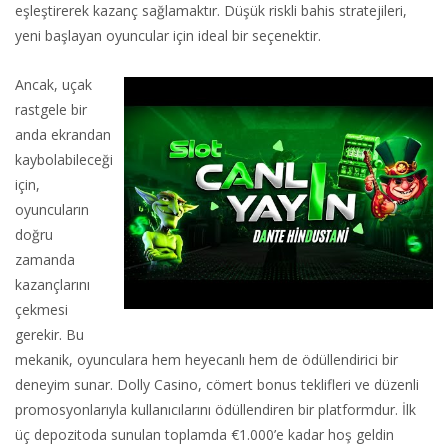
eşleştirerek kazanç sağlamaktır. Düşük riskli bahis stratejileri,
yeni başlayan oyuncular için ideal bir seçenektir.
Ancak, uçak
rastgele bir
anda ekrandan
kaybolabileceği
için,
oyuncuların
doğru
zamanda
kazançlarını
çekmesi
gerekir. Bu
mekanik, oyunculara hem heyecanlı hem de ödüllendirici bir
deneyim sunar. Dolly Casino, cömert bonus teklifleri ve düzenli
promosyonlarıyla kullanıcılarını ödüllendiren bir platformdur. İlk
üç depozitoda sunulan toplamda €1.000’e kadar hoş geldin