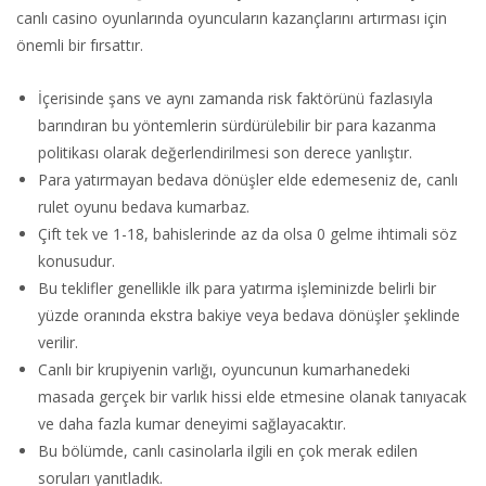
canlı casino oyunlarında oyuncuların kazançlarını artırması için
önemli bir fırsattır.
İçerisinde şans ve aynı zamanda risk faktörünü fazlasıyla
barındıran bu yöntemlerin sürdürülebilir bir para kazanma
politikası olarak değerlendirilmesi son derece yanlıştır.
Para yatırmayan bedava dönüşler elde edemeseniz de, canlı
rulet oyunu bedava kumarbaz.
Çift tek ve 1-18, bahislerinde az da olsa 0 gelme ihtimali söz
konusudur.
Bu teklifler genellikle ilk para yatırma işleminizde belirli bir
yüzde oranında ekstra bakiye veya bedava dönüşler şeklinde
verilir.
Canlı bir krupiyenin varlığı, oyuncunun kumarhanedeki
masada gerçek bir varlık hissi elde etmesine olanak tanıyacak
ve daha fazla kumar deneyimi sağlayacaktır.
Bu bölümde, canlı casinolarla ilgili en çok merak edilen
soruları yanıtladık.