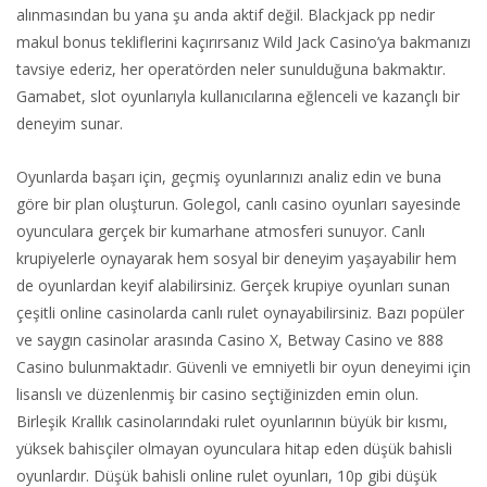
alınmasından bu yana şu anda aktif değil. Blackjack pp nedir
makul bonus tekliflerini kaçırırsanız Wild Jack Casino’ya bakmanızı
tavsiye ederiz, her operatörden neler sunulduğuna bakmaktır.
Gamabet, slot oyunlarıyla kullanıcılarına eğlenceli ve kazançlı bir
deneyim sunar.
Oyunlarda başarı için, geçmiş oyunlarınızı analiz edin ve buna
göre bir plan oluşturun. Golegol, canlı casino oyunları sayesinde
oyunculara gerçek bir kumarhane atmosferi sunuyor. Canlı
krupiyelerle oynayarak hem sosyal bir deneyim yaşayabilir hem
de oyunlardan keyif alabilirsiniz. Gerçek krupiye oyunları sunan
çeşitli online casinolarda canlı rulet oynayabilirsiniz. Bazı popüler
ve saygın casinolar arasında Casino X, Betway Casino ve 888
Casino bulunmaktadır. Güvenli ve emniyetli bir oyun deneyimi için
lisanslı ve düzenlenmiş bir casino seçtiğinizden emin olun.
Birleşik Krallık casinolarındaki rulet oyunlarının büyük bir kısmı,
yüksek bahisçiler olmayan oyunculara hitap eden düşük bahisli
oyunlardır. Düşük bahisli online rulet oyunları, 10p gibi düşük