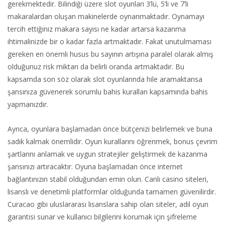
gerekmektedir. Bilindiği üzere slot oyunları 3’lü, 5’li ve 7’li
makaralardan oluşan makinelerde oynanmaktadır. Oynamayı
tercih ettiğiniz makara sayısı ne kadar artarsa kazanma
ihtimalinizde bir o kadar fazla artmaktadır. Fakat unutulmaması
gereken en önemli husus bu sayının artışına paralel olarak almış
olduğunuz risk miktarı da belirli oranda artmaktadır. Bu
kapsamda son söz olarak slot oyunlarında hile aramaktansa
şansınıza güvenerek sorumlu bahis kuralları kapsamında bahis
yapmanızdır.
Ayrıca, oyunlara başlamadan önce bütçenizi belirlemek ve buna
sadık kalmak önemlidir. Oyun kurallarını öğrenmek, bonus çevrim
şartlarını anlamak ve uygun stratejiler geliştirmek de kazanma
şansınızı artıracaktır. Oyuna başlamadan önce internet
bağlantınızın stabil olduğundan emin olun. Canlı casino siteleri,
lisanslı ve denetimli platformlar olduğunda tamamen güvenilirdir.
Curacao gibi uluslararası lisanslara sahip olan siteler, adil oyun
garantisi sunar ve kullanıcı bilgilerini korumak için şifreleme