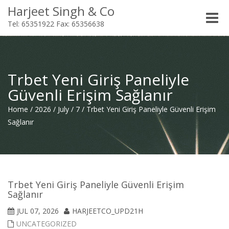
Harjeet Singh & Co
Toggle
Tel: 65351922 Fax: 65356638
naviga
Trbet Yeni Giriş Paneliyle
Güvenli Erişim Sağlanır
Home
/
2026
/
July
/
7
/
Trbet Yeni Giriş Paneliyle Güvenli Erişim
Sağlanır
Trbet Yeni Giriş Paneliyle Güvenli Erişim
Sağlanır
JUL 07, 2026
HARJEETCO_UPD21H
UNCATEGORIZED