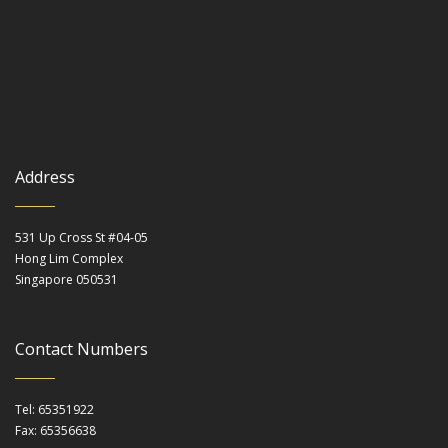
Address
531 Up Cross St #04-05
Hong Lim Complex
Singapore 050531
Contact Numbers
Tel: 65351922
Fax: 65356638