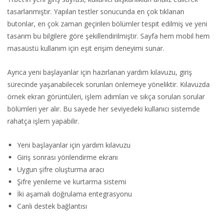
tasarlanmıştır. Yapılan testler sonucunda en çok tıklanan
butonlar, en çok zaman geçirilen bölümler tespit edilmiş ve yeni
tasarım bu bilgilere göre şekillendirilmiştir. Sayfa hem mobil hem
masaüstü kullanım için eşit erişim deneyimi sunar.
Ayrıca yeni başlayanlar için hazırlanan yardım kılavuzu, giriş
sürecinde yaşanabilecek sorunları önlemeye yöneliktir. Kılavuzda
örnek ekran görüntüleri, işlem adımları ve sıkça sorulan sorular
bölümleri yer alır. Bu sayede her seviyedeki kullanıcı sistemde
rahatça işlem yapabilir.
Yeni başlayanlar için yardım kılavuzu
Giriş sonrası yönlendirme ekranı
Uygun şifre oluşturma aracı
Şifre yenileme ve kurtarma sistemi
İki aşamalı doğrulama entegrasyonu
Canlı destek bağlantısı