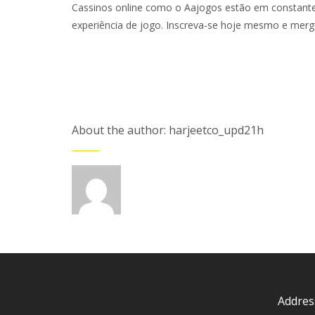
Cassinos online como o Aajogos estão em constante
experiência de jogo. Inscreva-se hoje mesmo e mer
About the author: harjeetco_upd21h
Addres