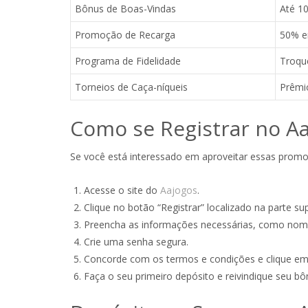
Bônus de Boas-Vindas
Até 10
Promoção de Recarga
50% em
Programa de Fidelidade
Troqu
Torneios de Caça-níqueis
Prêmi
Como se Registrar no A
Se você está interessado em aproveitar essas promoç
Acesse o site do
Aajogos
.
Clique no botão “Registrar” localizado na parte su
Preencha as informações necessárias, como nome
Crie uma senha segura.
Concorde com os termos e condições e clique em 
Faça o seu primeiro depósito e reivindique seu bô