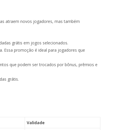
enas atraem novos jogadores, mas também
adas grátis em jogos selecionados.
. Essa promoção é ideal para jogadores que
ntos que podem ser trocados por bônus, prêmios e
as grátis.
Validade