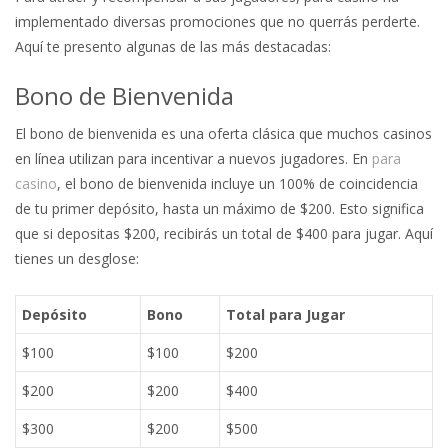
implementado diversas promociones que no querrás perderte.
Aquí te presento algunas de las más destacadas:
Bono de Bienvenida
El bono de bienvenida es una oferta clásica que muchos casinos
en línea utilizan para incentivar a nuevos jugadores. En
para
casino
, el bono de bienvenida incluye un 100% de coincidencia
de tu primer depósito, hasta un máximo de $200. Esto significa
que si depositas $200, recibirás un total de $400 para jugar. Aquí
tienes un desglose:
Depósito
Bono
Total para Jugar
$100
$100
$200
$200
$200
$400
$300
$200
$500