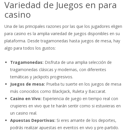
Variedad de Juegos en para
casino
Una de las principales razones por las que los jugadores eligen
para casino es la amplia variedad de juegos disponibles en su
plataforma. Desde tragamonedas hasta juegos de mesa, hay
algo para todos los gustos:
Tragamonedas:
Disfruta de una amplia selección de
tragamonedas clásicas y modernas, con diferentes
temáticas y jackpots progresivos.
Juegos de mesa:
Prueba tu suerte en los juegos de mesa
más conocidos como BlackJack, Ruleta y Baccarat.
Casino en Vivo:
Experiencia de juego en tiempo real con
crupieres en vivo que te harán sentir como si estuvieras en
un casino real.
Apuestas Deportivas:
Si eres amante de los deportes,
podrás realizar apuestas en eventos en vivo y pre-partido.