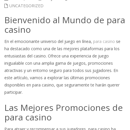
UNCATEGORIZED
Bienvenido al Mundo de para
casino
En el emocionante universo del juego en línea,
para casino
se
ha destacado como una de las mejores plataformas para los
entusiastas del casino. Ofrece una experiencia de juego
inigualable con una amplia gama de juegos, promociones
atractivas y un entorno seguro para todos sus jugadores. En
este artículo, vamos a explorar las últimas promociones
disponibles en para casino, que seguramente te harán querer
participar.
Las Mejores Promociones de
para casino
Para atraer y recompensar a sus jugadores, para casino ha