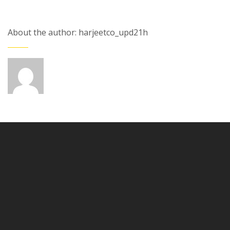
About the author: harjeetco_upd21h