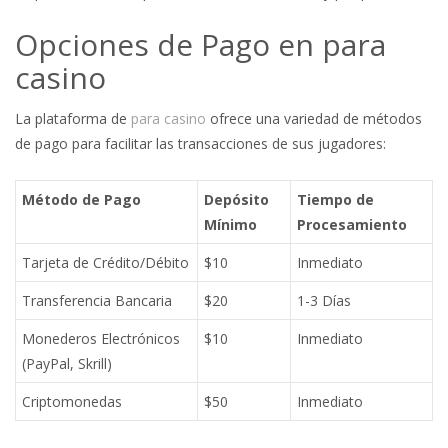
Opciones de Pago en para
casino
La plataforma de
para casino
ofrece una variedad de métodos
de pago para facilitar las transacciones de sus jugadores:
Método de Pago
Depósito
Tiempo de
Mínimo
Procesamiento
Tarjeta de Crédito/Débito
$10
Inmediato
Transferencia Bancaria
$20
1-3 Días
Monederos Electrónicos
$10
Inmediato
(PayPal, Skrill)
Criptomonedas
$50
Inmediato