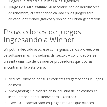
juegos que atraerán aún más a los jugadores.
Juegos de Alta Calidad:
Al asociarse con desarrolladores
de renombre, el estándar de calidad en los juegos será
elevado, ofreciendo gráficos y sonido de última generación.
Proveedores de Juegos
Ingresando a Winpot
Winpot ha decidido asociarse con algunos de los proveedores
de software más innovadores del sector. A continuación, se
presenta una lista de los nuevos proveedores que podrás
encontrar en la plataforma:
NetEnt: Conocido por sus excelentes tragamonedas y juegos
de mesa.
Microgaming: Un pionero en la industria de los casinos en
línea, famoso por su innovadora jugabilidad.
Playn GO: Especializado en juegos móviles que ofrecen