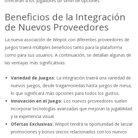
ofrecerán a los jugadores un sinfín de opciones.
Beneficios de la Integración
de Nuevos Proveedores
La nueva asociación de Winpot con diferentes proveedores de
juegos traerá múltiples beneficios tanto para la plataforma
como para sus usuarios. A continuación, se detallan algunas de
las ventajas más significativas:
Variedad de Juegos:
La integración traerá una variedad de
nuevos juegos, desde tragamonedas hasta juegos de mesa,
lo que significará más opciones para todos los gustos.
Innovación en el Juego:
Los nuevos proveedores suelen
incorporar tecnologías avanzadas que mejoran la jugabilidad
y la experiencia visual.
Ofertas Exclusivas:
Winpot tendrá la oportunidad de lanzar
promociones y bonos únicos relacionados con los nuevos