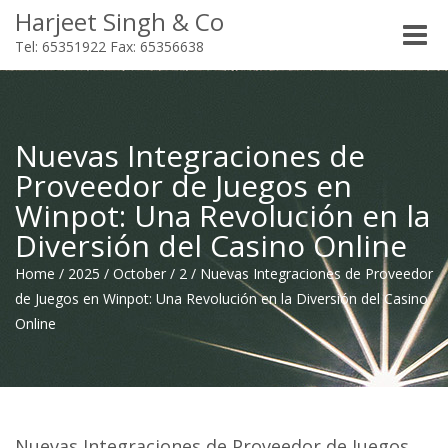
Harjeet Singh & Co
Toggle
Tel: 65351922 Fax: 65356638
naviga
Nuevas Integraciones de
Proveedor de Juegos en
Winpot: Una Revolución en la
Diversión del Casino Online
Home
/
2025
/
October
/
2
/
Nuevas Integraciones de Proveedor
de Juegos en Winpot: Una Revolución en la Diversión del Casino
Online
Nuevas Integraciones de Proveedor de Juegos