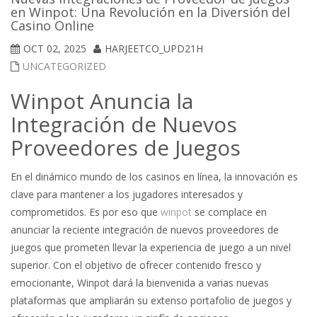
en Winpot: Una Revolución en la Diversión del
Casino Online
OCT 02, 2025
HARJEETCO_UPD21H
UNCATEGORIZED
Winpot Anuncia la
Integración de Nuevos
Proveedores de Juegos
En el dinámico mundo de los casinos en línea, la innovación es
clave para mantener a los jugadores interesados y
comprometidos. Es por eso que
winpot
se complace en
anunciar la reciente integración de nuevos proveedores de
juegos que prometen llevar la experiencia de juego a un nivel
superior. Con el objetivo de ofrecer contenido fresco y
emocionante, Winpot dará la bienvenida a varias nuevas
plataformas que ampliarán su extenso portafolio de juegos y