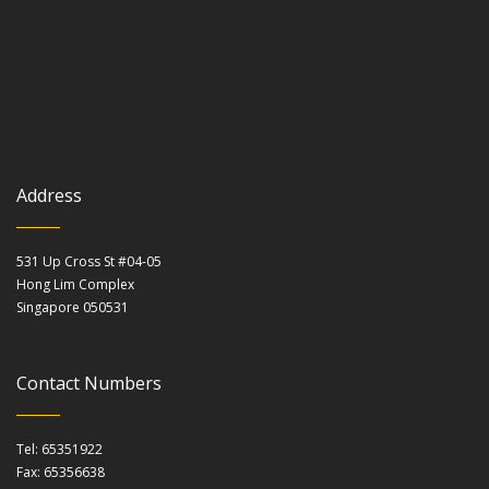
Address
531 Up Cross St #04-05
Hong Lim Complex
Singapore 050531
Contact Numbers
Tel: 65351922
Fax: 65356638