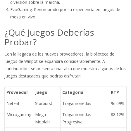
diversión sobre la marcha.
EvoGaming: Renombrado por su experiencia en juegos de
mesa en vivo.
¿Qué Juegos Deberías
Probar?
Con la llegada de los nuevos proveedores, la biblioteca de
juegos de Winpot se expandirá considerablemente. A
continuación, se presenta una tabla que muestra algunos de los
juegos destacados que podrás disfrutar:
Proveedor
Juego
Categoría
RTP
NetEnt
Starburst
Tragamonedas
96.09%
Microgaming
Mega
Tragamonedas
88.12%
Moolah
Progresiva