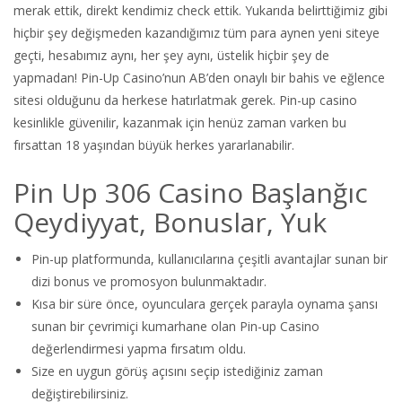
merak ettik, direkt kendimiz check ettik. Yukarıda belirttiğimiz gibi
hiçbir şey değişmeden kazandığımız tüm para aynen yeni siteye
geçti, hesabımız aynı, her şey aynı, üstelik hiçbir şey de
yapmadan! Pin-Up Casino’nun AB’den onaylı bir bahis ve eğlence
sitesi olduğunu da herkese hatırlatmak gerek. Pin-up casino
kesinlikle güvenilir, kazanmak için henüz zaman varken bu
fırsattan 18 yaşından büyük herkes yararlanabilir.
Pin Up 306 Casino Başlanğıc
Qeydiyyat, Bonuslar, Yuk
Pin-up platformunda, kullanıcılarına çeşitli avantajlar sunan bir
dizi bonus ve promosyon bulunmaktadır.
Kısa bir süre önce, oyunculara gerçek parayla oynama şansı
sunan bir çevrimiçi kumarhane olan Pin-up Casino
değerlendirmesi yapma fırsatım oldu.
Size en uygun görüş açısını seçip istediğiniz zaman
değiştirebilirsiniz.