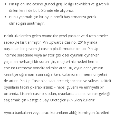
Pin up on line casino güncel giriş ile ilgili teknikleri ve güvenlik
önlemlerini de bu bölümde ele alıyoruz.
Bunu yapmak için bir oyun profili başlatmanıza gerek
olmadığını unutmayın.
Belirli ülkelerden gelen oyuncular yerel yasalar ve düzenlemeler
sebebiyle kısıtlanmıştır. Pin Upwards Casino, 2016 yılında
başlatılan bir çevrimiçi casino platformudur pin up. Pin Up
indirme sürecinde veya aviator gibi özel oyunları oynarken
yaşanan herhangi bir sorun için, müşteri hizmetleri hemen
çözüm üretmeye yönelik adımlar atar. Bu, oyun deneyiminin
kesintiye uğramamasını sağlarken, kullanıcıların memnuniyetini
de artırır. Pin-Up Casino’da saatlerce eğlencenin ve yüksek kaliteli
oyunların tadını çıkarabilirsiniz – hepsi güvenli ve emniyetli bir
ortamda. Lisanslı casino slotları, oyunlarda adaleti ve rastgeleliği
sağlamak için Rastgele Sayı Üreteçleri (RNG’ler) kullanır.
Ayrıca bankaların veya aracı kurumların aldığı komisyon ücretleri