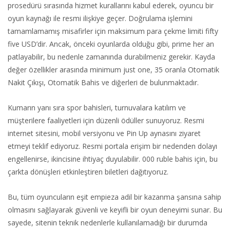
prosedürü sırasında hizmet kurallarını kabul ederek, oyuncu bir
oyun kaynağı ile resmi ilişkiye geçer. Doğrulama işlemini
tamamlamamış misafirler için maksimum para çekme limiti fifty
five USD’dir. Ancak, önceki oyunlarda olduğu gibi, prime her an
patlayabilir, bu nedenle zamanında durabilmeniz gerekir. Kayda
değer özellikler arasında minimum just one, 35 oranla Otomatik
Nakit Çıkışı, Otomatik Bahis ve diğerleri de bulunmaktadır.
Kumarın yanı sıra spor bahisleri, turnuvalara katılım ve
müşterilere faaliyetleri için düzenli ödüller sunuyoruz. Resmi
internet sitesini, mobil versiyonu ve Pin Up aynasını ziyaret
etmeyi teklif ediyoruz. Resmi portala erişim bir nedenden dolayı
engellenirse, ikincisine ihtiyaç duyulabilir. 000 ruble bahis için, bu
çarkta dönüşleri etkinleştiren biletleri dağıtıyoruz.
Bu, tüm oyuncuların eşit empieza adil bir kazanma şansına sahip
olmasını sağlayarak güvenli ve keyifli bir oyun deneyimi sunar. Bu
sayede, sitenin teknik nedenlerle kullanılamadığı bir durumda