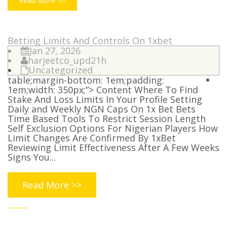
Read More >>
Betting Limits And Controls On 1xbet
Jan 27, 2026
harjeetco_upd21h
Uncategorized
table;margin-bottom: 1em;padding:
1em;width: 350px;”> Content Where To Find
Stake And Loss Limits In Your Profile Setting
Daily and Weekly NGN Caps On 1x Bet Bets
Time Based Tools To Restrict Session Length
Self Exclusion Options For Nigerian Players How
Limit Changes Are Confirmed By 1xBet
Reviewing Limit Effectiveness After A Few Weeks
Signs You...
Read More >>