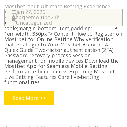
Mostbet: Your Ultimate Betting Experience
Jan 27, 2026
harjeetco_upd21h
Uncategorized
table;margin-bottom: 1em;padding:
1em;width: 350px;”> Content How to Register on
Most bet for Online Betting Why verification
matters Login to Your Mostbet Account: A
Quick Guide Two‑factor authentication (2FA)
Password recovery process Session
management for mobile devices Download the
Mostbet App for Seamless Mobile Betting
Performance benchmarks Exploring Mostbet
Live Betting Features Core live‑betting
functionalities...
Read More >>