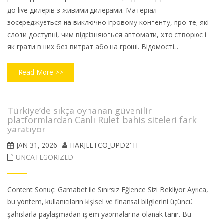
до live дилерів з живими дилерами. Матеріал
зосереджується на виключно ігровому контенту, про те, які
слоти доступні, чим відрізняються автомати, хто створює і
як грати в них без витрат або на гроші. Відомості...
Read More >>
Türkiye’de sıkça oynanan güvenilir
platformlardan Canlı Rulet bahis siteleri fark
yaratıyor
JAN 31, 2026
HARJEETCO_UPD21H
UNCATEGORIZED
Content Sonuç: Gamabet ile Sınırsız Eğlence Sizi Bekliyor Ayrıca,
bu yöntem, kullanıcıların kişisel ve finansal bilgilerini üçüncü
şahıslarla paylaşmadan işlem yapmalarına olanak tanır. Bu