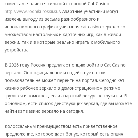
клиентам, является сильной стороной Cat Casino
http://www.rodniki-rossii.su/
. Азартные участники могут
извлечь выгоду из весьма разнообразного и
инновационного графика учитывая cat casino зеркало со
множеством настольных и карточных игр, как в живой
версии, так и в которые реально играть с мобильного
устройства.
В 2026 году Россия предлагает опцию войти в Cat Casino
зеркало. Оно официальное и содействует, если
пользователь не может перейти на портал. Сегодня кэт
казино рабочее зеркало в демонстрационном режиме
грузится и помогает, если азартный ресурс не грузится. В
основном, есть список действующих зеркал, где вы можете
найти кэт казино зеркало на сегодня.
Колоссальным преимуществом есть приветственное
предложение, которое дает бонус, который есть опция