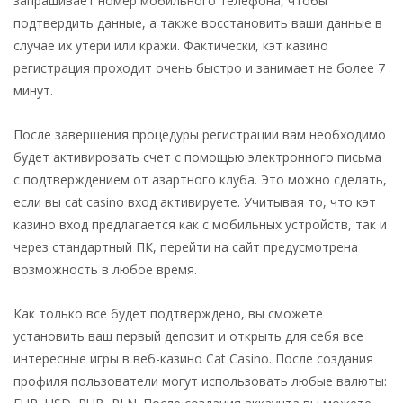
запрашивает номер мобильного телефона, чтобы
подтвердить данные, а также восстановить ваши данные в
случае их утери или кражи. Фактически, кэт казино
регистрация проходит очень быстро и занимает не более 7
минут.
После завершения процедуры регистрации вам необходимо
будет активировать счет с помощью электронного письма
с подтверждением от азартного клуба. Это можно сделать,
если вы cat casino вход активируете. Учитывая то, что кэт
казино вход предлагается как с мобильных устройств, так и
через стандартный ПК, перейти на сайт предусмотрена
возможность в любое время.
Как только все будет подтверждено, вы сможете
установить ваш первый депозит и открыть для себя все
интересные игры в веб-казино Cat Casino. После создания
профиля пользователи могут использовать любые валюты: