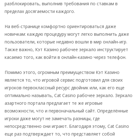
разблокировать, выполнив требования по ставкам в
пределах досягаемости каждого.
На веб-странице комфортно ориентироваться даже
новичкам: каждую процедуру могут легко выполнить даже
пользователи, которые недавно вошли в мир онлайн-игр.
Также важно, Кэт Казино рабочее зеркало инструктирует
касаемо того, как войти в онлайн-казино через телефон.
Помимо этого, огромным преимуществом Кэт Казино
является то, что игровой сервис подготовил для своих
игроков первоклассный ресурс двойник или, как его еще
оптимально называть, Cat Casino рабочее зеркало. Зеркало
азартного портала предлагает те же игровые
возможности, что и первоначальный сайт. Определённые
игроки даже могут не замечать разницы, где
непосредственно они играют. Благодаря этому, Cat Casino
еще раз подтверждает то, что представляет собой