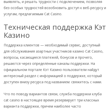
выявлять, и решать трудности с подключением, позволяя
без особых трудностей возобновить доступ к веб-ресурсу и
услугам, предлагаемым Cat Casino.
Техническая поддержка Кэт
Казино
Поддержка клиентов — необходимый сервис, доступный
для обслуживания азартных участников казино Cat Casino,
вопросы, касающиеся платежей, бонусов и прочего,
решаются через определённые каналы поддержки. На
официальном портале Кэт Казино пользователи найдут
интересный раздел с информацией о поддержке, который
доступен внизу ресурса под названием: свяжитесь с нами.
Что по поводу вариантов связи, служба поддержки клуба
cat casino в настоящее время резервирует три классных
варианта поддержки, причем наиболее часто