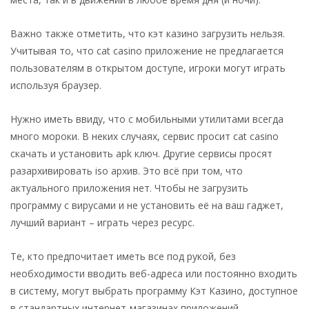
Важно также отметить, что кэт казино загрузить нельзя.
Учитывая то, что cat casino приложение не предлагается
пользователям в открытом доступе, игроки могут играть
используя браузер.
Нужно иметь ввиду, что с мобильными утилитами всегда
много мороки. В неких случаях, сервис просит cat casino
скачать и установить apk ключ. Другие сервисы просят
разархивировать iso архив. Это всё при том, что
актуального приложения нет. Чтобы не загрузить
программу с вирусами и не установить её на ваш гаджет,
лучший вариант – играть через ресурс.
Те, кто предпочитает иметь все под рукой, без
необходимости вводить веб-адреса или постоянно входить
в систему, могут выбрать программу Кэт Казино, доступное
в стандартных интернет-магазинах приложений.