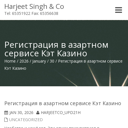
Harjeet Singh & Co
Toggle
Tel: 65351922 Fax: 65356638
naviga
Регистрация в азартном
сервисе Кэт Казино
Home
/
2026
/
January
/
30
/
Регистрация в азартном сервисе
Кэт Казино
Регистрация в азартном сервисе Кэт Казино
JAN 30, 2026
HARJEETCO_UPD21H
UNCATEGORIZED