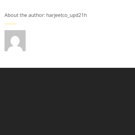
About the author: harjeetco_upd21h