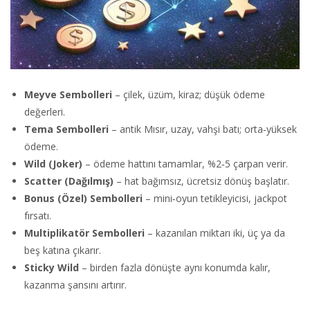
Meyve Sembolleri
– çilek, üzüm, kiraz; düşük ödeme
değerleri.
Tema Sembolleri
– antik Mısır, uzay, vahşi batı; orta‑yüksek
ödeme.
Wild (Joker)
– ödeme hattını tamamlar, %2‑5 çarpan verir.
Scatter (Dağılmış)
– hat bağımsız, ücretsiz dönüş başlatır.
Bonus (Özel) Sembolleri
– mini‑oyun tetikleyicisi, jackpot
fırsatı.
Multiplikatör Sembolleri
– kazanılan miktarı iki, üç ya da
beş katına çıkarır.
Sticky Wild
– birden fazla dönüşte aynı konumda kalır,
kazanma şansını artırır.