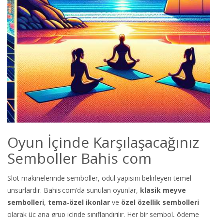
Oyun İçinde Karşılaşacağınız
Semboller Bahis com
Slot makinelerinde semboller, ödül yapısını belirleyen temel
unsurlardır. Bahis com’da sunulan oyunlar,
klasik meyve
sembolleri
,
tema‑özel ikonlar
ve
özel özellik sembolleri
olarak üç ana grup içinde sınıflandırılır. Her bir sembol, ödeme