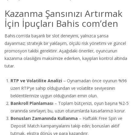
Kazanma Şansınızı Artırmak
İçin İpuçları Bahis com’den
Bahis com’da başarılı bir slot deneyimi, yalnızca şansa
dayanmaz; stratejik bir yaklaşım, ölçülü risk yönetimi ve güncel
promosyon takibi gerektirir. Aşağıdaki öneriler, oyuncunun
kazanma olasılığını maksimize ederken, kayıpları kontrol altında
tutar.
RTP ve Volatilite Analizi
– Oynamadan önce oyunun %96
üzeri RTP’ye sahip olduğundan ve volatilite seviyesinin
beklentilerinize uygun olduğundan emin olun.
Bankroll Planlaması
– Toplam bütçenizi, oyun başına %2‑5
oranında sınırlayın; bu, uzun oturumlarda kasarlarınızı korur.
Bonusları Zamanında Kullanma
– Haftalık Free Spin ve
Deposit Match kampanyalarını takip edin; bonusları aktif
tutmak, ekstra dönüş ve para kazandırır.