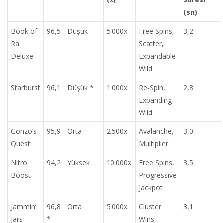
(sn)
Book of
96,5
Düşük
5.000x
Free Spins,
3,2
Ra
Scatter,
Deluxe
Expandable
Wild
Starburst
96,1
Düşük *
1.000x
Re‑Spin,
2,8
Expanding
Wild
Gonzo’s
95,9
Orta
2.500x
Avalanche,
3,0
Quest
Multiplier
Nitro
94,2
Yüksek
10.000x
Free Spins,
3,5
Boost
Progressive
Jackpot
Jammin’
96,8
Orta
5.000x
Cluster
3,1
Jars
*
Wins,