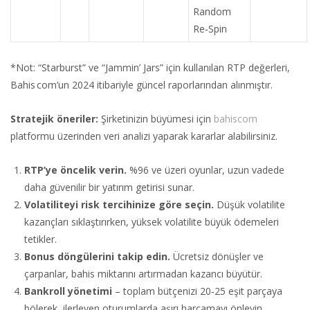
Random
Re‑Spin
*Not: “Starburst” ve “Jammin’ Jars” için kullanılan RTP değerleri,
Bahis com’un 2024 itibariyle güncel raporlarından alınmıştır.
Stratejik öneriler:
Şirketinizin büyümesi için
bahiscom
platformu üzerinden veri analizi yaparak kararlar alabilirsiniz.
RTP’ye öncelik verin.
%96 ve üzeri oyunlar, uzun vadede
daha güvenilir bir yatırım getirisi sunar.
Volatiliteyi risk tercihinize göre seçin.
Düşük volatilite
kazançları sıklaştırırken, yüksek volatilite büyük ödemeleri
tetikler.
Bonus döngülerini takip edin.
Ücretsiz dönüşler ve
çarpanlar, bahis miktarını artırmadan kazancı büyütür.
Bankroll yönetimi
– toplam bütçenizi 20‑25 eşit parçaya
bölerek, ilerleyen oturumlarda aşırı harcamayı önleyin.