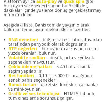
Platform ayrıca
auto‑play
ve
quick spin
gibi
hızlı oyun seçenekleri sunar; bu özellikler,
dakikalar içinde yüzlerce dönüş gerçekleştirmeyi
mümkün kılar.
Aşağıdaki liste, Bahis com’da yaygın olarak
bulunan temel oyun mekaniklerini özetler:
RNG denetimi
– bağımsız test laboratuvarları
tarafından periyodik olarak doğrulanır.
RTP değerleri
– her oyunun arkasında resmi
yüzde oranları bulunur.
Volatilite sınıfları
– düşük, orta ve yüksek
seçenekleri mevcuttur.
Çoklu ödeme hatları
– 5‑40 hat arasında
seçim yapılabilir.
Bet limitleri
– 0,10 TL‑5.000 TL aralığında
esnek bahis seçenekleri.
Bonus turları
– ücretsiz dönüşler, çarpanlar
ve mini‑oyunlar.
Grafik ve ses teknolojisi
– HTML5 tabanlı,
tüm cihazlarda sorunsuz çalışır.