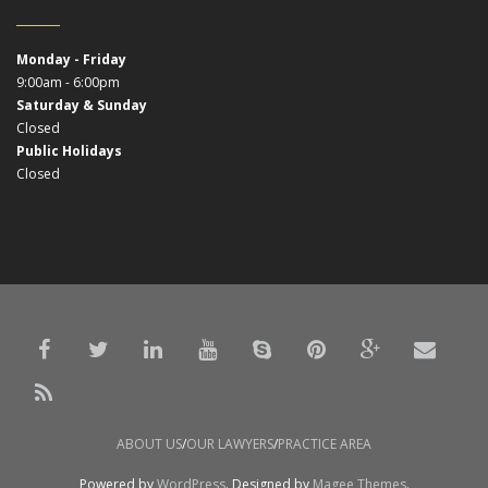
Monday - Friday
9:00am - 6:00pm
Saturday & Sunday
Closed
Public Holidays
Closed
ABOUT US
OUR LAWYERS
PRACTICE AREA
Powered by
WordPress
. Designed by
Magee Themes
.