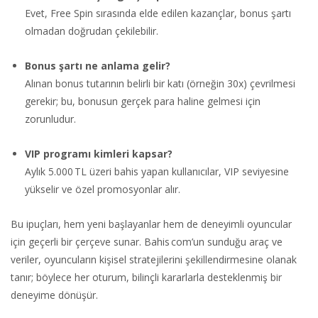
Evet, Free Spin sırasında elde edilen kazançlar, bonus şartı
olmadan doğrudan çekilebilir.
Bonus şartı ne anlama gelir?
Alınan bonus tutarının belirli bir katı (örneğin 30x) çevrilmesi
gerekir; bu, bonusun gerçek para haline gelmesi için
zorunludur.
VIP programı kimleri kapsar?
Aylık 5.000 TL üzeri bahis yapan kullanıcılar, VIP seviyesine
yükselir ve özel promosyonlar alır.
Bu ipuçları, hem yeni başlayanlar hem de deneyimli oyuncular
için geçerli bir çerçeve sunar. Bahis com’un sunduğu araç ve
veriler, oyuncuların kişisel stratejilerini şekillendirmesine olanak
tanır; böylece her oturum, bilinçli kararlarla desteklenmiş bir
deneyime dönüşür.