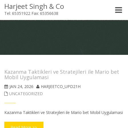
Harjeet Singh & Co
Toggle
Tel: 65351922 Fax: 65356638
naviga
Kazanma Taktikleri ve Stratejileri ile Mario bet
Mobil Uygulamasi
JAN 24, 2026
HARJEETCO_UPD21H
UNCATEGORIZED
Kazanma Taktikleri ve Stratejileri ile Mario bet Mobil Uygulamasi
Read More >>