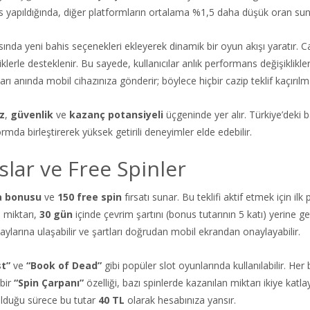
 yapıldığında, diğer platformların ortalama %1,5 daha düşük oran su
da yeni bahis seçenekleri ekleyerek dinamik bir oyun akışı yaratır. C
klerle desteklenir. Bu sayede, kullanıcılar anlık performans değişiklikler
arı anında mobil cihazınıza gönderir; böylece hiçbir cazip teklif kaçırılm
z
,
güvenlik
ve
kazanç potansiyeli
üçgeninde yer alır. Türkiye’deki
rmda birleştirerek yüksek getirili deneyimler elde edebilir.
slar ve Free Spinler
a bonusu
ve
150 free spin
fırsatı sunar. Bu teklifi aktif etmek için i
 miktarı,
30 gün
içinde çevrim şartını (bonus tutarının 5 katı) yerine get
rına ulaşabilir ve şartları doğrudan mobil ekrandan onaylayabilir.
st”
ve
“Book of Dead”
gibi popüler slot oyunlarında kullanılabilir. Her
 bir
“Spin Çarpanı”
özelliği, bazı spinlerde kazanılan miktarı ikiye katla
 olduğu sürece bu tutar
40 TL
olarak hesabınıza yansır.