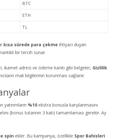
BTC
ETH
TL
le
kısa sürede para çekme
ihtiyacı duyan
ntıklı bir tercih sunar.
eri, ikamet adresi ve ödeme kanıtı gibi belgeler,
Gizlilik
cıların mali bilgilerinin korunması sağlanır.
anyalar
n yatırımların
%10
ekstra bonusla karşılanmasını
rtını (bonus tutarının 3 katı) tamamlaması gerekir. Ay
ee spin
ekler. Bu kampanya, özellikle
Spor Bahisleri