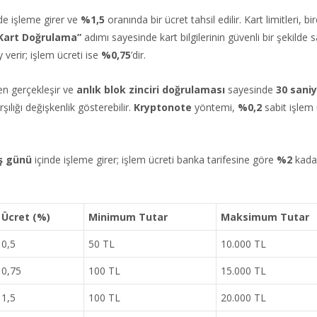
de işleme girer ve
%1,5
oranında bir ücret tahsil edilir. Kart limitleri, 
Kart Doğrulama”
adımı sayesinde kart bilgilerinin güvenli bir şekilde s
 verir; işlem ücreti ise
%0,75
’dir.
n gerçekleşir ve
anlık blok zinciri doğrulaması
sayesinde
30 sani
ılığı değişkenlik gösterebilir.
Kryptonote
yöntemi,
%0,2
sabit işlem 
iş günü
içinde işleme girer; işlem ücreti banka tarifesine göre
%2
kadar
Ücret (%)
Minimum Tutar
Maksimum Tutar
0,5
50 TL
10.000 TL
0,75
100 TL
15.000 TL
1,5
100 TL
20.000 TL