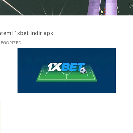
ntemi 1xbet indir apk
EGORIZED