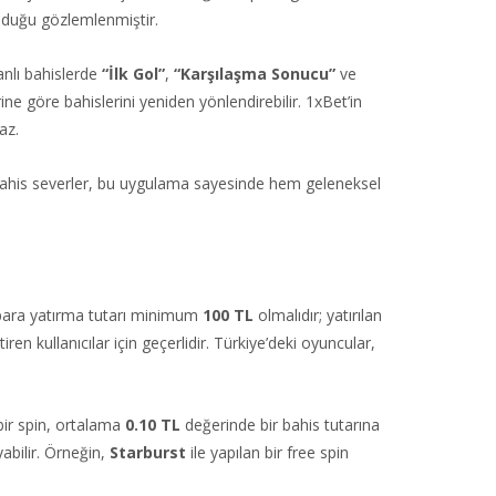
nduğu gözlemlenmiştir.
anlı bahislerde
“İlk Gol”
,
“Karşılaşma Sonucu”
ve
ine göre bahislerini yeniden yönlendirebilir. 1xBet’in
az.
 bahis severler, bu uygulama sayesinde hem geleneksel
lk para yatırma tutarı minimum
100 TL
olmalıdır; yatırılan
iren kullanıcılar için geçerlidir. Türkiye’deki oyuncular,
 bir spin, ortalama
0.10 TL
değerinde bir bahis tutarına
yabilir. Örneğin,
Starburst
ile yapılan bir free spin