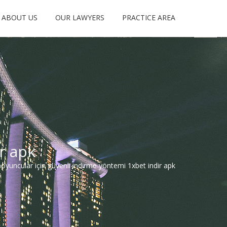
ABOUT US
OUR LAWYERS
PRACTICE AREA
r apk
 oyuncular için güvenli indirme yöntemi 1xbet indir apk