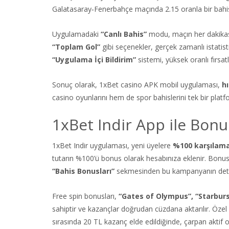
Galatasaray‑Fenerbahçe maçında 2.15 oranla bir bahis
Uygulamadaki
“Canlı Bahis”
modu, maçın her dakikasın
“Toplam Gol”
gibi seçenekler, gerçek zamanlı istatisti
“Uygulama İçi Bildirim”
sistemi, yüksek oranlı fırsatl
Sonuç olarak, 1xBet casino APK mobil uygulaması,
hı
casino oyunlarını hem de spor bahislerini tek bir platfo
1xBet Indir App ile Bonu
1xBet Indir uygulaması, yeni üyelere
%100 karşılam
tutarın %100’ü bonus olarak hesabınıza eklenir. Bonus
“Bahis Bonusları”
sekmesinden bu kampanyanın detayla
Free spin bonusları,
“Gates of Olympus”, “Starbur
sahiptir ve kazançlar doğrudan cüzdana aktarılır. Özel
sırasında 20 TL kazanç elde edildiğinde, çarpan aktif