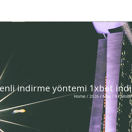
enli indirme yöntemi 1xbet indi
Home
/
2026
/
May
/
9
/
Mobil