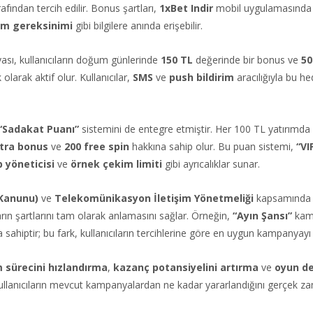
fından tercih edilir. Bonus şartları,
1xBet Indir
mobil uygulamasınd
im gereksinimi
gibi bilgilere anında erişebilir.
ı, kullanıcıların doğum günlerinde
150 TL
değerinde bir bonus ve
50
arak aktif olur. Kullanıcılar,
SMS
ve
push bildirim
aracılığıyla bu he
“Sadakat Puanı”
sistemini de entegre etmiştir. Her 100 TL yatırımda
tra bonus
ve
200 free spin
hakkına sahip olur. Bu puan sistemi,
“VI
p yöneticisi
ve
örnek çekim limiti
gibi ayrıcalıklar sunar.
Kanunu)
ve
Telekomünikasyon İletişim Yönetmeliği
kapsamında d
arın şartlarını tam olarak anlamasını sağlar. Örneğin,
“Ayın Şansı”
kamp
ahiptir; bu fark, kullanıcıların tercihlerine göre en uygun kampanyayı
 sürecini hızlandırma
,
kazanç potansiyelini artırma
ve
oyun de
llanıcıların mevcut kampanyalardan ne kadar yararlandığını gerçek zama