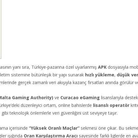
sının yanı sıra, Türkiye‑pazarına özel uyarlanmış
APK
dosyasıyla mobi
letim sistemine bütünleşik bir yapı sunarak
hızlı yükleme
,
düşük ver
lerinde gerçek zamanlı veri akışıyla kazanç fırsatları anında görülür ve 
alta Gaming Authority)
ve
Curacao eGaming
lisanslarıyla deste
ürkiye’deki düzenleyici ortam, online bahislerde
lisanslı operatör
krit
e
gibi teknolojik önlemlerle veri güvenliğini üst seviyeye taşır.
lama içerisinde
“Yüksek Oranlı Maçlar”
sekmesi öne çıkar. Bu sekme, h
iler ışığında
Oran Karşılaştırma Aracı
sayesinde farklı liglerde en ava