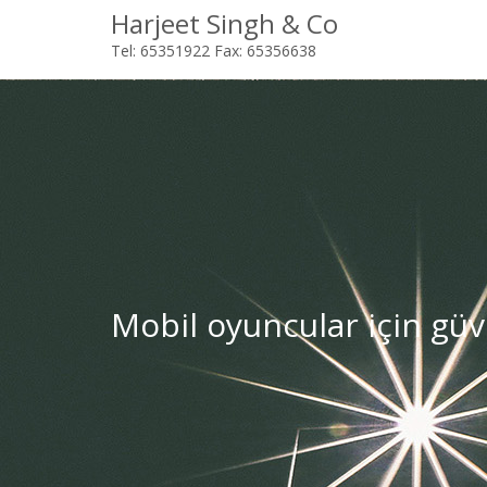
Harjeet Singh & Co
Tel: 65351922 Fax: 65356638
Mobil oyuncular için güv