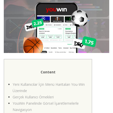
Content
Yeni Kullanıcılar İçin Menü Haritaları You‑Win
Üzerinde
Gerçek Kullanıcı Örnekleri
YouWin Panelinde Görsel İşaretlemelerle
Navigasyon