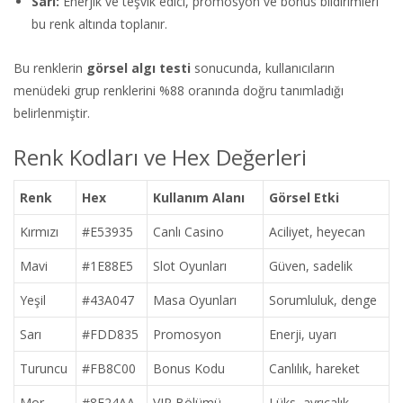
Sarı:
Enerjik ve teşvik edici, promosyon ve bonus bildirimleri
bu renk altında toplanır.
Bu renklerin
görsel algı testi
sonucunda, kullanıcıların
menüdeki grup renklerini %88 oranında doğru tanımladığı
belirlenmiştir.
Renk Kodları ve Hex Değerleri
Renk
Hex
Kullanım Alanı
Görsel Etki
Kırmızı
#E53935
Canlı Casino
Aciliyet, heyecan
Mavi
#1E88E5
Slot Oyunları
Güven, sadelik
Yeşil
#43A047
Masa Oyunları
Sorumluluk, denge
Sarı
#FDD835
Promosyon
Enerji, uyarı
Turuncu
#FB8C00
Bonus Kodu
Canlılık, hareket
Mor
#8E24AA
VIP Bölümü
Lüks, ayrıcalık