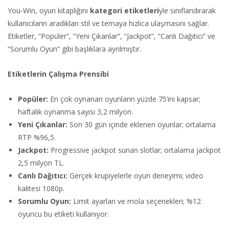
You‑Win, oyun kitaplığını
kategori etiketleri
yle sınıflandırarak
kullanıcıların aradıkları stil ve temaya hızlıca ulaşmasını sağlar.
Etiketler, “Popüler”, “Yeni Çıkanlar”, “Jackpot”, “Canlı Dağıtıcı” ve
“Sorumlu Oyun” gibi başlıklara ayrılmıştır.
Etiketlerin Çalışma Prensibi
Popüler:
En çok oynanan oyunların yüzde 75’ini kapsar;
haftalık oynanma sayısı 3,2 milyon.
Yeni Çıkanlar:
Son 30 gün içinde eklenen oyunlar; ortalama
RTP %96,5.
Jackpot:
Progressive jackpot sunan slotlar; ortalama jackpot
2,5 milyon TL.
Canlı Dağıtıcı:
Gerçek krupiyelerle oyun deneyimi; video
kalitesi 1080p.
Sorumlu Oyun:
Limit ayarları ve mola seçenekleri; %12
oyuncu bu etiketi kullanıyor.