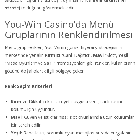
strateji
olduğunu göstermektedir.
You‑Win Casino’da Menü
Gruplarının Renklendirilmesi
Menü grup renkleri, You‑Win’in görsel hiyerarşi stratejisinin
merkezinde yer alır.
Kırmızı
“Canlı Dağıtıcı”,
Mavi
“Slot”,
Yeşil
“Masa Oyunları” ve
Sarı
“Promosyonlar” gibi renkler, kullanıcıların
gözünü doğal olarak ilgili bölgeye çeker.
Renk Seçim Kriterleri
Kırmızı:
Dikkat çekici, aciliyet duygusu verir; canlı casino
bölümü için uygundur.
Mavi:
Güven ve istikrar hissi; slot oyunlarında uzun oturumlar
için tercih edilir.
Yeşil:
Rahatlatıcı, sorumlu oyun mesajları burada vurgulanır.