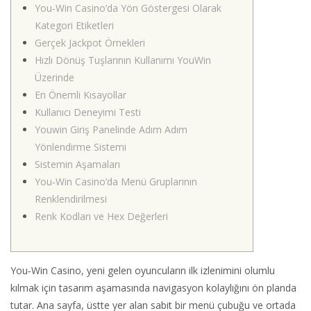
You‑Win Casino’da Yön Göstergesi Olarak
Kategori Etiketleri
Gerçek Jackpot Örnekleri
Hızlı Dönüş Tuşlarının Kullanımı YouWin
Üzerinde
En Önemli Kısayollar
Kullanıcı Deneyimi Testi
Youwin Giriş Panelinde Adım Adım
Yönlendirme Sistemi
Sistemin Aşamaları
You‑Win Casino’da Menü Gruplarının
Renklendirilmesi
Renk Kodları ve Hex Değerleri
You‑Win Casino, yeni gelen oyuncuların ilk izlenimini olumlu
kılmak için tasarım aşamasında navigasyon kolaylığını ön planda
tutar. Ana sayfa, üstte yer alan sabit bir menü çubuğu ve ortada