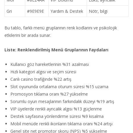
Gri
#9E9E9E
Yardım & Destek
Nötr, bilgi
Bu tablo, farklı menü gruplarının renk kodlarını ve psikolojik
etkilerini bir arada sunar.
Liste: Renklendirilmiş Menü Gruplarının Faydaları
Kullanıcı göz hareketlerinin %31 azalması
Hızlı kategori algısı ve seçim süresi
Canlı casino trafiğinde %22 artış
Slot oyununda ortalama oturum süresi %15 uzama
Promosyon tıklama oranı %27 yükselme
Sorumlu oyun mesajlarının farkındalık düzeyi %19 artış
VIP üyelerde renkli ayrıcalık algısı %13 güçlenme
Destek sayfasına yönlendirme süresi %9 kısalma
Mobil menüde renkli ikonların tıklama oranı %24 artışı
Genel site net promotor skoru (NPS) %5 yükselme