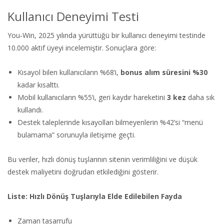
Kullanıcı Deneyimi Testi
You‑Win, 2025 yılında yürüttüğü bir kullanıcı deneyimi testinde
10.000 aktif üyeyi incelemiştir. Sonuçlara göre:
Kısayol bilen kullanıcıların %68’i,
bonus alım süresini %30
kadar kısalttı.
Mobil kullanıcıların %55’i, geri kaydır hareketini
3 kez
daha sık
kullandı.
Destek taleplerinde kısayolları bilmeyenlerin %42’si “menü
bulamama” sorunuyla iletişime geçti.
Bu veriler, hızlı dönüş tuşlarının sitenin verimliliğini ve düşük
destek maliyetini doğrudan etkilediğini gösterir.
Liste: Hızlı Dönüş Tuşlarıyla Elde Edilebilen Fayda
Zaman tasarrufu