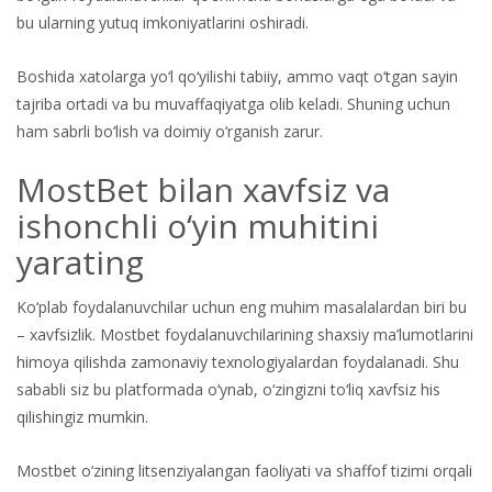
bu ularning yutuq imkoniyatlarini oshiradi.
Boshida xatolarga yo‘l qo‘yilishi tabiiy, ammo vaqt o‘tgan sayin
tajriba ortadi va bu muvaffaqiyatga olib keladi. Shuning uchun
ham sabrli bo‘lish va doimiy o‘rganish zarur.
MostBet bilan xavfsiz va
ishonchli o‘yin muhitini
yarating
Ko‘plab foydalanuvchilar uchun eng muhim masalalardan biri bu
– xavfsizlik. Mostbet foydalanuvchilarining shaxsiy ma’lumotlarini
himoya qilishda zamonaviy texnologiyalardan foydalanadi. Shu
sababli siz bu platformada o‘ynab, o‘zingizni to‘liq xavfsiz his
qilishingiz mumkin.
Mostbet o‘zining litsenziyalangan faoliyati va shaffof tizimi orqali