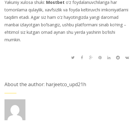
Yakuniy xulosa shuki:
Mostbet
o‘z foydalanuvchilariga har
tomonlama qulaylik, xavfsizlik va foyda keltiruvchi imkoniyatlarni
taqdim etadi. Agar siz ham o‘z hayotingizda yangi daromad
manbai izlayotgan bo‘lsangiz, ushbu platformani sinab ko‘ring –
ehtimol siz kutgan omad aynan shu yerda yashirin bo‘lishi
mumkin.
About the author: harjeetco_upd21h