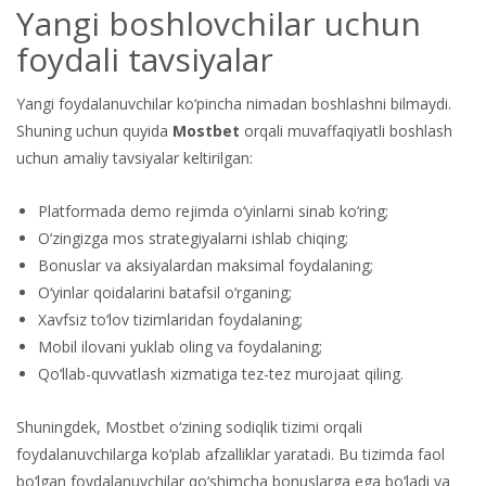
Yangi boshlovchilar uchun
foydali tavsiyalar
Yangi foydalanuvchilar ko‘pincha nimadan boshlashni bilmaydi.
Shuning uchun quyida
Mostbet
orqali muvaffaqiyatli boshlash
uchun amaliy tavsiyalar keltirilgan:
Platformada demo rejimda o‘yinlarni sinab ko‘ring;
O‘zingizga mos strategiyalarni ishlab chiqing;
Bonuslar va aksiyalardan maksimal foydalaning;
O‘yinlar qoidalarini batafsil o‘rganing;
Xavfsiz to‘lov tizimlaridan foydalaning;
Mobil ilovani yuklab oling va foydalaning;
Qo‘llab-quvvatlash xizmatiga tez-tez murojaat qiling.
Shuningdek, Mostbet o‘zining sodiqlik tizimi orqali
foydalanuvchilarga ko‘plab afzalliklar yaratadi. Bu tizimda faol
bo‘lgan foydalanuvchilar qo‘shimcha bonuslarga ega bo‘ladi va