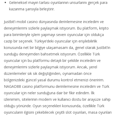
Geleneksel mayın tarlası oyunlarının unsurlarını gerçek para
kazanma şansıyla birleştirir.
Justbit’i mobil casino dünyasında derinlemesine inceledim ve
deneyimlerimi sizlerle paylaşmak istiyorum. Bu platform, kripto
para birimleriyle işlem yapmayı seven oyuncular için oldukça
cazip bir seçenek. Türkiye’deki oyuncular için erişilebilirlik
konusunda net bir bilgiye ulaşamasam da, genel olarak Justbit’in
sunduğu deneyimden bahsetmek istiyorum. Özellikle Türk
oyuncular için bu platformu detaylı bir şekilde inceledim ve
deneyimlerimi sizlerle paylaşmak istiyorum. Ancak, yerel
düzenlemeler sık sık değiştiğinden, oynamadan önce
bölgenizdeki güncel yasal durumu kontrol etmenizi öneririm.
NAGAD88 casino platformunu derinlemesine inceledim ve Türk
oyuncular için neler sunduğuna dair bir fikir edindim. İlk
izlenimim, sitelerinin modern ve kullanıcı dostu bir arayüze sahip
olduğu yönünde. Oyun seçenekleri konusunda, özellikle Türk
oyuncuların ilgisini çekebilecek çeşitli slot oyunları, masa oyunları