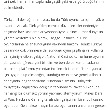
tarihteki hemen her toplumda çeşitli şekillerde görüldüğü tahmin
edilmektedir.
Türkçe dil desteği de mevcut, bu da Türk oyuncular için büyük bir
avantaj. Ancak, Türkiye’deki mevcut düzenlemeler nedeniyle
erişimde bazı kısıtlamalar yaşanabiliyor. Online kumar dünyasını
yıllarca keşfetmiş biri olarak, Doggo Casino’nun Türk
oyuncularına neler sunduğuna yakından baktım. Henüz Türkiye
pazarında çok bilinmese de, sunduğu oyun çeşitliliği ve kullanıcı
deneyimiyle dikkat çekiyor. National Casino, kumarhane oyunları
dünyasında görece yeni bir isim ve ben de bir kumar tutkunu
olarak bu platformu yakından incelemek istedim. Türk oyuncular
için uygun olup olmadığını, sunduğu oyunları ve genel kullanıcı
deneyimini değerlendirdim. “National” isminin Türkiye’de
milliyetçilik çağrıştırabileceğinin farkındayım, fakat bu konuda
herhangi bir olumsuz yorum yapmak istemiyorum. Mines Dare
to Win, Hacksaw Gaming tarafından geliştirilen bir mobil casino
oyunudur. Geleneksel mayın tarlası oyunlarının unsurlarını gerçek