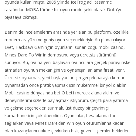
oyunda kullanılmıştır. 2005 yılında IceFrog adlı tasarımcı
tarafından MOBA türüne bir oyun modu şekli olarak Dota'yı
piyasaya çıkmıştı.
Benim de incelemelerim arasında yer alan bu platform, özellikle
modern arayüzü ve geniş oyun seçenekleriyle ön plana çıkıyor.
Evet, Hacksaw Gaming’in oyunlarını sunan çoğu mobil casino,
Mines Dare To Win’in demosunu veya ücretsiz sürümünü
sunuyor. Bu, oyuna yeni başlayan oyunculara gerçek parayı riske
atmadan oyunun mekaniğini ve oynanışını anlama fırsatı verir.
Ücretsiz oynamak, yeni başlayanlar için gerçek parayla kumar
oynamadan önce pratik yapmak için mükemmel bir yol olabilir.
Mobil casino dünyasında bet O bet’i mercek altına aldım ve
deneyimlerimi sizlerle paylaşmak istiyorum. Çeşitli para yatırma
ve çekme seçenekleri sunmak, üst düzey bir çevrimiçi
kumarhane için çok önemlidir. Oyuncular, hesaplarına fon
sağlarken veya Mines Dare’den Win oyun oturumlarına kadar
olan kazançlarını nakde çevirirken hızlı, güvenli işlemler beklerler.